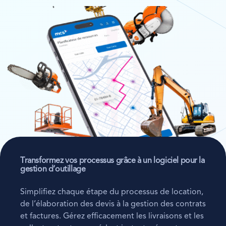
Transformez vos processus grâce à un logiciel pour la
gestion d’outillage
Simplifiez chaque étape du processus de location,
de l’élaboration des devis à la gestion des contrats
et factures. Gérez efficacement les livraisons et les