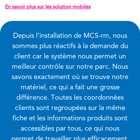
En savoir plus sur les solution mobiles
Depuis l’installation de MCS-rm, nous
sommes plus réactifs à la demande du
client car le système nous permet un
meilleur contrôle sur notre parc. Nous
savons exactement où se trouve notre
matériel, ce qui a fait une grosse
différence. Toutes les coordonnées
clients sont regroupées sur la même
fiche et les informations produits sont
accessibles par tous, ce qui nous
permet de travailler plus efficacement.