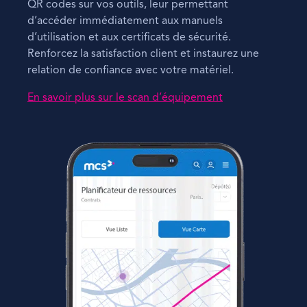
QR codes sur vos outils, leur permettant
d’accéder immédiatement aux manuels
d’utilisation et aux certificats de sécurité.
Renforcez la satisfaction client et instaurez une
relation de confiance avec votre matériel.
En savoir plus sur le scan d’équipement