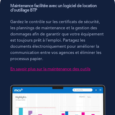
Maintenance facilitée avec un logiciel de location
d’outillage BTP
Gardez le contrôle sur les certificats de sécurité,
les plannings de maintenance et la gestion des
dommages afin de garantir que votre équipement
est toujours prêt à l’emploi. Partagez les
documents électroniquement pour améliorer la
communication entre vos agences et éliminer les
processus papier.
En savoir plus sur la maintenance des outils