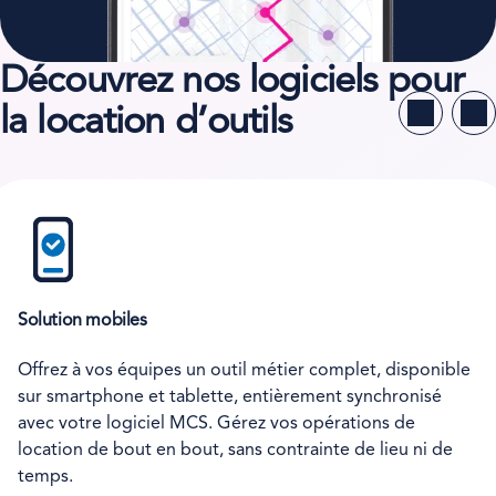
Découvrez nos logiciels pour
la location d’outils
Solution mobiles
Offrez à vos équipes un outil métier complet, disponible
sur smartphone et tablette, entièrement synchronisé
avec votre logiciel MCS. Gérez vos opérations de
location de bout en bout, sans contrainte de lieu ni de
temps.