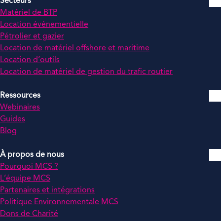
Secteurs
Matériel de BTP
Location événementielle
Pétrolier et gazier
Location de matériel offshore et maritime
Location d’outils
Location de matériel de gestion du trafic routier
Ressources
Webinaires
Guides
Blog
À propos de nous
Pourquoi MCS ?
L’équipe MCS
Partenaires et intégrations
Politique Environnementale MCS
Dons de Charité