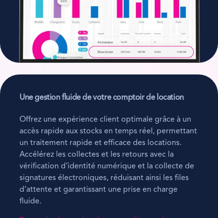
Une gestion fluide de votre comptoir de location
Offrez une expérience client optimale grâce à un
accès rapide aux stocks en temps réel, permettant
un traitement rapide et efficace des locations.
Accélérez les collectes et les retours avec la
vérification d’identité numérique et la collecte de
signatures électroniques, réduisant ainsi les files
d’attente et garantissant une prise en charge
fluide.