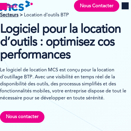
Nous Contacter
Back
Men
Secteurs
>
Location d’outils BTP
Logiciel pour la location
d’outils : optimisez cos
performances
Le logiciel de location MCS est conçu pour la location
d’outillage BTP. Avec une visibilité en temps réel de la
disponibilité des outils, des processus simplifiés et des
fonctionnalités mobiles, votre entreprise dispose de tout le
nécessaire pour se développer en toute sérénité.
Nous contacter