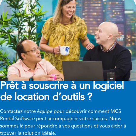
Prêt à souscrire à un logiciel
de location d’outils ?
Contactez notre équipe pour découvrir comment MCS
Rental Software peut accompagner votre succès. Nous
sommes là pour répondre à vos questions et vous aider à
trouver la solution idéale.