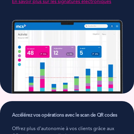
En savoir plus sur les signatures électroniques
Accélérez vos opérations avec le scan de QR codes
Offrez plus d’autonomie à vos clients grâce aux