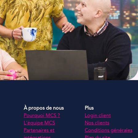
À propos de nous
Plus
Pourquoi MCS ?
Login client
L’équipe MCS
Nos clients
Partenaires et
Conditions générales