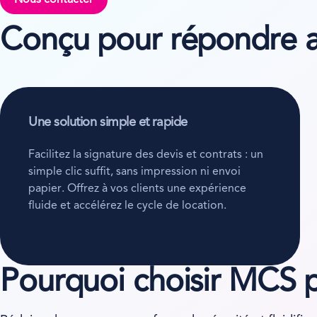
Nous contacter
Conçu pour répondre au
Une solution simple et rapide
Facilitez la signature des devis et contrats : un
simple clic suffit, sans impression ni envoi
papier. Offrez à vos clients une expérience
fluide et accélérez le cycle de location.
Pourquoi choisir MCS p