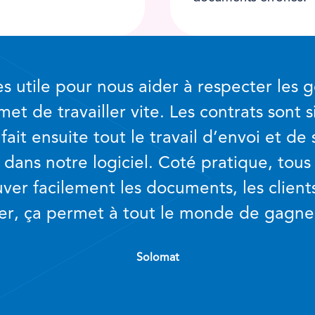
ès utile pour nous aider à respecter les g
met de travailler vite. Les contrats sont s
 fait ensuite tout le travail d’envoi et d
dans notre logiciel. Coté pratique, tous
ver facilement les documents, les client
rer, ça permet à tout le monde de gagne
Solomat