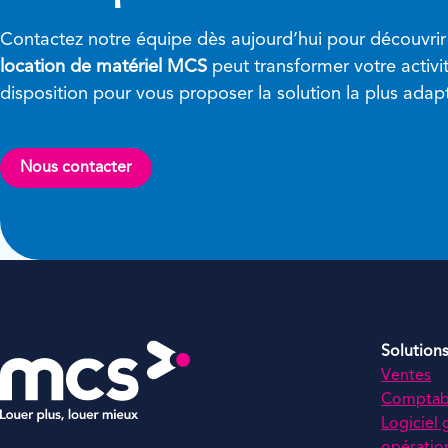
Contactez notre équipe dès aujourd’hui pour découvri
location de matériel MCS
peut transformer votre activ
disposition pour vous proposer la solution la plus adap
Nous contacter
Solution
Ventes
Comptabi
Logiciel 