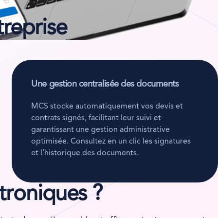
reprise
Une gestion centralisée des documents
MCS stocke automatiquement vos devis et
contrats signés, facilitant leur suivi et
garantissant une gestion administrative
optimisée. Consultez en un clic les signatures
et l’historique des documents.
troniques ?