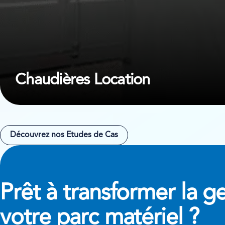
Chaudières Location
Découvrez nos Etudes de Cas
Prêt à transformer
la g
votre parc matériel ?