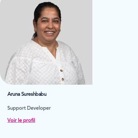
Aruna Sureshbabu
Support Developer
Voir le profil