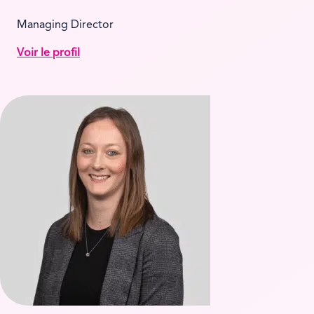
Managing Director
Voir le profil