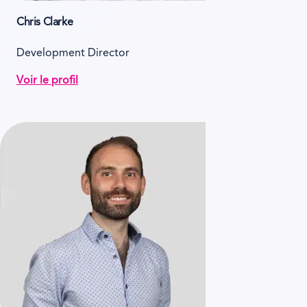
Chris Clarke
Development Director
Voir le profil