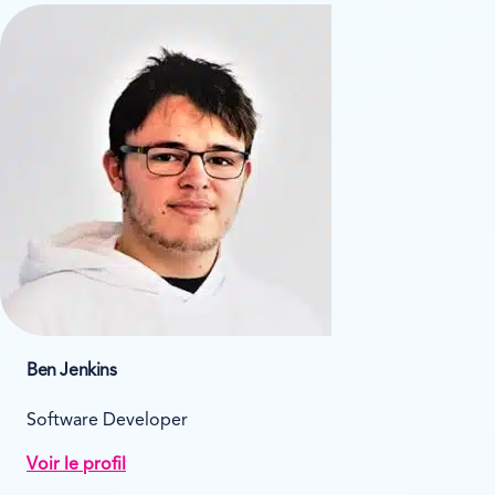
Ben Jenkins
Software Developer
Voir le profil