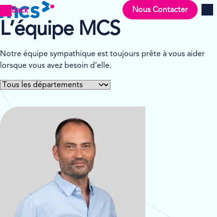
Nous Contacter
Back
Men
L’équipe MCS
Notre équipe sympathique est toujours prête à vous aider
lorsque vous avez besoin d’elle.