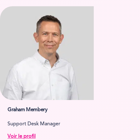
Graham Membery
Support Desk Manager
Voir le profil