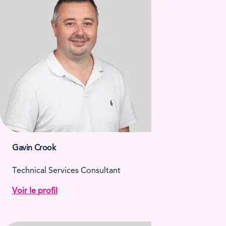
Gavin Crook
Technical Services Consultant
Voir le profil