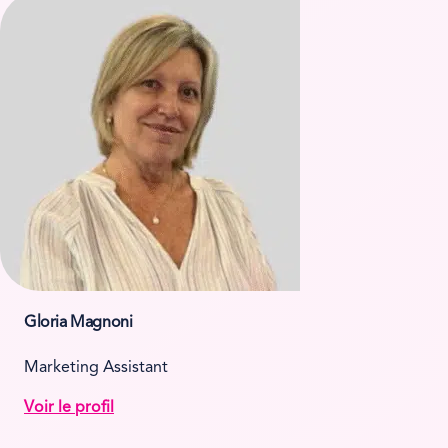
Gloria Magnoni
Marketing Assistant
Voir le profil