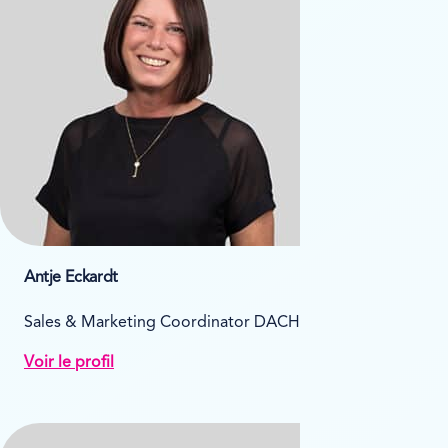
Antje Eckardt
Sales & Marketing Coordinator DACH
Voir le profil