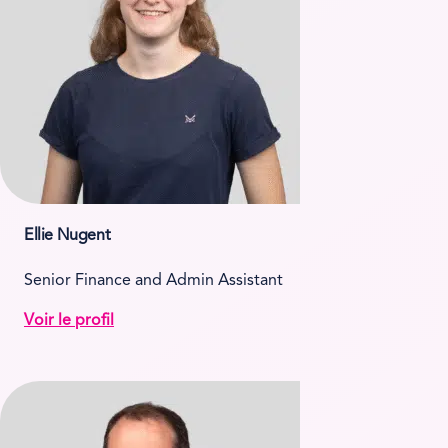
Ellie Nugent
Senior Finance and Admin Assistant
Voir le profil