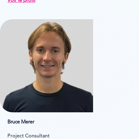
Voir le profil
Bruce Merer
Project Consultant