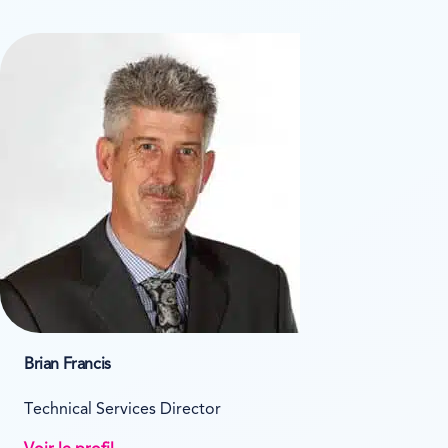
Brian Francis
Technical Services Director