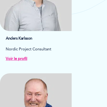
Anders Karlsson
Nordic Project Consultant
Voir le profil