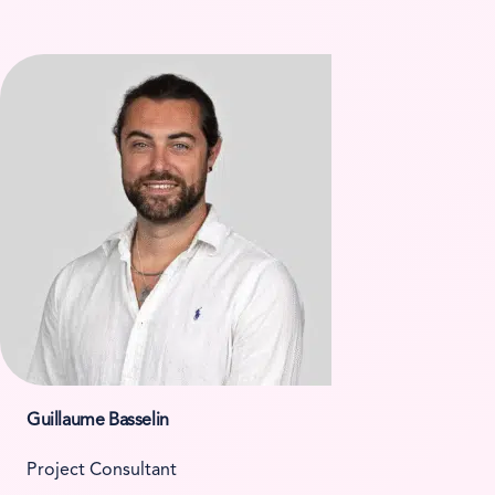
Guillaume Basselin
Project Consultant