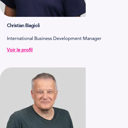
Christian Biagioli
International Business Development Manager
Voir le profil