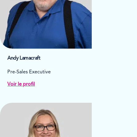
Andy Lamacraft
Pre-Sales Executive
Voir le profil