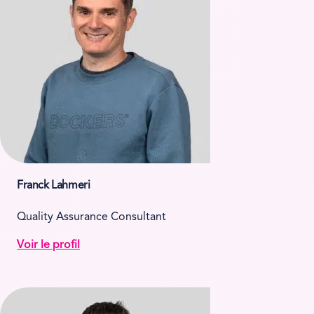
Franck Lahmeri
Quality Assurance Consultant
Voir le profil