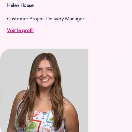
Helen House
Customer Project Delivery Manager
Voir le profil