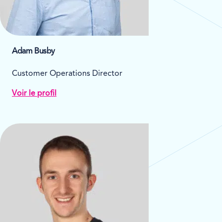
Adam Busby
Customer Operations Director
Voir le profil