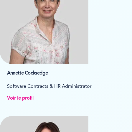
Annette Cocksedge
Software Contracts & HR Administrator
Voir le profil