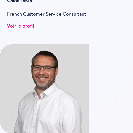
Chloe David
French Customer Service Consultant
Voir le profil