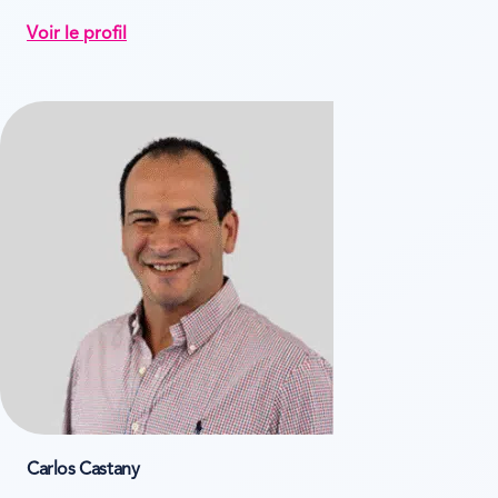
Voir le profil
Carlos Castany