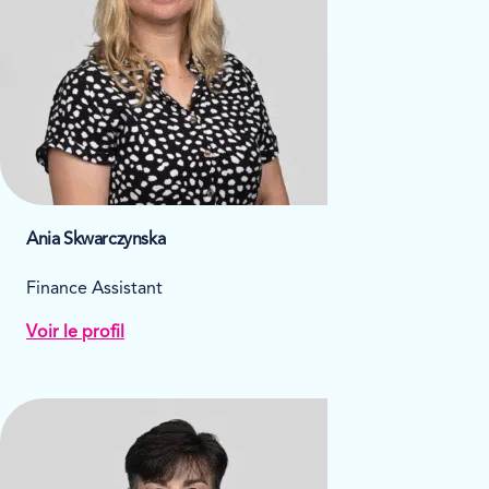
Ania Skwarczynska
Finance Assistant
Voir le profil