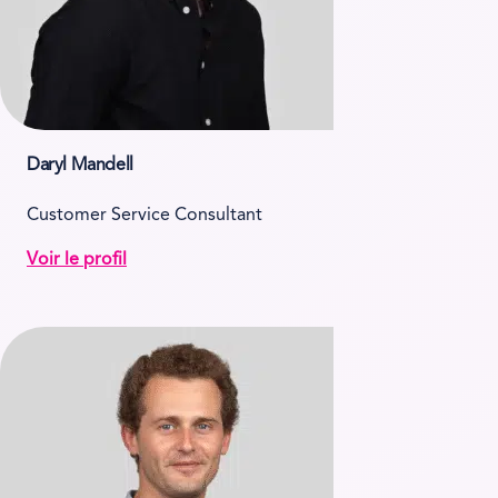
Daryl Mandell
Customer Service Consultant
Voir le profil