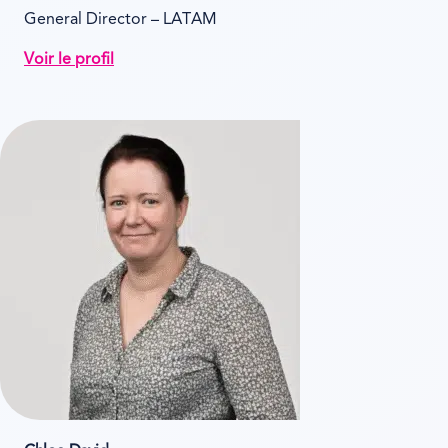
General Director – LATAM
Voir le profil