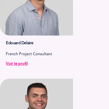
Edouard Delaire
French Project Consultant
Voir le profil