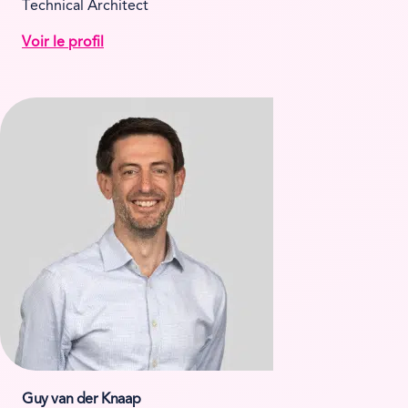
Technical Architect
Voir le profil
Guy van der Knaap