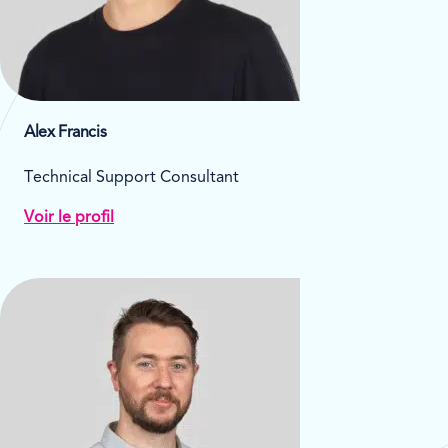
Alex Francis
Technical Support Consultant
Voir le profil