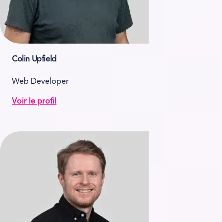
Colin Upfield
Web Developer
Voir le profil