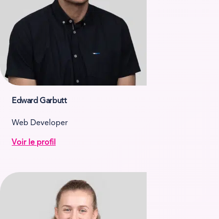
Edward Garbutt
Web Developer
Voir le profil