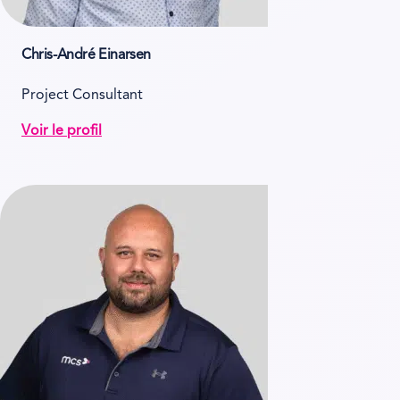
Chris-André Einarsen
Project Consultant
Voir le profil