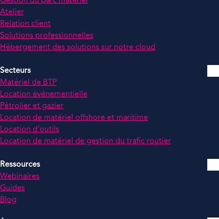
Gestion du parc matériel
Atelier
Relation client
Solutions professionnelles
Hébergement des solutions sur notre cloud
Secteurs
Matériel de BTP
Location événementielle
Pétrolier et gazier
Location de matériel offshore et maritime
Location d’outils
Location de matériel de gestion du trafic routier
Ressources
Webinaires
Guides
Blog