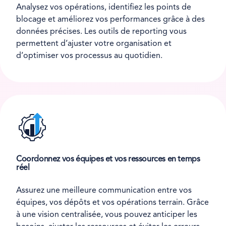
Analysez vos opérations, identifiez les points de
blocage et améliorez vos performances grâce à des
données précises. Les outils de reporting vous
permettent d’ajuster votre organisation et
d’optimiser vos processus au quotidien.
Coordonnez vos équipes et vos ressources en temps
réel
Assurez une meilleure communication entre vos
équipes, vos dépôts et vos opérations terrain. Grâce
à une vision centralisée, vous pouvez anticiper les