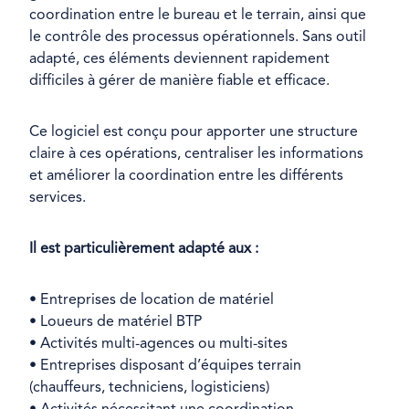
coordination entre le bureau et le terrain, ainsi que
le contrôle des processus opérationnels. Sans outil
adapté, ces éléments deviennent rapidement
difficiles à gérer de manière fiable et efficace.
Ce logiciel est conçu pour apporter une structure
claire à ces opérations, centraliser les informations
et améliorer la coordination entre les différents
services.
Il est particulièrement adapté aux :
• Entreprises de location de matériel
• Loueurs de matériel BTP
• Activités multi-agences ou multi-sites
• Entreprises disposant d’équipes terrain
(chauffeurs, techniciens, logisticiens)