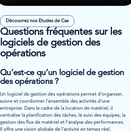
Découvrez nos Etudes de Cas
Questions fréquentes sur les
logiciels de gestion des
opérations
Qu’est-ce qu’un logiciel de gestion
des opérations ?
Un logiciel de gestion des opérations permet d’organiser,
suivre et coordonner l’ensemble des activités d’une
entreprise. Dans le cadre de la location de matériel, il
centralise la planification des tâches, le suivi des équipes, la
gestion des flux de matériel et l’analyse des performances.
Il offre une vision globale de l’activité en temps réel,