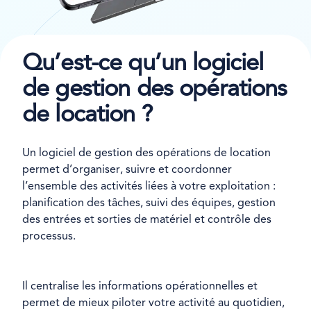
Qu’est-ce qu’un logiciel
de gestion des opérations
de location ?
Un logiciel de gestion des opérations de location
permet d’organiser, suivre et coordonner
l’ensemble des activités liées à votre exploitation :
planification des tâches, suivi des équipes, gestion
des entrées et sorties de matériel et contrôle des
processus.
Il centralise les informations opérationnelles et
permet de mieux piloter votre activité au quotidien,