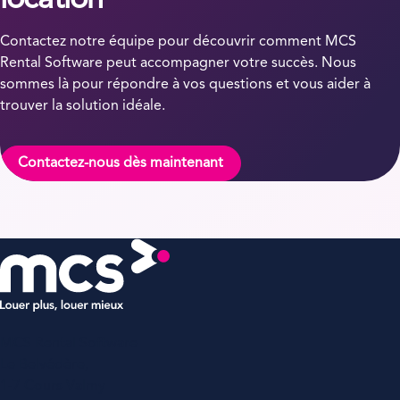
location
Contactez notre équipe pour découvrir comment MCS
Rental Software peut accompagner votre succès. Nous
sommes là pour répondre à vos questions et vous aider à
trouver la solution idéale.
Contactez-nous dès maintenant
MCS Rental Software
Le Belvédère,
1-7 Cours Valmy