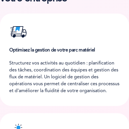
Optimisez la gestion de votre parc matériel
Structurez vos activités au quotidien : planification
des tâches, coordination des équipes et gestion des
flux de matériel. Un logiciel de gestion des
opérations vous permet de centraliser ces processus
et d’améliorer la fluidité de votre organisation.