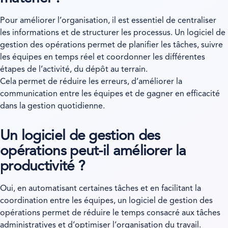
Pour améliorer l’organisation, il est essentiel de centraliser
les informations et de structurer les processus. Un logiciel de
gestion des opérations permet de planifier les tâches, suivre
les équipes en temps réel et coordonner les différentes
étapes de l’activité, du dépôt au terrain.
Cela permet de réduire les erreurs, d’améliorer la
communication entre les équipes et de gagner en efficacité
dans la gestion quotidienne.
Un logiciel de gestion des
opérations peut-il améliorer la
productivité ?
Oui, en automatisant certaines tâches et en facilitant la
coordination entre les équipes, un logiciel de gestion des
opérations permet de réduire le temps consacré aux tâches
administratives et d’optimiser l’organisation du travail.