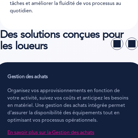
tâches et améliorer la fluidité de vos processus au
quotidien.
Des solutions conçues pour
les loueurs
Gestion des achats
Organisez vos approvisionnements en fonction de
votre activité, suivez vos coûts et anticipez les besoins
en matériel. Une gestion des achats intégrée permet
d’assurer la disponibilité des équipements tout en
optimisant vos processus opérationnels.
En savoir plus sur la Gestion des achats