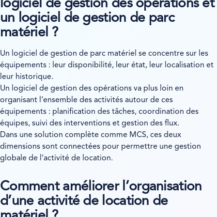
logiciel de gestion des opérations et
un logiciel de gestion de parc
matériel ?
Un logiciel de gestion de parc matériel se concentre sur les
équipements : leur disponibilité, leur état, leur localisation et
leur historique.
Un logiciel de gestion des opérations va plus loin en
organisant l’ensemble des activités autour de ces
équipements : planification des tâches, coordination des
équipes, suivi des interventions et gestion des flux.
Dans une solution complète comme MCS, ces deux
dimensions sont connectées pour permettre une gestion
globale de l’activité de location.
Comment améliorer l’organisation
d’une activité de location de
matériel ?