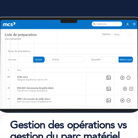
Gestion des opérations vs
gestion du parc matériel