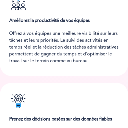
Améliorez la productivité de vos équipes
Offrez à vos équipes une meilleure visibilité sur leurs
tâches et leurs priorités. Le suivi des activités en
temps réel et la réduction des tâches administratives
permettent de gagner du temps et d’optimiser le
travail sur le terrain comme au bureau.
Prenez des décisions basées sur des données fiables