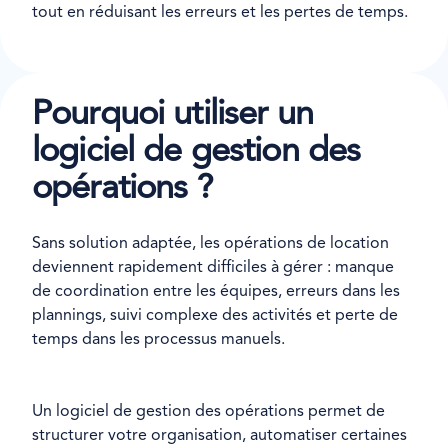
tout en réduisant les erreurs et les pertes de temps.
Pourquoi utiliser un
logiciel de gestion des
opérations ?
Sans solution adaptée, les opérations de location
deviennent rapidement difficiles à gérer : manque
de coordination entre les équipes, erreurs dans les
plannings, suivi complexe des activités et perte de
temps dans les processus manuels.
Un logiciel de gestion des opérations permet de
structurer votre organisation, automatiser certaines