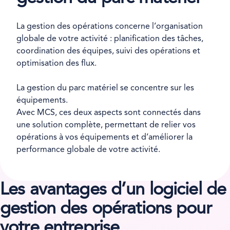
La gestion des opérations concerne l’organisation
globale de votre activité : planification des tâches,
coordination des équipes, suivi des opérations et
optimisation des flux.
La gestion du parc matériel se concentre sur les
équipements.
Avec MCS, ces deux aspects sont connectés dans
une solution complète, permettant de relier vos
opérations à vos équipements et d’améliorer la
performance globale de votre activité.
Les avantages d’un logiciel de
gestion des opérations pour
votre entreprise