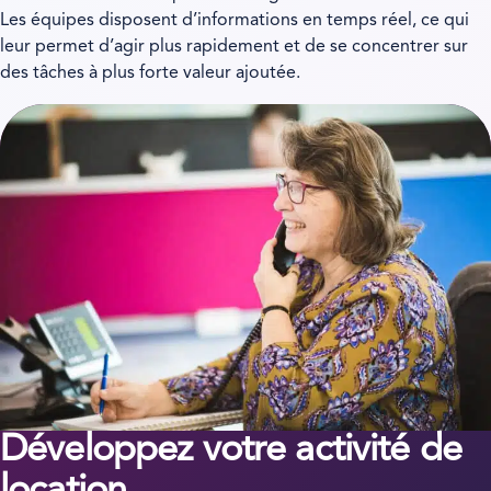
Les équipes disposent d’informations en temps réel, ce qui
leur permet d’agir plus rapidement et de se concentrer sur
des tâches à plus forte valeur ajoutée.
Développez votre activité de