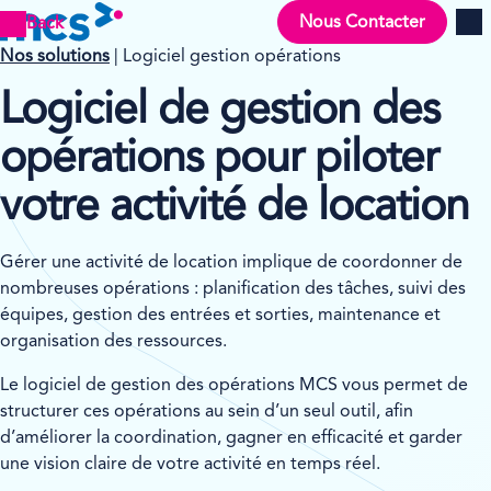
Nous Contacter
Back
Men
Nos solutions
| Logiciel gestion opérations
Logiciel de gestion des
opérations pour piloter
votre activité de location
Gérer une activité de location implique de coordonner de
nombreuses opérations : planification des tâches, suivi des
équipes, gestion des entrées et sorties, maintenance et
organisation des ressources.
Le logiciel de gestion des opérations MCS vous permet de
structurer ces opérations au sein d’un seul outil, afin
d’améliorer la coordination, gagner en efficacité et garder
une vision claire de votre activité en temps réel.