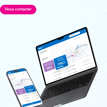
Nous contacter