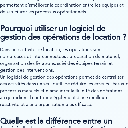
permettant d’améliorer la coordination entre les équipes et
de structurer les processus opérationnels.
Pourquoi utiliser un logiciel de
gestion des opérations de location ?
Dans une activité de location, les opérations sont
nombreuses et interconnectées : préparation du matériel,
organisation des livraisons, suivi des équipes terrain et
gestion des interventions.
Un logiciel de gestion des opérations permet de centraliser
ces activités dans un seul outil, de réduire les erreurs liées aux
processus manuels et d’améliorer la fluidité des opérations
au quotidien. Il contribue également à une meilleure
réactivité et à une organisation plus efficace.
Quelle est la différence entre un