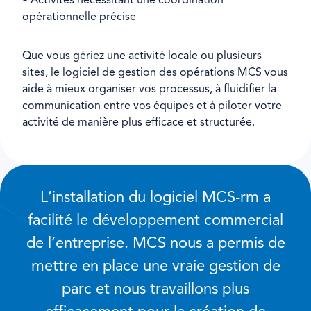
• Activités nécessitant une coordination
opérationnelle précise
Que vous gériez une activité locale ou plusieurs
sites, le logiciel de gestion des opérations MCS vous
aide à mieux organiser vos processus, à fluidifier la
communication entre vos équipes et à piloter votre
activité de manière plus efficace et structurée.
L’installation du logiciel MCS-rm a
facilité le développement commercial
de l’entreprise. MCS nous a permis de
mettre en place une vraie gestion de
parc et nous travaillons plus