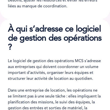
besoins, ajuster les ressources et éviter les erreurs
liées au manque de coordination.
À qui s’adresse ce logiciel
de gestion des opérations
?
Le logiciel de gestion des opérations MCS s’adresse
aux entreprises qui doivent coordonner un volume
important d’activités, organiser leurs équipes et
structurer leur activité de location au quotidien.
Dans une entreprise de location, les opérations ne
se limitent pas à une seule tâche : elles impliquent la
planification des missions, le suivi des équipes, la
gestion des entrées et sorties de matériel, la