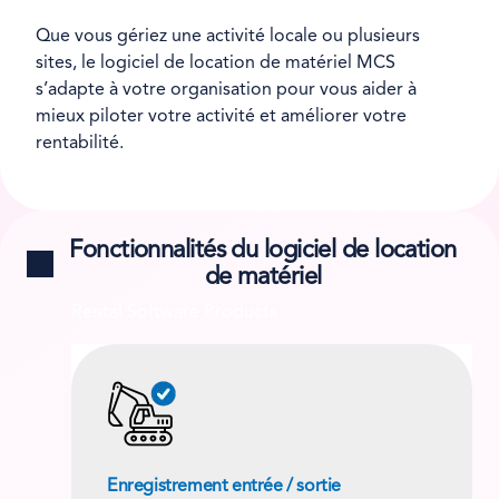
Que vous gériez une activité locale ou plusieurs
sites, le logiciel de location de matériel MCS
s’adapte à votre organisation pour vous aider à
mieux piloter votre activité et améliorer votre
rentabilité.
Fonctionnalités du logiciel de location
de matériel
Rental Software Products
Enregistrement entrée / sortie