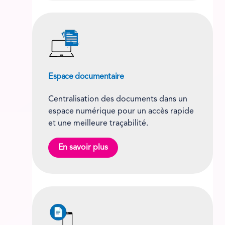
Espace documentaire
Centralisation des documents dans un
espace numérique pour un accès rapide
et une meilleure traçabilité.
En savoir plus