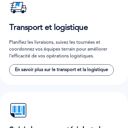
Transport et logistique
Planifiez les livraisons, suivez les tournées et
coordonnez vos équipes terrain pour améliorer
l’efficacité de vos opérations logistiques.
En savoir plus sur le transport et la logistique