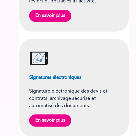
leviers et obstacles à l’activité.
En savoir plus
Signatures électroniques
Signature électronique des devis et
contrats, archivage sécurisé et
automatisé des documents.
En savoir plus