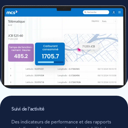
Suivi de l’activité
Des indicateurs de performance et des rapports