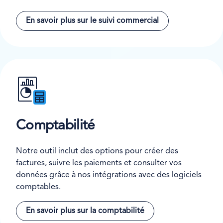
En savoir plus sur le suivi commercial
Comptabilité
Notre outil inclut des options pour créer des
factures, suivre les paiements et consulter vos
données grâce à nos intégrations avec des logiciels
comptables.
En savoir plus sur la comptabilité