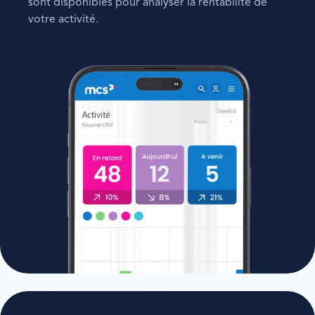
sont disponibles pour analyser la rentabilité de
votre activité.