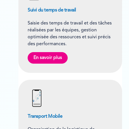
Suivi du temps de travail
Saisie des temps de travail et des tâches
réalisées par les équipes, gestion
optimisée des ressources et suivi précis
des performances.
En savoir plus
Transport Mobile