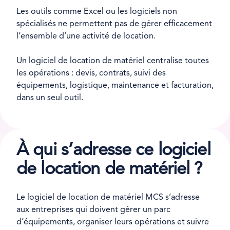
Les outils comme Excel ou les logiciels non
spécialisés ne permettent pas de gérer efficacement
l’ensemble d’une activité de location.
Un logiciel de location de matériel centralise toutes
les opérations : devis, contrats, suivi des
équipements, logistique, maintenance et facturation,
dans un seul outil.
À qui s’adresse ce logiciel
de location de matériel ?
Le logiciel de location de matériel MCS s’adresse
aux entreprises qui doivent gérer un parc
d’équipements, organiser leurs opérations et suivre