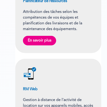
Planificateur de ressources
Attribution des tâches selon les
compétences de vos équipes et
planification des livraisons et de la
maintenance des équipements.
En savoir plus
RM Web
Gestion à distance de l’activité de
location sur vos appareils mobiles, accès