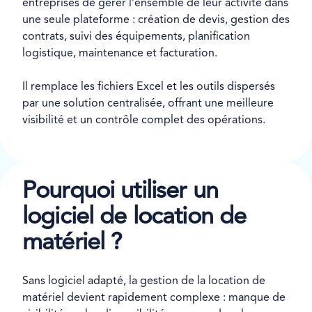
entreprises de gérer l’ensemble de leur activité dans
une seule plateforme : création de devis, gestion des
contrats, suivi des équipements, planification
logistique, maintenance et facturation.
Il remplace les fichiers Excel et les outils dispersés
par une solution centralisée, offrant une meilleure
visibilité et un contrôle complet des opérations.
Pourquoi utiliser un
logiciel de location de
matériel ?
Sans logiciel adapté, la gestion de la location de
matériel devient rapidement complexe : manque de