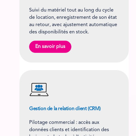
Suivi du matériel tout au long du cycle
de location, enregistrement de son état
au retour, avec ajustement automatique
des disponibilités en stock.
En savoir plus
Gestion de la relation client (CRM)
Pilotage commercial : accès aux
données clients et identification des