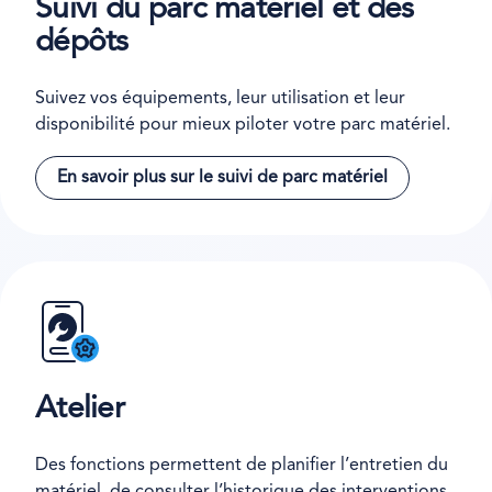
Suivi du parc matériel et des
dépôts
Suivez vos équipements, leur utilisation et leur
disponibilité pour mieux piloter votre parc matériel.
En savoir plus sur le suivi de parc matériel
Atelier
Des fonctions permettent de planifier l’entretien du