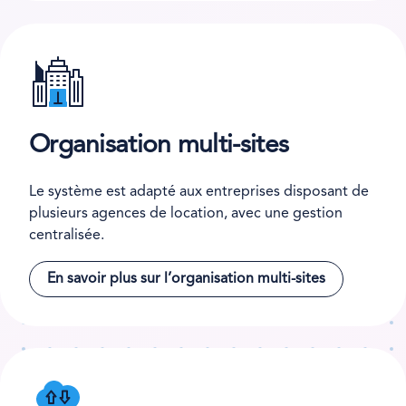
Organisation multi-sites
Le système est adapté aux entreprises disposant de
plusieurs agences de location, avec une gestion
centralisée.
En savoir plus sur l’organisation multi-sites