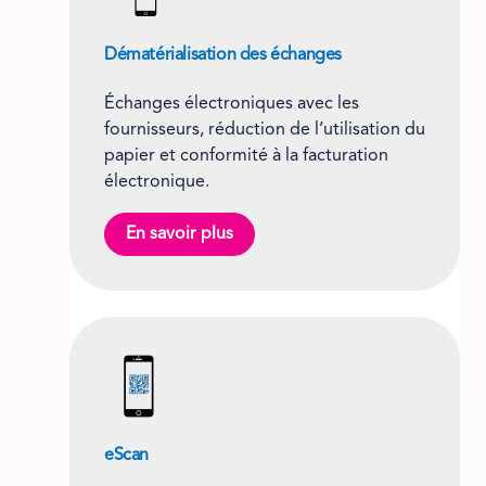
Dématérialisation des échanges
Échanges électroniques avec les
fournisseurs, réduction de l’utilisation du
papier et conformité à la facturation
électronique.
En savoir plus
eScan