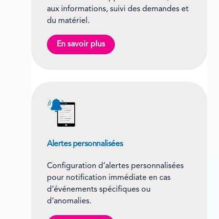
aux informations, suivi des demandes et
du matériel.
En savoir plus
Alertes personnalisées
Configuration d’alertes personnalisées
pour notification immédiate en cas
d’événements spécifiques ou
d’anomalies.