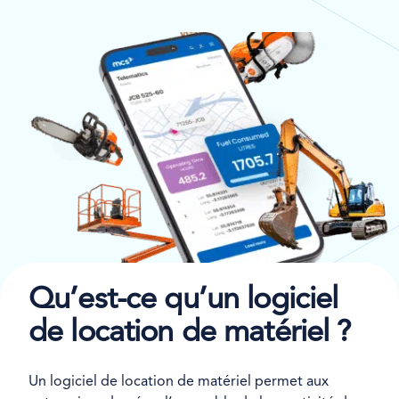
Qu’est-ce qu’un logiciel
de location de matériel ?
Un logiciel de location de matériel permet aux