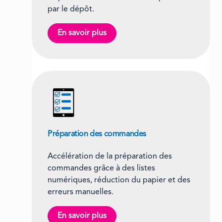
par le dépôt.
En savoir plus
Préparation des commandes
Accélération de la préparation des
commandes grâce à des listes
numériques, réduction du papier et des
erreurs manuelles.
En savoir plus