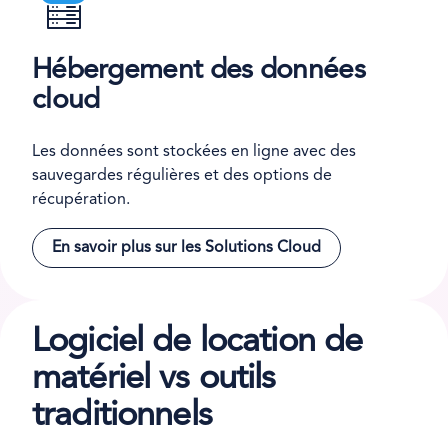
Hébergement des données
cloud
Les données sont stockées en ligne avec des
sauvegardes régulières et des options de
récupération.
En savoir plus sur les Solutions Cloud
Logiciel de location de
matériel vs outils
traditionnels