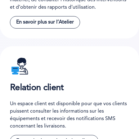
matériel, de consulter l’historique des interventions
et d’obtenir des rapports d’utilisation.
En savoir plus sur l’Atelier
Relation client
Un espace client est disponible pour que vos clients
puissent consulter les informations sur les
équipements et recevoir des notifications SMS
concernant les livraisons.