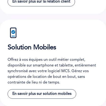
En savoir plus sur la relation client
Solution Mobiles
Offrez à vos équipes un outil métier complet,
disponible sur smartphone et tablette, entièrement
synchronisé avec votre logiciel MCS. Gérez vos
opérations de location de bout en bout, sans
contrainte de lieu ni de temps.
En savoir plus sur solution mobiles