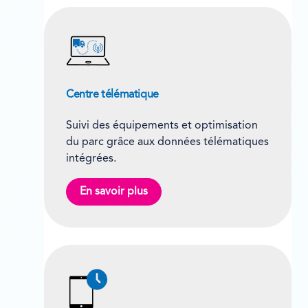
Centre télématique
Suivi des équipements et optimisation
du parc grâce aux données télématiques
intégrées.
En savoir plus