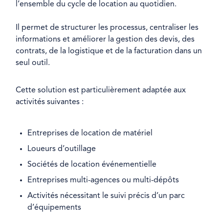
l’ensemble du cycle de location au quotidien.
Il permet de structurer les processus, centraliser les
informations et améliorer la gestion des devis, des
contrats, de la logistique et de la facturation dans un
seul outil.
Cette solution est particulièrement adaptée aux
activités suivantes :
Entreprises de location de matériel
Loueurs d’outillage
Sociétés de location événementielle
Entreprises multi-agences ou multi-dépôts
Activités nécessitant le suivi précis d’un parc
d’équipements