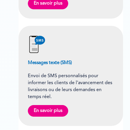
En savoir plus
Messages texte (SMS)
Envoi de SMS personnalisés pour
informer les clients de l’avancement des
livraisons ou de leurs demandes en
temps réel.
En savoir plus