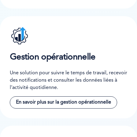
Gestion opérationnelle
Une solution pour suivre le temps de travail, recevoir
des notifications et consulter les données liées à
l’activité quotidienne.
En savoir plus sur la gestion opérationnelle