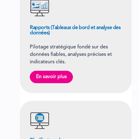
Rapports (Tableaux de bord et analyse des
données)
Pilotage stratégique fondé sur des
données fiables, analyses précises et
indicateurs clés.
En savoir plus