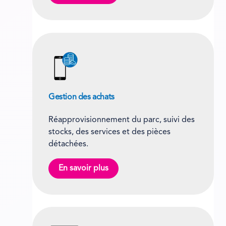
Gestion des achats
Réapprovisionnement du parc, suivi des
stocks, des services et des pièces
détachées.
En savoir plus