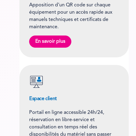
Apposition d’un QR code sur chaque
équipement pour un accès rapide aux
manuels techniques et certificats de
maintenance.
En savoir plus
Espace client
Portail en ligne accessible 24h/24,
réservation en libre-service et
consultation en temps réel des
disponibilités du matériel sans passer