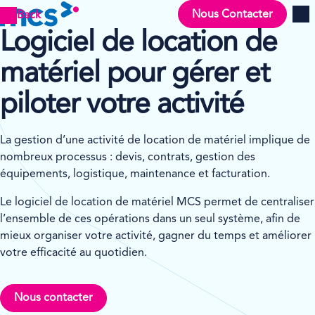
Nous Contacter
Back
Men
Logiciel de location de
matériel pour gérer et
piloter votre activité
La gestion d’une activité de location de matériel implique de
nombreux processus : devis, contrats, gestion des
équipements, logistique, maintenance et facturation.
Le logiciel de location de matériel MCS permet de centraliser
l’ensemble de ces opérations dans un seul système, afin de
mieux organiser votre activité, gagner du temps et améliorer
votre efficacité au quotidien.
Nous contacter