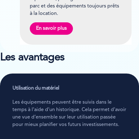
parc et des équipements toujours prêts
à la location.
En savoir plus
Les avantages
Utilisation du matériel
Les équipements peuvent être suivis dans le
temps à l’aide d’un historique. Cela permet d’avoir
une vue d’ensemble sur leur utilisation passée
pour mieux planifier vos futurs investissements.