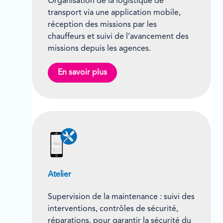
Organisation de la logistique de
transport via une application mobile,
réception des missions par les
chauffeurs et suivi de l’avancement des
missions depuis les agences.
En savoir plus
Atelier
Supervision de la maintenance : suivi des
interventions, contrôles de sécurité,
réparations, pour garantir la sécurité du