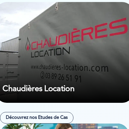
ir l’étude de cas sur Chaudières Location
Chaudières Location
Découvrez nos Etudes de Cas