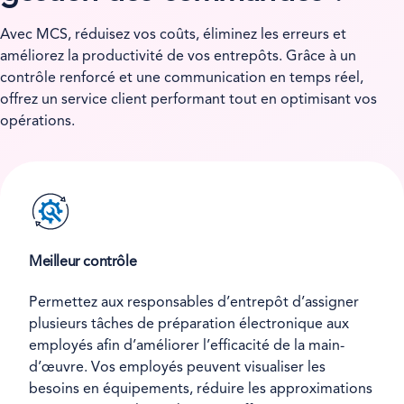
Avec MCS, réduisez vos coûts, éliminez les erreurs et
améliorez la productivité de vos entrepôts. Grâce à un
contrôle renforcé et une communication en temps réel,
offrez un service client performant tout en optimisant vos
opérations.
Meilleur contrôle
Permettez aux responsables d’entrepôt d’assigner
plusieurs tâches de préparation électronique aux
employés afin d’améliorer l’efficacité de la main-
d’œuvre. Vos employés peuvent visualiser les
besoins en équipements, réduire les approximations