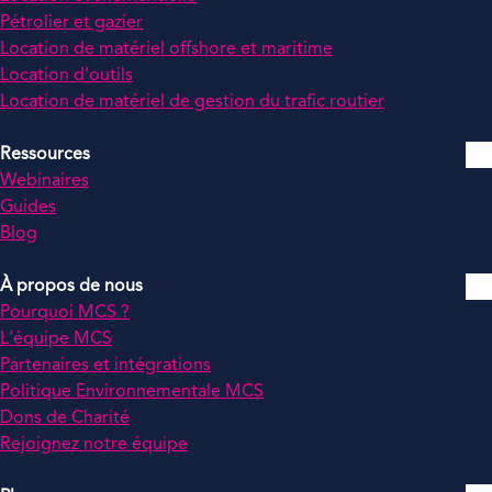
Pétrolier et gazier
Location de matériel offshore et maritime
Location d’outils
Location de matériel de gestion du trafic routier
Ressources
Webinaires
Guides
Blog
À propos de nous
Pourquoi MCS ?
L’équipe MCS
Partenaires et intégrations
Politique Environnementale MCS
Dons de Charité
Rejoignez notre équipe