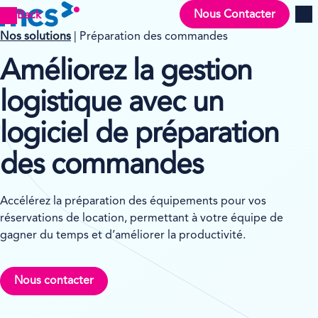
Nous Contacter
Back
Men
Nos solutions
| Préparation des commandes
Améliorez la gestion
logistique avec un
logiciel de préparation
des commandes
Accélérez la préparation des équipements pour vos
réservations de location, permettant à votre équipe de
gagner du temps et d’améliorer la productivité.
Nous contacter