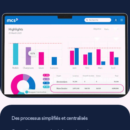
Des processus simplifiés et centralisés