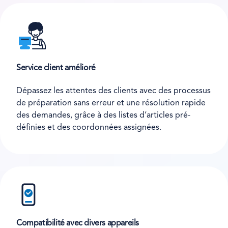
Service client amélioré
Dépassez les attentes des clients avec des processus
de préparation sans erreur et une résolution rapide
des demandes, grâce à des listes d’articles pré-
définies et des coordonnées assignées.
Compatibilité avec divers appareils