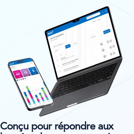
Conçu pour répondre aux