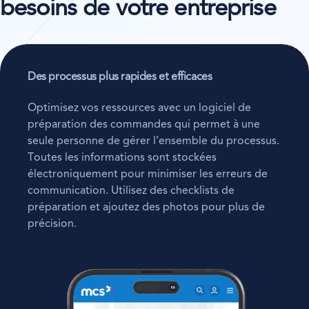
besoins de votre entreprise
Des processus plus rapides et efficaces
Optimisez vos ressources avec un logiciel de
préparation des commandes qui permet à une
seule personne de gérer l’ensemble du processus.
Toutes les informations sont stockées
électroniquement pour minimiser les erreurs de
communication. Utilisez des checklists de
préparation et ajoutez des photos pour plus de
précision.