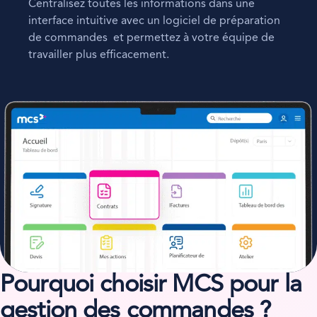
Centralisez toutes les informations dans une
interface intuitive avec un logiciel de préparation
de commandes et permettez à votre équipe de
travailler plus efficacement.
Pourquoi choisir MCS pour la
gestion des commandes ?