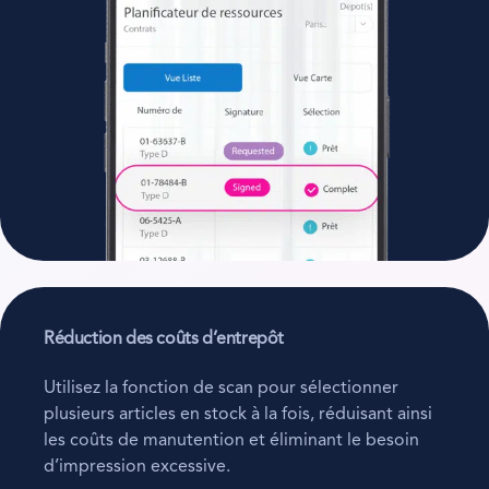
Réduction des coûts d’entrepôt
Utilisez la fonction de scan pour sélectionner
plusieurs articles en stock à la fois, réduisant ainsi
les coûts de manutention et éliminant le besoin
d’impression excessive.