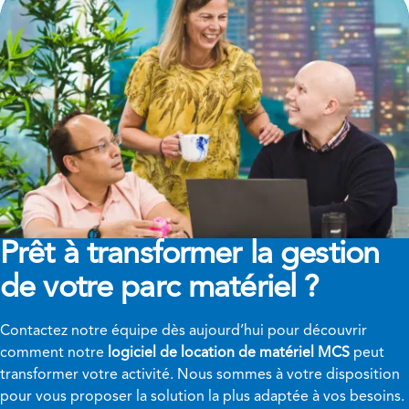
Prêt à transformer
la gestion
de votre parc matériel ?
Contactez notre équipe dès aujourd’hui pour découvrir
comment notre
logiciel de location de matériel MCS
peut
transformer votre activité. Nous sommes à votre disposition
pour vous proposer la solution la plus adaptée à vos besoins.