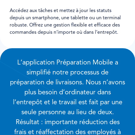
Accédez aux tâches et mettez à jour les statuts
depuis un smartphone, une tablette ou un terminal
robuste. Offrez une gestion flexible et efficace des
commandes depuis n’importe où dans l’entrepôt.
L’application Préparation Mobile a
simplifié notre processus de
préparation de livraisons. Nous n’avons
plus besoin d’ordinateur dans
l’entrepôt et le travail est fait par une
seule personne au lieu de deux.
Résultat : importante réduction des
frais et réaffectation des employés à