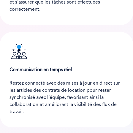
et s’assurer que les tâches sont effectuées
correctement.
Communication en temps réel
Restez connecté avec des mises à jour en direct sur
les articles des contrats de location pour rester
synchronisé avec l’équipe, favorisant ainsi la
collaboration et améliorant la visibilité des flux de
travail.