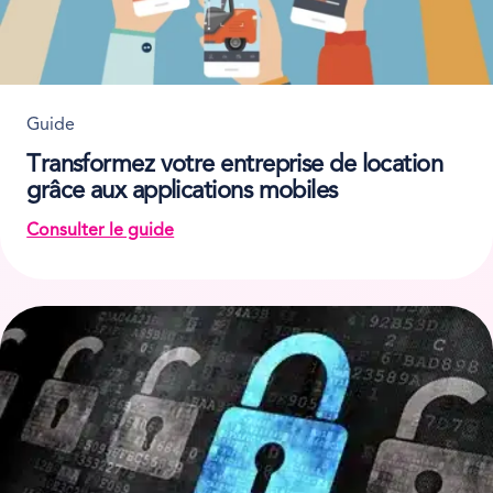
Guide
Transformez votre entreprise de location
grâce aux applications mobiles
Consulter le guide
on Transformez votre entreprise de location grâc