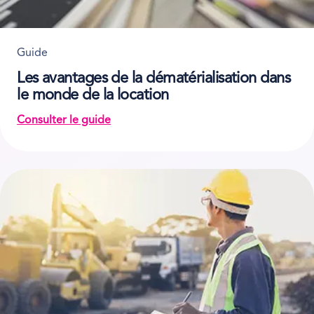
Guide
Les avantages de la dématérialisation dans
le monde de la location
Consulter le guide
on Les avantages de la dématérialisation dans le