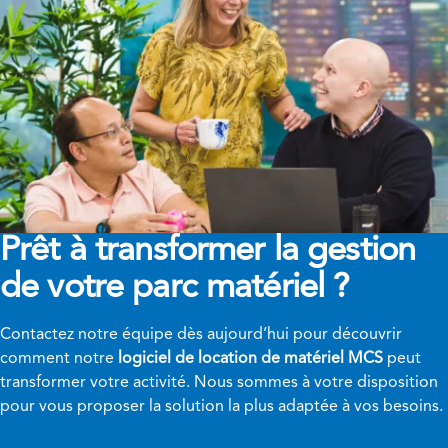
Prêt à transformer
la gestion
de votre parc matériel ?
Contactez notre équipe dès aujourd’hui pour découvrir
comment notre
logiciel de location de matériel MCS
peut
transformer votre activité. Nous sommes à votre disposition
pour vous proposer la solution la plus adaptée à vos besoins.