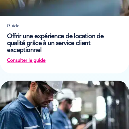
Guide
Offrir une expérience de location de
qualité grâce à un service client
exceptionnel
Consulter le guide
on Offrir une expérience de location de qualité g