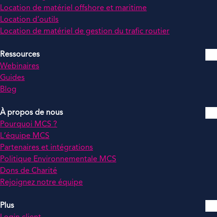
Location de matériel offshore et maritime
Location d’outils
Location de matériel de gestion du trafic routier
Ressources
Webinaires
Guides
Blog
À propos de nous
Pourquoi MCS ?
L’équipe MCS
Partenaires et intégrations
Politique Environnementale MCS
Dons de Charité
Rejoignez notre équipe
Plus