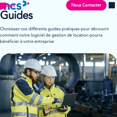
Nous Contacter
Back
Men
Guides
Choisissez nos différents guides pratiques pour découvrir
comment notre logiciel de gestion de location pourra
bénéficier à votre entreprise