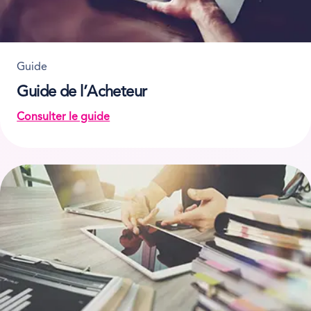
Guide
Guide de l’Acheteur
Consulter le guide
on Guide de l’Acheteur