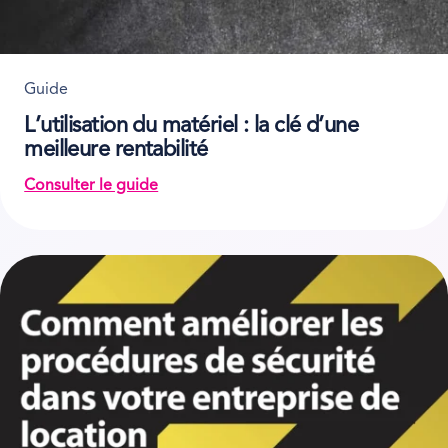
Guide
L’utilisation du matériel : la clé d’une
meilleure rentabilité
Consulter le guide
on L’utilisation du matériel : la clé d’une meilleure