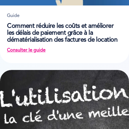
Guide
Comment réduire les coûts et améliorer
les délais de paiement grâce à la
dématérialisation des factures de location
Consulter le guide
on Comment réduire les coûts et améliorer les dél