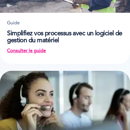
Guide
Simplifiez vos processus avec un logiciel de
gestion du matériel
Consulter le guide
on Simplifiez vos processus avec un logiciel de g