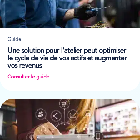
Guide
Une solution pour l’atelier peut optimiser
le cycle de vie de vos actifs et augmenter
vos revenus
Consulter le guide
on Une solution pour l’atelier peut optimiser le 