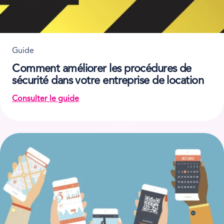
Guide
Comment améliorer les procédures de
sécurité dans votre entreprise de location
Consulter le guide
on Comment améliorer les procédures de sécurité