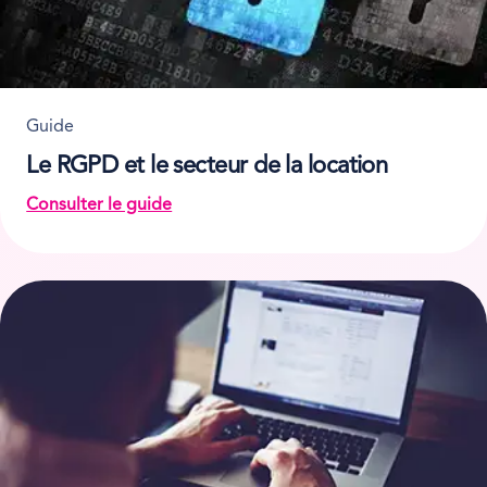
Guide
Le RGPD et le secteur de la location
Consulter le guide
on Le RGPD et le secteur de la location