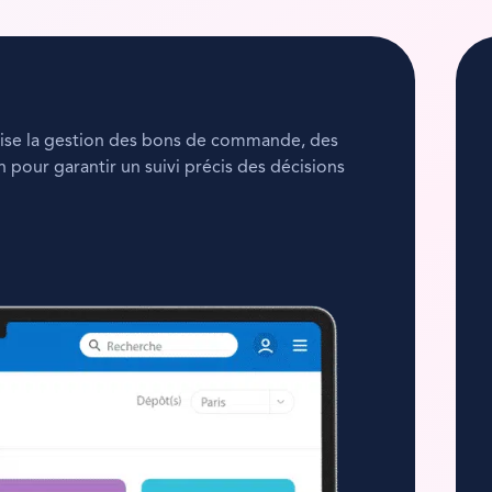
atise la gestion des bons de commande, des
on pour garantir un suivi précis des décisions