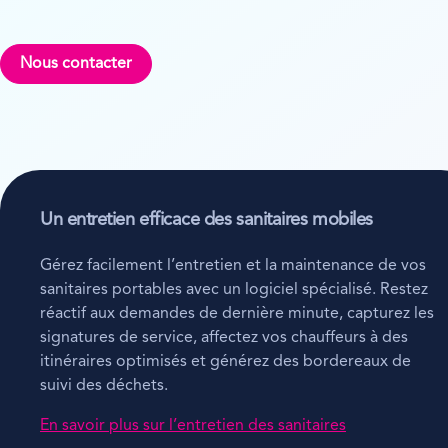
Nous contacter
Un entretien efficace des sanitaires mobiles
Gérez facilement l’entretien et la maintenance de vos
sanitaires portables avec un logiciel spécialisé. Restez
réactif aux demandes de dernière minute, capturez les
signatures de service, affectez vos chauffeurs à des
itinéraires optimisés et générez des bordereaux de
suivi des déchets.
En savoir plus sur l’entretien des sanitaires