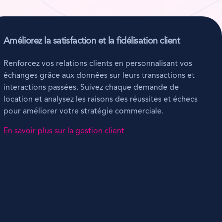
Améliorez la satisfaction et la fidélisation client
Renforcez vos relations clients en personnalisant vos
échanges grâce aux données sur leurs transactions et
interactions passées. Suivez chaque demande de
location et analysez les raisons des réussites et échecs
pour améliorer votre stratégie commerciale.
En savoir plus sur la gestion client