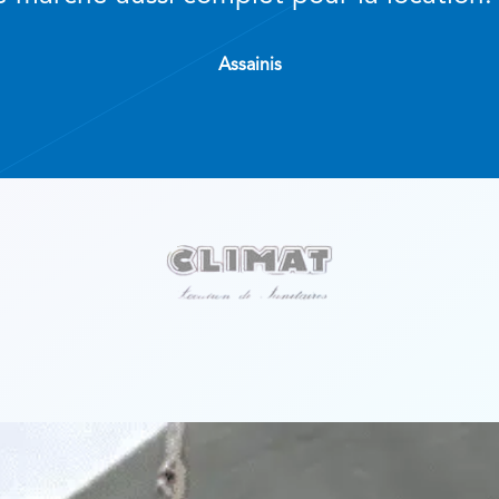
Assainis