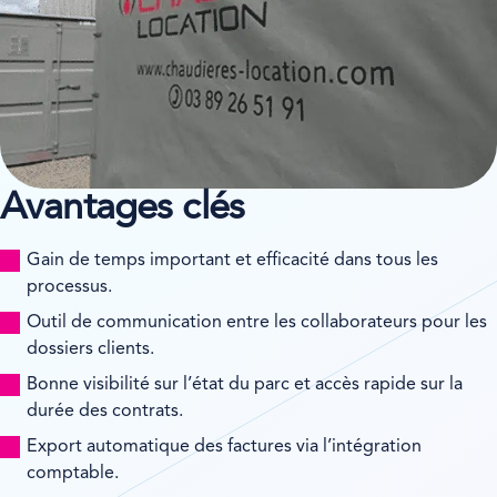
Avantages clés
Gain de temps important et efficacité dans tous les
processus.
Outil de communication entre les collaborateurs pour les
dossiers clients.
Bonne visibilité sur l’état du parc et accès rapide sur la
durée des contrats.
Export automatique des factures via l’intégration
comptable.