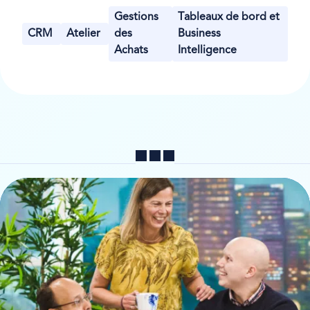
Gestions
Tableaux de bord et
CRM
Atelier
des
Business
Achats
Intelligence
Partager