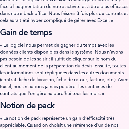
face à l’augmentation de notre activité et à être plus efficaces
dans notre back office. Nous faisons 3 fois plus de contrats et
cela aurait été hyper compliqué de gérer avec Excel. »
Gain de temps
« Le logiciel nous permet de gagner du temps avec les
données clients disponibles dans le système. Nous n’avons
pas besoin de les saisir : il suffit de cliquer sur le nom du
client au moment de la préparation du devis, ensuite, toutes
les informations sont répliquées dans les autres documents
(contrat, fiche de livraison, fiche de retour, facture, etc.). Avec
Excel, nous n’aurions jamais pu gérer les centaines de
contrats que l’on gère aujourd’hui tous les mois. »
Notion de pack
« La notion de pack représente un gain d’efficacité très
appréciable. Quand on choisit une référence d’un de nos