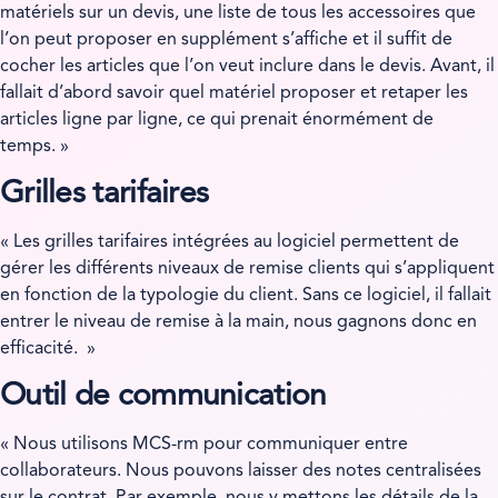
matériels sur un devis, une liste de tous les accessoires que
l’on peut proposer en supplément s’affiche et il suffit de
cocher les articles que l’on veut inclure dans le devis. Avant, il
fallait d’abord savoir quel matériel proposer et retaper les
articles ligne par ligne, ce qui prenait énormément de
temps. »
Grilles tarifaires
« Les grilles tarifaires intégrées au logiciel permettent de
gérer les différents niveaux de remise clients qui s’appliquent
en fonction de la typologie du client. Sans ce logiciel, il fallait
entrer le niveau de remise à la main, nous gagnons donc en
efficacité. »
Outil de communication
« Nous utilisons MCS-rm pour communiquer entre
collaborateurs. Nous pouvons laisser des notes centralisées
sur le contrat. Par exemple, nous y mettons les détails de la