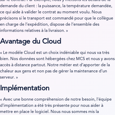
demande du client : la puissance, la température demandée,
ce qui aide à valider le contrat au moment voulu. Nous
précisons si le transport est commandé pour que le collègue
en charge de l’expédition, dispose de l’ensemble des
informations relatives à la livraison. »
Avantage du Cloud
« Le modèle Cloud est un choix indéniable qui nous va très
bien. Nos données sont hébergées chez MCS et nous y avons
accès à distance partout. Notre métier est d’apporter de la
chaleur aux gens et non pas de gérer la maintenance d’un
serveur. »
Implémentation
« Avec une bonne compréhension de notre besoin, l’équipe
d’implémentation a été très présente pour nous aider à
mettre en place le logiciel. Nous nous sommes mis la