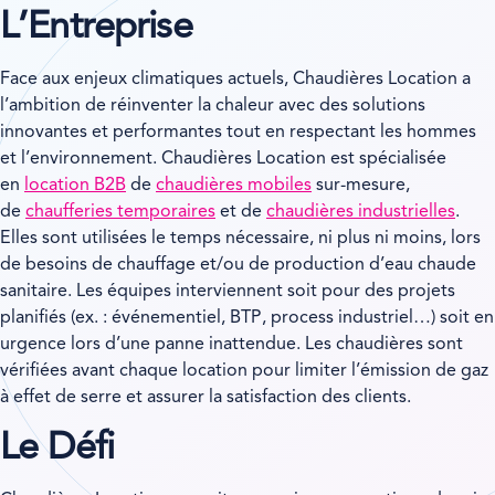
L’Entreprise
Face aux enjeux climatiques actuels, Chaudières Location a
l’ambition de réinventer la chaleur avec des solutions
innovantes et performantes tout en respectant les hommes
et l’environnement. Chaudières Location est spécialisée
en
location B2B
de
chaudières mobiles
sur-mesure,
de
chaufferies temporaires
et de
chaudières industrielles
.
Elles sont utilisées le temps nécessaire, ni plus ni moins, lors
de besoins de chauffage et/ou de production d’eau chaude
sanitaire. Les équipes interviennent soit pour des projets
planifiés (ex. : événementiel, BTP, process industriel…) soit en
urgence lors d’une panne inattendue. Les chaudières sont
vérifiées avant chaque location pour limiter l’émission de gaz
à effet de serre et assurer la satisfaction des clients.
Le Défi