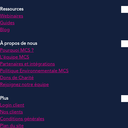
Ressources
Webinaires
Guides
Blog
À propos de nous
Pourquoi MCS ?
L’équipe MCS
Partenaires et intégrations
Politique Environnementale MCS
Dons de Charité
Rejoignez notre équipe
Plus
Login client
Nos clients
Conditions générales
Plan du site