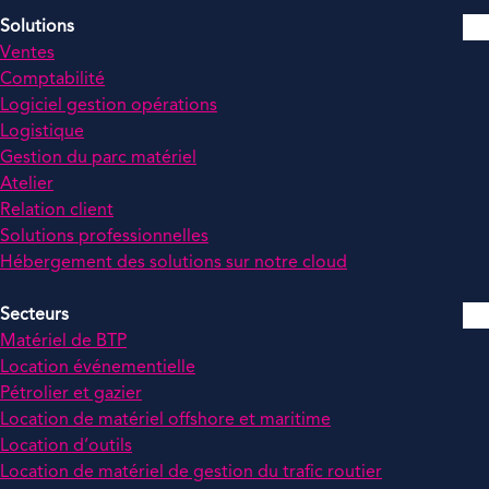
Solutions
Ventes
Comptabilité
Logiciel gestion opérations
Logistique
Gestion du parc matériel
Atelier
Relation client
Solutions professionnelles
Hébergement des solutions sur notre cloud
Secteurs
Matériel de BTP
Location événementielle
Pétrolier et gazier
Location de matériel offshore et maritime
Location d’outils
Location de matériel de gestion du trafic routier