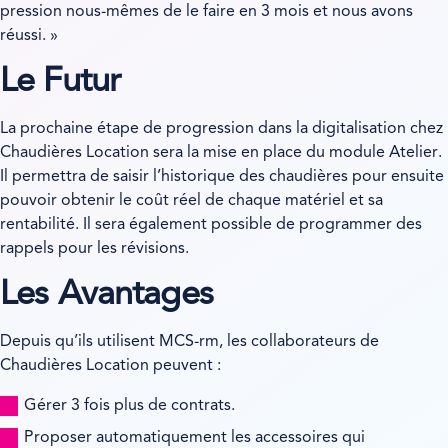
pression nous-mêmes de le faire en 3 mois et nous avons
réussi. »
Le Futur
La prochaine étape de progression dans la digitalisation chez
Chaudières Location sera la mise en place du module Atelier.
Il permettra de saisir l’historique des chaudières pour ensuite
pouvoir obtenir le coût réel de chaque matériel et sa
rentabilité. Il sera également possible de programmer des
rappels pour les révisions.
Les Avantages
Depuis qu’ils utilisent MCS-rm, les collaborateurs de
Chaudières Location peuvent :
Gérer 3 fois plus de contrats.
Proposer automatiquement les accessoires qui