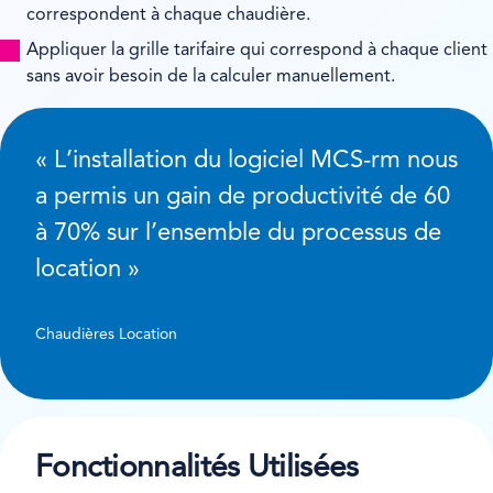
correspondent à chaque chaudière.
Appliquer la grille tarifaire qui correspond à chaque client
sans avoir besoin de la calculer manuellement.
« L’installation du logiciel MCS-rm nous
a permis un gain de productivité de 60
à 70% sur l’ensemble du processus de
location »
Chaudières Location
Fonctionnalités Utilisées