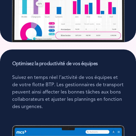
Optimisez la productivité de vos équipes
Suivez en temps réel l’activité de vos équipes et
de votre flotte BTP. Les gestionnaires de transport
peuvent ainsi affecter les bonnes tâches aux bons
collaborateurs et ajuster les plannings en fonction
des urgences.