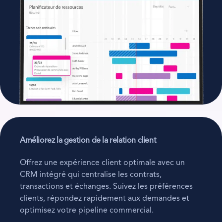
Améliorez la gestion de la relation client
Offrez une expérience client optimale avec un
CRM intégré qui centralise les contrats,
transactions et échanges. Suivez les préférences
clients, répondez rapidement aux demandes et
optimisez votre pipeline commercial.