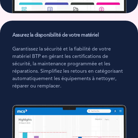
Assurez la disponibilité de votre matériel
Garantissez la sécurité et la fiabilité de votre
matériel BTP en gérant les certifications de
sécurité, la maintenance programmée et les
réparations. Simplifiez les retours en catégorisant
automatiquement les équipements à nettoyer,
réparer ou remplacer.