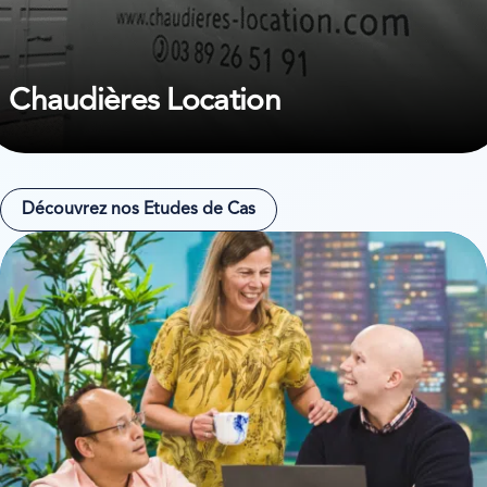
Chaudières Location
Découvrez nos Etudes de Cas