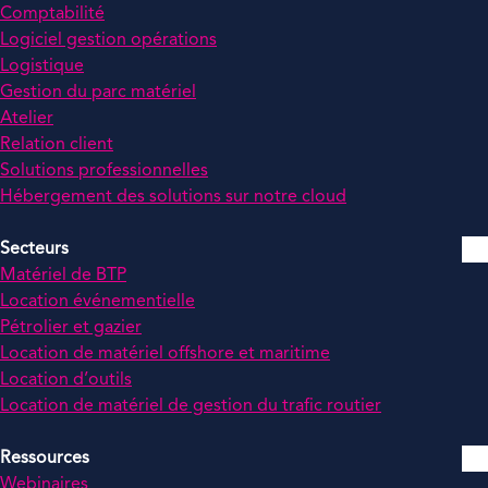
Comptabilité
Logiciel gestion opérations
Logistique
Gestion du parc matériel
Atelier
Relation client
Solutions professionnelles
Hébergement des solutions sur notre cloud
Secteurs
Matériel de BTP
Location événementielle
Pétrolier et gazier
Location de matériel offshore et maritime
Location d’outils
Location de matériel de gestion du trafic routier
Ressources
Webinaires