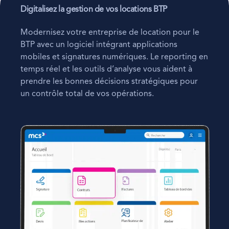
Digitalisez la gestion de vos locations BTP
Modernisez votre entreprise de location pour le
BTP avec un logiciel intégrant applications
mobiles et signatures numériques. Le reporting en
temps réel et les outils d’analyse vous aident à
prendre les bonnes décisions stratégiques pour
un contrôle total de vos opérations.