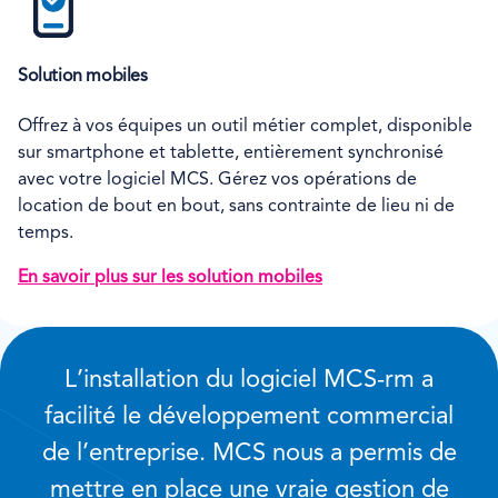
Solution mobiles
Offrez à vos équipes un outil métier complet, disponible
sur smartphone et tablette, entièrement synchronisé
avec votre logiciel MCS. Gérez vos opérations de
location de bout en bout, sans contrainte de lieu ni de
temps.
En savoir plus sur les solution mobiles
L’installation du logiciel MCS-rm a
facilité le développement commercial
de l’entreprise. MCS nous a permis de
mettre en place une vraie gestion de