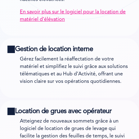
En savoir plus sur le logiciel pour la location de
matériel d’élévation
Gestion de location interne
Gérez facilement la réaffectation de votre
matériel et simplifiez le suivi grâce aux solutions
télématiques et au Hub d’Activité, offrant une
vision claire sur vos opérations quotidiennes.
Location de grues avec opérateur
Atteignez de nouveaux sommets grâce à un
logiciel de location de grues de levage qui
facilite la gestion des feuilles de temps, le suivi