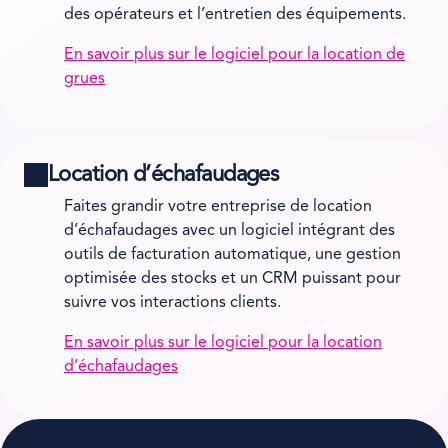
des opérateurs et l’entretien des équipements.
En savoir plus sur le logiciel pour la location de
grues
Location d’échafaudages
Faites grandir votre entreprise de location
d’échafaudages avec un logiciel intégrant des
outils de facturation automatique, une gestion
optimisée des stocks et un CRM puissant pour
suivre vos interactions clients.
En savoir plus sur le logiciel pour la location
d’échafaudages