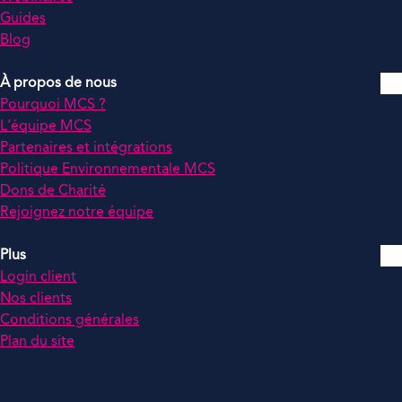
Guides
Blog
À propos de nous
Pourquoi MCS ?
L’équipe MCS
Partenaires et intégrations
Politique Environnementale MCS
Dons de Charité
Rejoignez notre équipe
Plus
Login client
Nos clients
Conditions générales
Plan du site