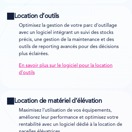
Location d’outils
Optimisez la gestion de votre parc d’outillage
avec un logiciel intégrant un suivi des stocks
précis, une gestion de la maintenance et des
outils de reporting avancés pour des décisions
plus éclairées.
En savoir plus sur le logiciel pour la location
d’outils
Location de matériel d’élévation
Maximisez l’utilisation de vos équipements,
améliorez leur performance et optimisez votre
rentabilité avec un logiciel dédié à la location de
nacelles élévatrices.