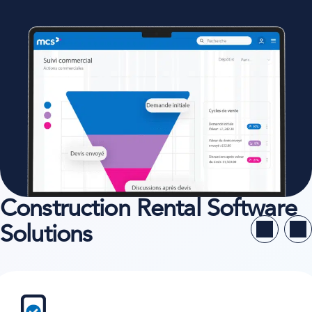
Construction Rental Software
Solutions