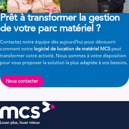
Prêt à transformer
la gestion
de votre parc matériel ?
Contactez notre équipe dès aujourd’hui pour découvrir
comment notre
logiciel de location de matériel MCS
peut
transformer votre activité. Nous sommes à votre disposition
pour vous proposer la solution la plus adaptée à vos besoins.
Nous contacter