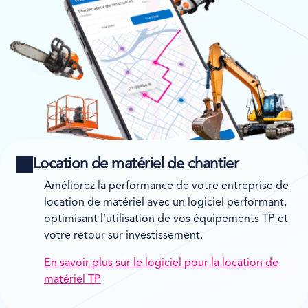
Location de matériel de chantier
Améliorez la performance de votre entreprise de
location de matériel avec un logiciel performant,
optimisant l’utilisation de vos équipements TP et
votre retour sur investissement.
En savoir plus sur le logiciel pour la location de
matériel TP