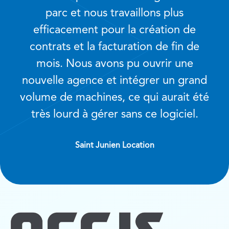
parc et nous travaillons plus
efficacement pour la création de
contrats et la facturation de fin de
mois. Nous avons pu ouvrir une
nouvelle agence et intégrer un grand
volume de machines, ce qui aurait été
très lourd à gérer sans ce logiciel.
Saint Junien Location