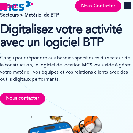
Nous Contacter
Back
Men
Secteurs
> Matériel de BTP
Digitalisez votre activité
avec un logiciel BTP
Conçu pour répondre aux besoins spécifiques du secteur de
la construction, le logiciel de location MCS vous aide à gérer
votre matériel, vos équipes et vos relations clients avec des
outils digitaux performants.
Nous contacter