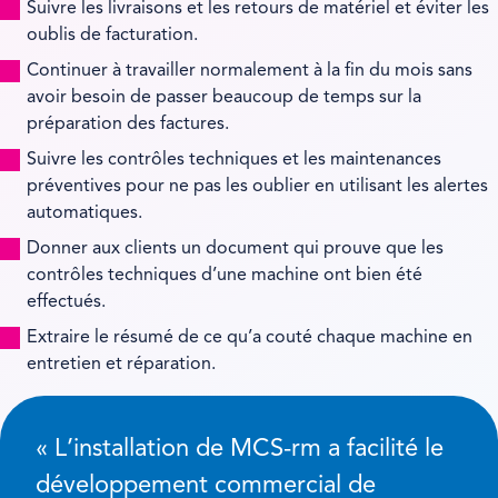
Suivre les livraisons et les retours de matériel et éviter les
oublis de facturation.
Continuer à travailler normalement à la fin du mois sans
avoir besoin de passer beaucoup de temps sur la
préparation des factures.
Suivre les contrôles techniques et les maintenances
préventives pour ne pas les oublier en utilisant les alertes
automatiques.
Donner aux clients un document qui prouve que les
contrôles techniques d’une machine ont bien été
effectués.
Extraire le résumé de ce qu’a couté chaque machine en
entretien et réparation.
« L’installation de MCS-rm a facilité le
développement commercial de