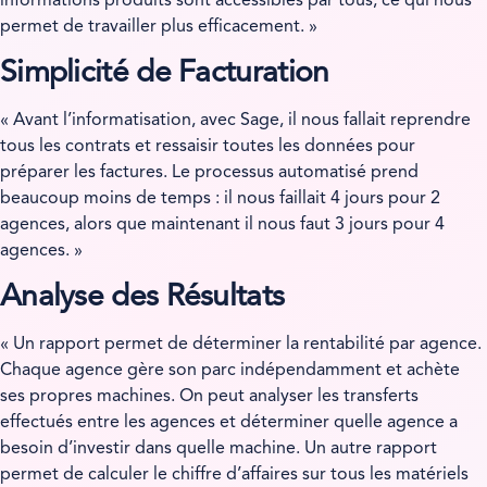
informations produits sont accessibles par tous, ce qui nous
permet de travailler plus efficacement. »
Simplicité de Facturation
« Avant l’informatisation, avec Sage, il nous fallait reprendre
tous les contrats et ressaisir toutes les données pour
préparer les factures. Le processus automatisé prend
beaucoup moins de temps : il nous faillait 4 jours pour 2
agences, alors que maintenant il nous faut 3 jours pour 4
agences. »
Analyse des Résultats
« Un rapport permet de déterminer la rentabilité par agence.
Chaque agence gère son parc indépendamment et achète
ses propres machines. On peut analyser les transferts
effectués entre les agences et déterminer quelle agence a
besoin d’investir dans quelle machine. Un autre rapport
permet de calculer le chiffre d’affaires sur tous les matériels