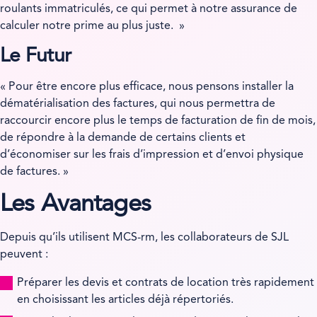
roulants immatriculés, ce qui permet à notre assurance de
calculer notre prime au plus juste. »
Le Futur
« Pour être encore plus efficace, nous pensons installer la
dématérialisation des factures, qui nous permettra de
raccourcir encore plus le temps de facturation de fin de mois,
de répondre à la demande de certains clients et
d’économiser sur les frais d’impression et d’envoi physique
de factures. »
Les Avantages
Depuis qu’ils utilisent MCS-rm, les collaborateurs de SJL
peuvent :
Préparer les devis et contrats de location très rapidement
en choisissant les articles déjà répertoriés.