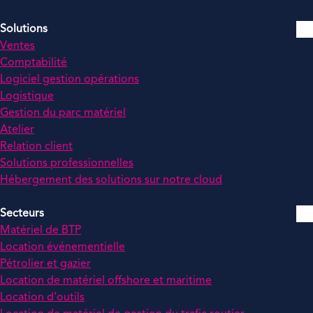
Solutions
Ventes
Comptabilité
Logiciel gestion opérations
Logistique
Gestion du parc matériel
Atelier
Relation client
Solutions professionnelles
Hébergement des solutions sur notre cloud
Secteurs
Matériel de BTP
Location événementielle
Pétrolier et gazier
Location de matériel offshore et maritime
Location d’outils