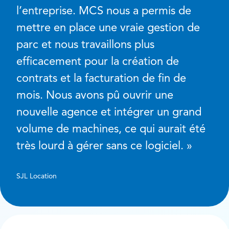
l’entreprise. MCS nous a permis de
mettre en place une vraie gestion de
parc et nous travaillons plus
efficacement pour la création de
contrats et la facturation de fin de
mois. Nous avons pû ouvrir une
nouvelle agence et intégrer un grand
volume de machines, ce qui aurait été
très lourd à gérer sans ce logiciel. »
SJL Location