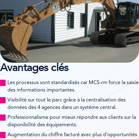
Avantages clés
Les processus sont standardisés car MCS-rm force la saisie
des informations importantes.
Visibilité sur tout le parc grâce à la centralisation des
données des 4 agences dans un système central.
Professionnalisme pour mieux répondre aux clients sur la
disponibilité des équipements.
Augmentation du chiffre facturé avec plus d’opportunités