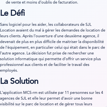
de vente et moins d’oublis de facturation.
Le Défi
Sans logiciel pour les aider, les collaborateurs de SJL
Location avaient du mal à gérer les demandes de location de
leurs clients. Après l’ouverture d’une deuxième agence, il
devenait de plus en plus difficile de maitriser la disponibilité
de l’équipement, en particulier celui qui était dans le parc de
l’autre agence. La décision fut prise de rechercher une
solution informatique qui permette d’offrir un service plus
professionnel aux clients et de faciliter le travail des
employés.
La Solution
L’application MCS-rm est utilisée par 11 personnes sur les 4
agences de SJL et elle leur permet d’avoir une bonne
visibilité sur le parc de location et de gérer tous leurs