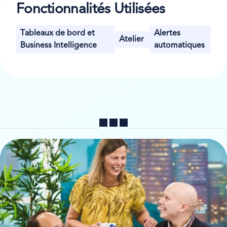
Fonctionnalités Utilisées
Tableaux de bord et
Alertes
Atelier
Business Intelligence
automatiques
Partager