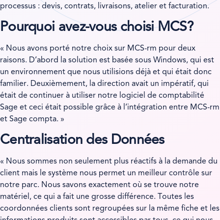
processus : devis, contrats, livraisons, atelier et facturation.
Pourquoi avez-vous choisi MCS?
« Nous avons porté notre choix sur MCS-rm pour deux
raisons. D’abord la solution est basée sous Windows, qui est
un environnement que nous utilisions déjà et qui était donc
familier. Deuxièmement, la direction avait un impératif, qui
était de continuer à utiliser notre logiciel de comptabilité
Sage et ceci était possible grâce à l’intégration entre MCS-rm
et Sage compta. »
Centralisation des Données
« Nous sommes non seulement plus réactifs à la demande du
client mais le système nous permet un meilleur contrôle sur
notre parc. Nous savons exactement où se trouve notre
matériel, ce qui a fait une grosse différence. Toutes les
coordonnées clients sont regroupées sur la même fiche et les