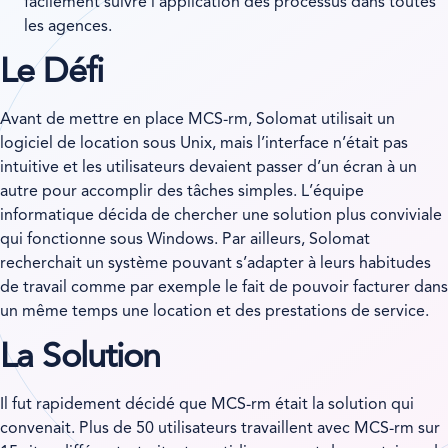
facilement suivre l’application des processus dans toutes
les agences.
Le Défi
Avant de mettre en place MCS-rm, Solomat utilisait un
logiciel de location sous Unix, mais l’interface n’était pas
intuitive et les utilisateurs devaient passer d’un écran à un
autre pour accomplir des tâches simples. L’équipe
informatique décida de chercher une solution plus conviviale
qui fonctionne sous Windows. Par ailleurs, Solomat
recherchait un système pouvant s’adapter à leurs habitudes
de travail comme par exemple le fait de pouvoir facturer dans
un même temps une location et des prestations de service.
La Solution
Il fut rapidement décidé que MCS-rm était la solution qui
convenait. Plus de 50 utilisateurs travaillent avec MCS-rm sur