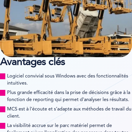
Avantages clés
Logiciel convivial sous Windows avec des fonctionnalités
intuitives.
Plus grande efficacité dans la prise de décisions grâce à la
fonction de reporting qui permet d’analyser les résultats.
MCS est à l’écoute et s’adapte aux méthodes de travail du
client.
La visibilité accrue sur le parc matériel permet de