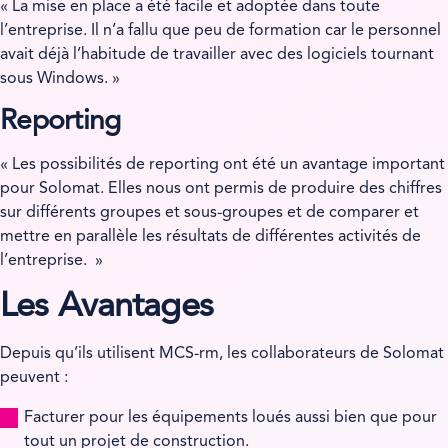
« La mise en place a été facile et adoptée dans toute
l’entreprise. Il n’a fallu que peu de formation car le personnel
avait déjà l’habitude de travailler avec des logiciels tournant
sous Windows. »
Reporting
« Les possibilités de reporting ont été un avantage important
pour Solomat. Elles nous ont permis de produire des chiffres
sur différents groupes et sous-groupes et de comparer et
mettre en parallèle les résultats de différentes activités de
l’entreprise. »
Les Avantages
Depuis qu’ils utilisent MCS-rm, les collaborateurs de Solomat
peuvent :
Facturer pour les équipements loués aussi bien que pour
tout un projet de construction.