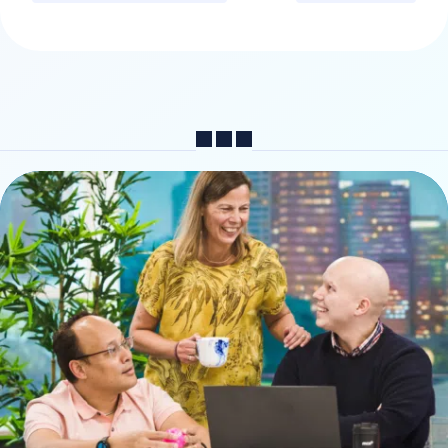
Partager