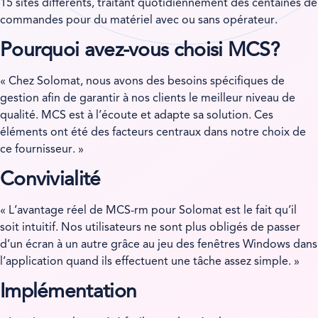
15 sites différents, traitant quotidiennement des centaines de
commandes pour du matériel avec ou sans opérateur.
Pourquoi avez-vous choisi MCS?
« Chez Solomat, nous avons des besoins spécifiques de
gestion afin de garantir à nos clients le meilleur niveau de
qualité. MCS est à l’écoute et adapte sa solution. Ces
éléments ont été des facteurs centraux dans notre choix de
ce fournisseur. »
Convivialité
« L’avantage réel de MCS-rm pour Solomat est le fait qu’il
soit intuitif. Nos utilisateurs ne sont plus obligés de passer
d’un écran à un autre grâce au jeu des fenêtres Windows dans
l’application quand ils effectuent une tâche assez simple. »
Implémentation