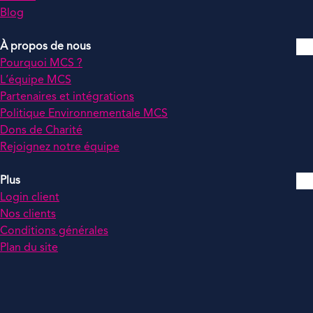
Blog
À propos de nous
Pourquoi MCS ?
L’équipe MCS
Partenaires et intégrations
Politique Environnementale MCS
Dons de Charité
Rejoignez notre équipe
Plus
Login client
Nos clients
Conditions générales
Plan du site