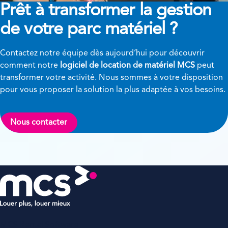
Prêt à transformer
la gestion
de votre parc matériel ?
Contactez notre équipe dès aujourd’hui pour découvrir
comment notre
logiciel de location de matériel MCS
peut
transformer votre activité. Nous sommes à votre disposition
pour vous proposer la solution la plus adaptée à vos besoins.
Nous contacter
MCS Rental Software