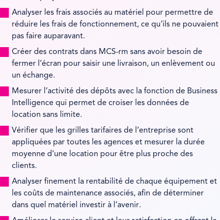
Analyser les frais associés au matériel pour permettre de
réduire les frais de fonctionnement, ce qu’ils ne pouvaient
pas faire auparavant.
Créer des contrats dans MCS-rm sans avoir besoin de
fermer l’écran pour saisir une livraison, un enlèvement ou
un échange.
Mesurer l’activité des dépôts avec la fonction de Business
Intelligence qui permet de croiser les données de
location sans limite.
Vérifier que les grilles tarifaires de l’entreprise sont
appliquées par toutes les agences et mesurer la durée
moyenne d’une location pour être plus proche des
clients.
Analyser finement la rentabilité de chaque équipement et
les coûts de maintenance associés, afin de déterminer
dans quel matériel investir à l’avenir.