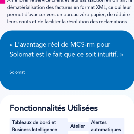
Améliorer le service client et leur satisfaction en offrant la
dématérialisation des factures en format XML, ce qui leur
permet d’avancer vers un bureau zéro papier, de réduire
leurs coûts et de faciliter la résolution des réclamations.
« L’avantage réel de MCS-rm pour
Solomat est le fait que ce soit intuitif. »
Solomat
Fonctionnalités Utilisées
Tableaux de bord et
Alertes
Atelier
Business Intelligence
automatiques