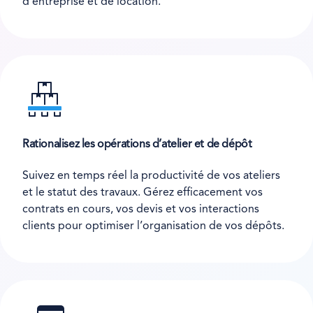
d’entreprise et de location.
Rationalisez les opérations d’atelier et de dépôt
Suivez en temps réel la productivité de vos ateliers
et le statut des travaux. Gérez efficacement vos
contrats en cours, vos devis et vos interactions
clients pour optimiser l’organisation de vos dépôts.