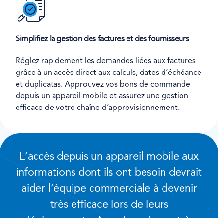
Simplifiez la gestion des factures et des fournisseurs
Réglez rapidement les demandes liées aux factures
grâce à un accès direct aux calculs, dates d’échéance
et duplicatas. Approuvez vos bons de commande
depuis un appareil mobile et assurez une gestion
efficace de votre chaîne d’approvisionnement.
L’accès depuis un appareil mobile aux
informations dont ils ont besoin devrait
aider l’équipe commerciale à devenir
très efficace lors de leurs