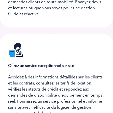
demandes clients en toute mobilité. Envoyez devis
et factures où que vous soyez pour une gestion
fluide et réactive.
Offrez un service exceptionnel sur site
Accédez à des informations détaillées sur les clients
et les contrats, consultez les tarifs de location,
vérifiez les statuts de crédit et répondez aux
demandes de disponibilité d’équipement en temps
réel. Fournissez un service professionnel et informé
sur site avec l’efficacité du logiciel de gestion