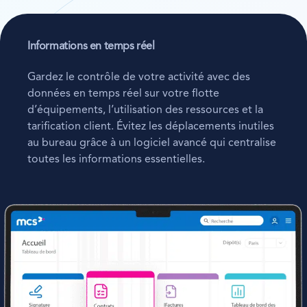
Informations en temps réel
Gardez le contrôle de votre activité avec des
données en temps réel sur votre flotte
d’équipements, l’utilisation des ressources et la
tarification client. Évitez les déplacements inutiles
au bureau grâce à un logiciel avancé qui centralise
toutes les informations essentielles.