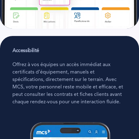
Accessibilité
Offrez à vos équipes un accès immédiat aux
certificats d’équipement, manuels et
spécifications, directement sur le terrain. Avec
MCS, votre personnel reste mobile et efficace, et
peut consulter les contrats et fiches clients avant
chaque rendez-vous pour une interaction fluide.