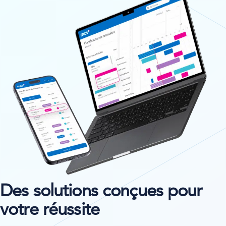
Des solutions conçues pour
votre réussite