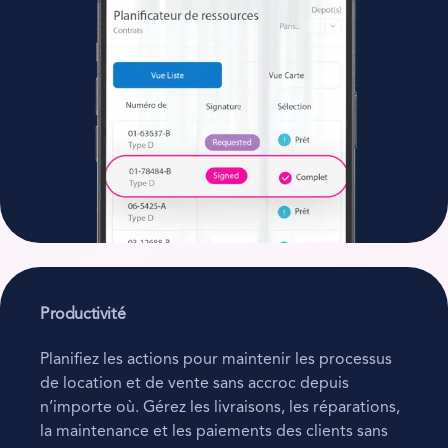
Productivité
Planifiez les actions pour maintenir les processus
de location et de vente sans accroc depuis
n’importe où. Gérez les livraisons, les réparations,
la maintenance et les paiements des clients sans