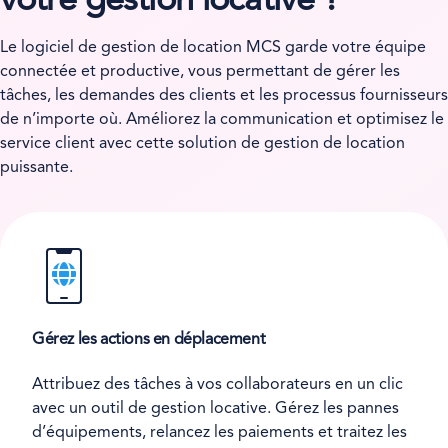
votre gestion locative ?
Le logiciel de gestion de location MCS garde votre équipe
connectée et productive, vous permettant de gérer les
tâches, les demandes des clients et les processus fournisseurs
de n’importe où. Améliorez la communication et optimisez le
service client avec cette solution de gestion de location
puissante.
Gérez les actions en déplacement
Attribuez des tâches à vos collaborateurs en un clic
avec un outil de gestion locative. Gérez les pannes
d’équipements, relancez les paiements et traitez les