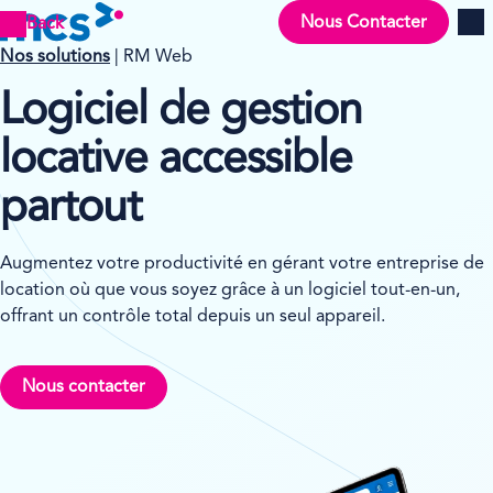
Nous Contacter
Back
Men
Nos solutions
| RM Web
Logiciel de gestion
locative accessible
partout
Augmentez votre productivité en gérant votre entreprise de
location où que vous soyez grâce à un logiciel tout-en-un,
offrant un contrôle total depuis un seul appareil.
Nous contacter