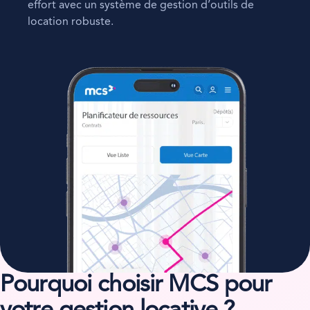
effort avec un système de gestion d’outils de
location robuste.
Pourquoi choisir MCS pour