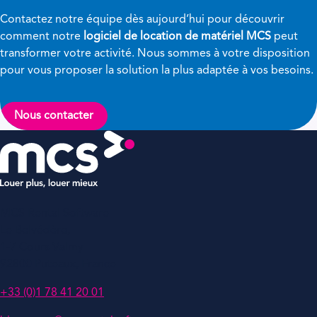
Contactez notre équipe dès aujourd’hui pour découvrir
comment notre
logiciel de location de matériel MCS
peut
transformer votre activité. Nous sommes à votre disposition
pour vous proposer la solution la plus adaptée à vos besoins.
Nous contacter
MCS Rental Software
Le Belvédère,
1-7 Cours Valmy
92800 Puteaux, France
+33 (0)1 78 41 20 01