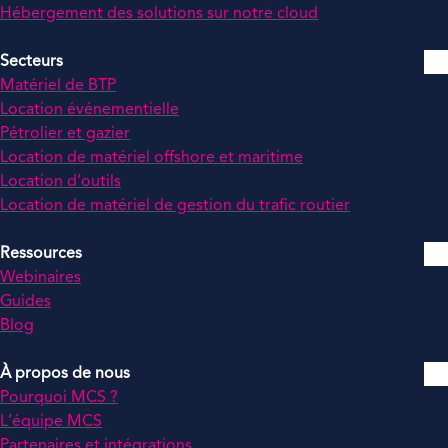
Hébergement des solutions sur notre cloud
Secteurs
Matériel de BTP
Location événementielle
Pétrolier et gazier
Location de matériel offshore et maritime
Location d’outils
Location de matériel de gestion du trafic routier
Ressources
Webinaires
Guides
Blog
À propos de nous
Pourquoi MCS ?
L’équipe MCS
Partenaires et intégrations