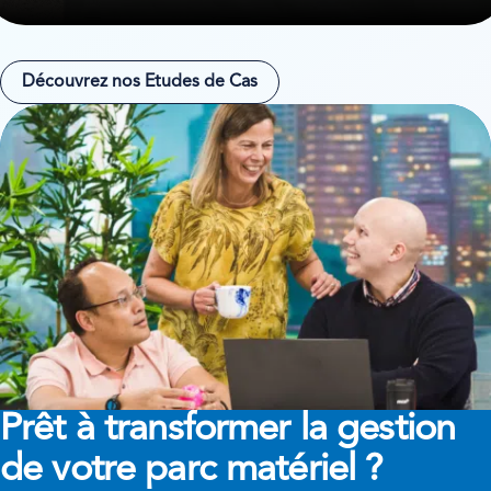
Découvrez nos Etudes de Cas
Prêt à transformer
la gestion
de votre parc matériel ?