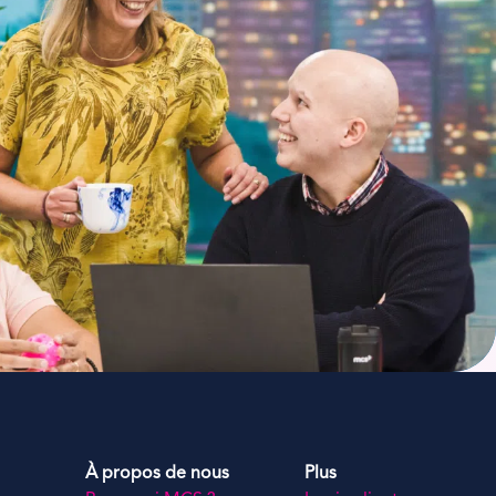
À propos de nous
Plus