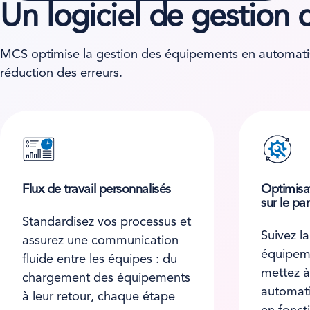
Un logiciel de gestio
MCS optimise la gestion des équipements en automatisan
réduction des erreurs.
Flux de travail personnalisés
Optimisa
sur le pa
Standardisez vos processus et
Suivez la
assurez une communication
équipeme
fluide entre les équipes : du
mettez à
chargement des équipements
automati
à leur retour, chaque étape