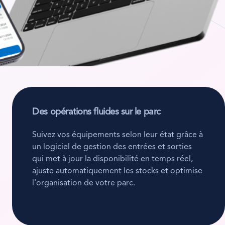
Des opérations fluides sur le parc
Suivez vos équipements selon leur état grâce à
un logiciel de gestion des entrées et sorties
qui met à jour la disponibilité en temps réel,
ajuste automatiquement les stocks et optimise
l’organisation de votre parc.