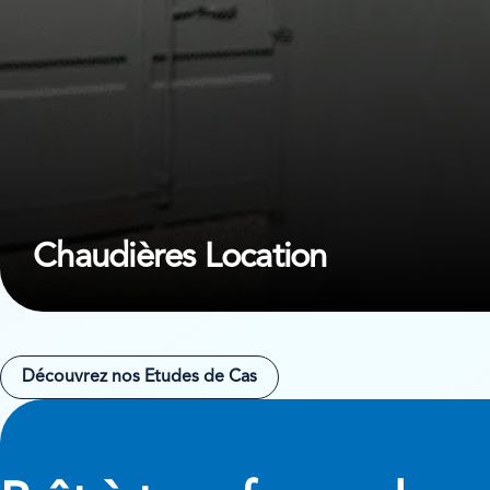
Chaudières Location
Découvrez nos Etudes de Cas