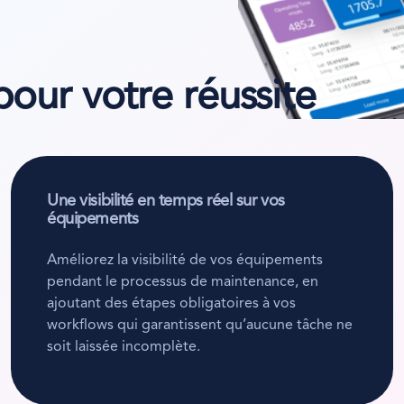
our votre réussite
Une visibilité en temps réel sur vos
équipements
Améliorez la visibilité de vos équipements
pendant le processus de maintenance, en
ajoutant des étapes obligatoires à vos
workflows qui garantissent qu’aucune tâche ne
soit laissée incomplète.