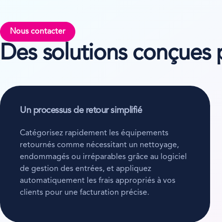
Nous contacter
Des solutions conçues p
Un processus de retour simplifié
Catégorisez rapidement les équipements
retournés comme nécessitant un nettoyage,
endommagés ou irréparables grâce au logiciel
de gestion des entrées, et appliquez
automatiquement les frais appropriés à vos
clients pour une facturation précise.