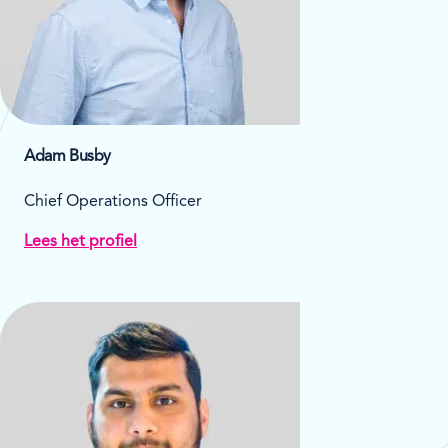
Adam Busby
Chief Operations Officer
Lees het profiel