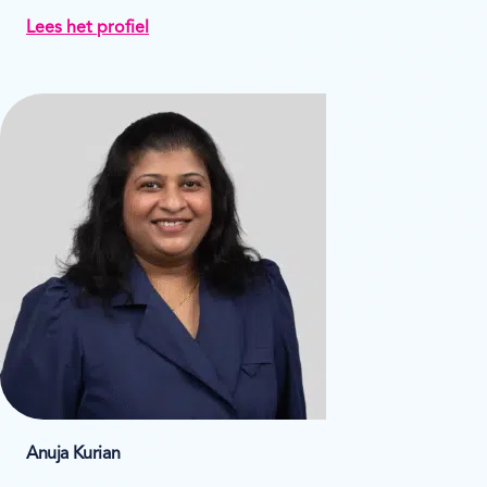
Lees het profiel
Anuja Kurian