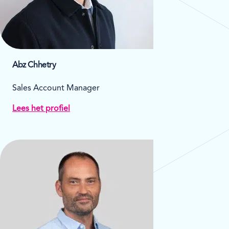
Abz Chhetry
Sales Account Manager
Lees het profiel