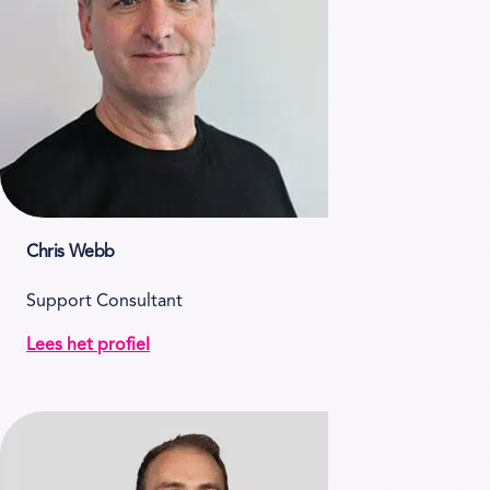
Chris Webb
Support Consultant
Lees het profiel