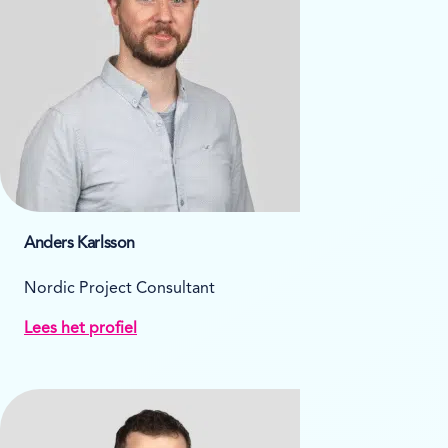
Anders Karlsson
Nordic Project Consultant
Lees het profiel