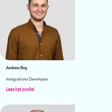
Andrew Boy
Integrations Developer
Lees het profiel