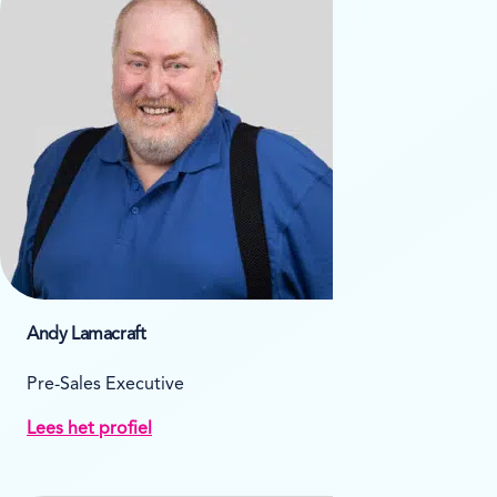
Andy Lamacraft
Pre-Sales Executive
Lees het profiel