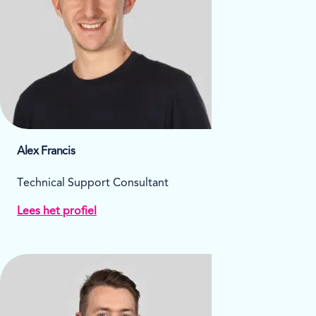
Alex Francis
Technical Support Consultant
Lees het profiel