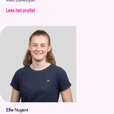
Web Developer
Lees het profiel
Ellie Nugent