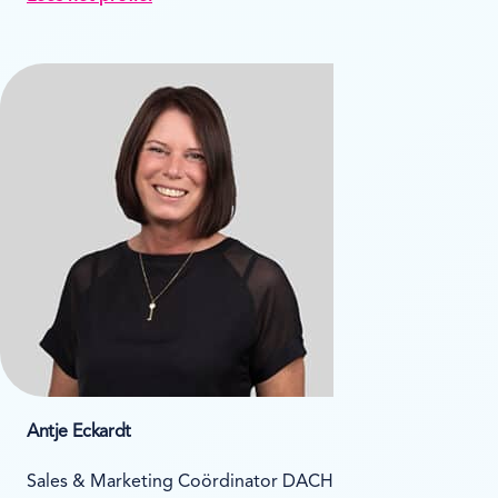
Antje Eckardt
Sales & Marketing Coördinator DACH