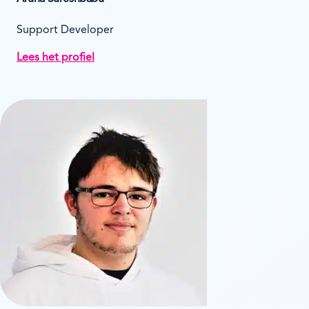
Support Developer
Lees het profiel