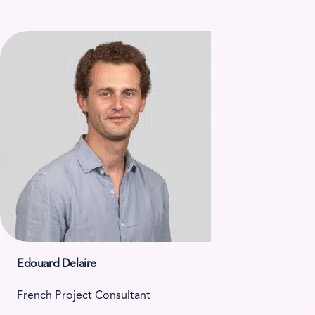
Edouard Delaire
French Project Consultant