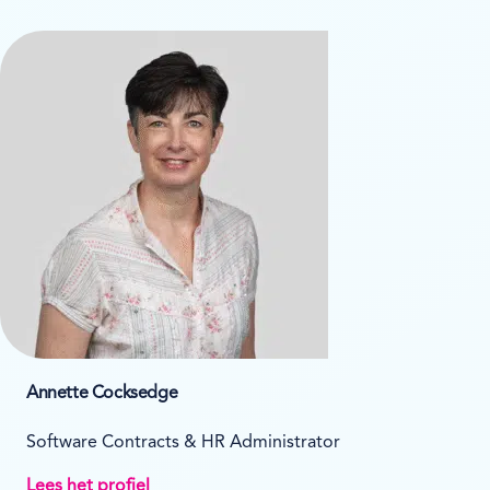
Annette Cocksedge
Software Contracts & HR Administrator
Lees het profiel