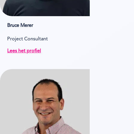
Bruce Merer
Project Consultant
Lees het profiel