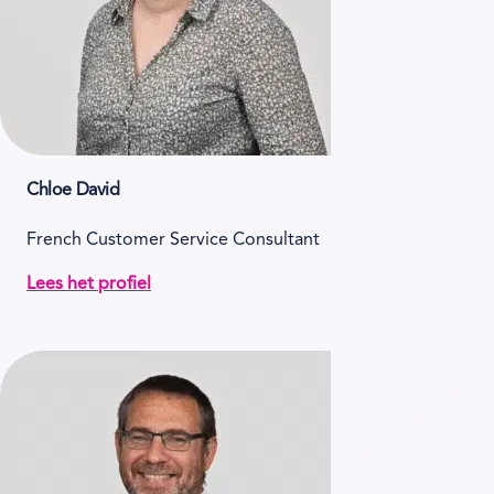
Chloe David
French Customer Service Consultant
Lees het profiel