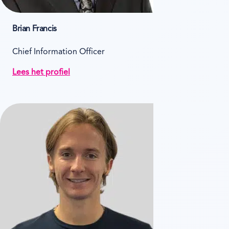
Brian Francis
Chief Information Officer
Lees het profiel