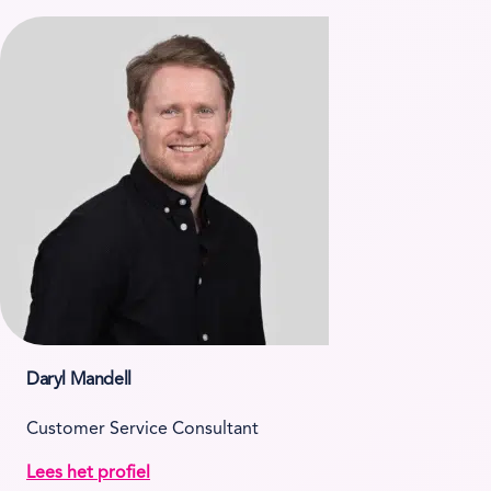
Daryl Mandell
Customer Service Consultant
Lees het profiel