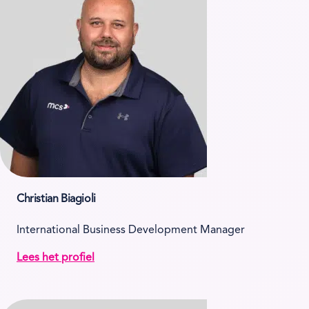
Christian Biagioli
International Business Development Manager
Lees het profiel