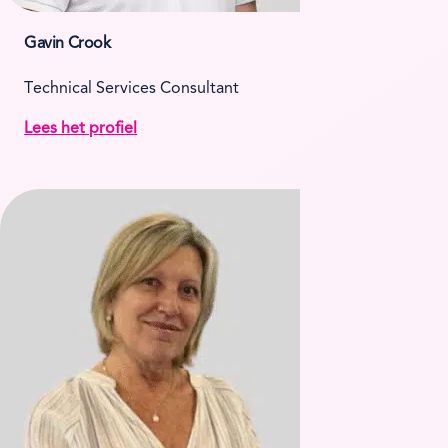
Gavin Crook
Technical Services Consultant
Lees het profiel