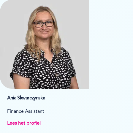
Ania Skwarczynska
Finance Assistant
Lees het profiel