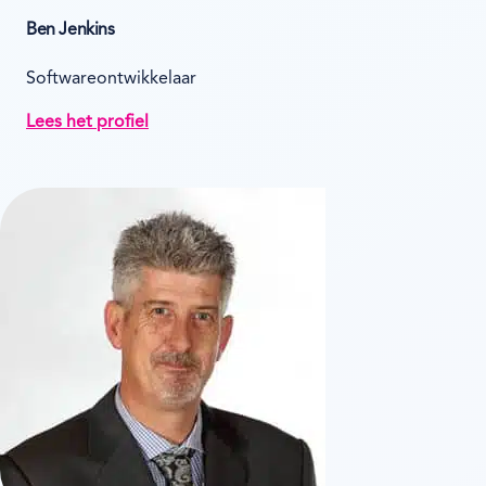
Ben Jenkins
Softwareontwikkelaar
Lees het profiel