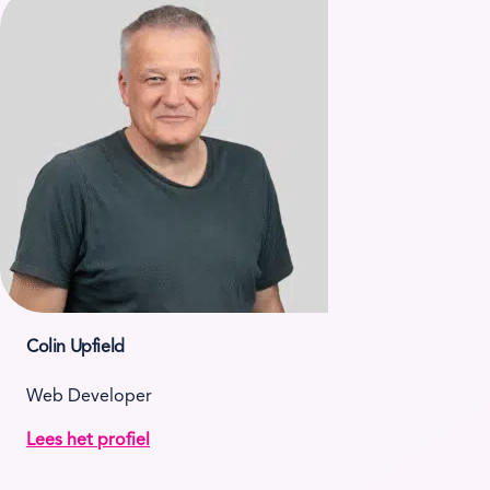
Colin Upfield
Web Developer
Lees het profiel