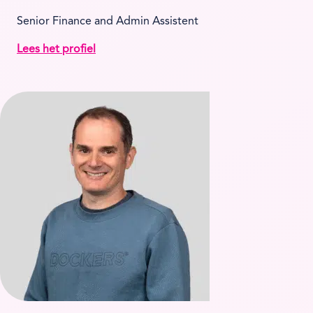
Senior Finance and Admin Assistent
Lees het profiel