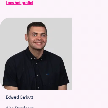
Lees het profiel
Edward Garbutt