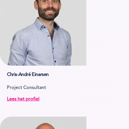
Chris-André Einarsen
Project Consultant
Lees het profiel