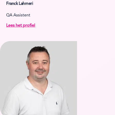
Franck Lahmeri
QA Assistent
Lees het profiel