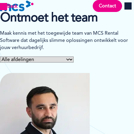
Contact
Back
Men
Ontmoet het team
Maak kennis met het toegewijde team van MCS Rental
Software dat dagelijks slimme oplossingen ontwikkelt voor
jouw verhuurbedrijf.