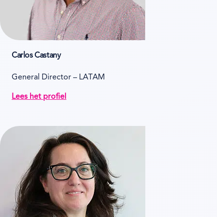
Carlos Castany
General Director – LATAM
Lees het profiel