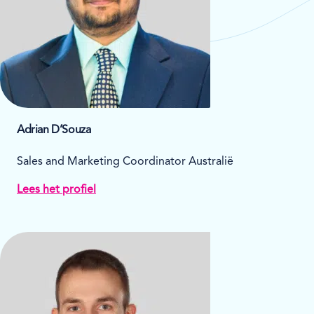
Adrian D’Souza
Sales and Marketing Coordinator Australië
Lees het profiel