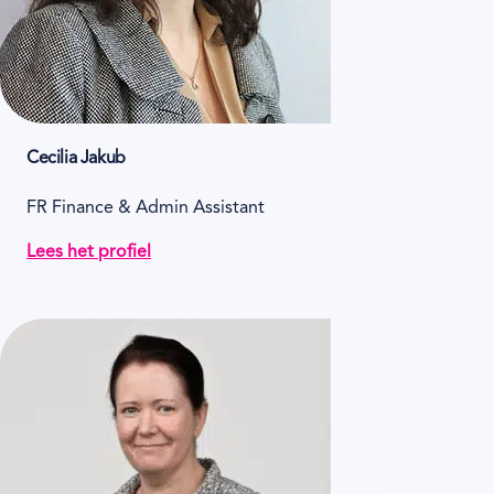
Cecilia Jakub
FR Finance & Admin Assistant
Lees het profiel