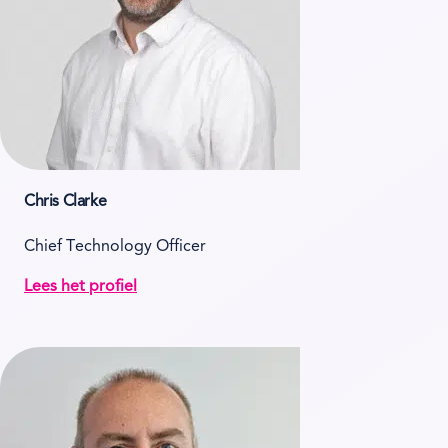
Chris Clarke
Chief Technology Officer
Lees het profiel