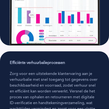
Efficiënte verhuurbalieprocessen
Zorg voor een uitstekende klantervaring aan je
verhuurbalie met snel toegang tot gegevens over
beschikbaarheid en voorraad, zodat verhuur snel
en efficiënt kan worden verwerkt. Versnel de het
proces van ophalen en retourneren met digitale
ID-verificatie en handtekeningverzameling, wat