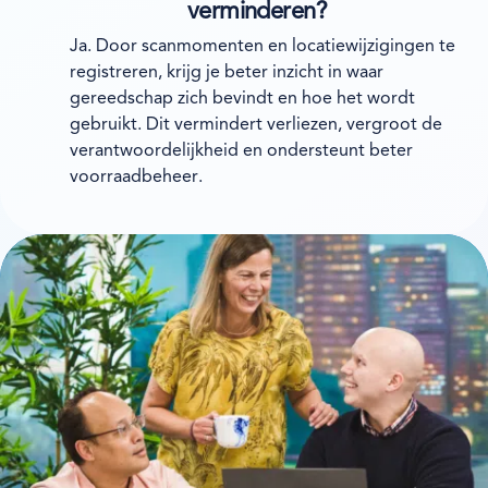
verminderen?
Ja. Door scanmomenten en locatiewijzigingen te
registreren, krijg je beter inzicht in waar
gereedschap zich bevindt en hoe het wordt
gebruikt. Dit vermindert verliezen, vergroot de
verantwoordelijkheid en ondersteunt beter
voorraadbeheer.