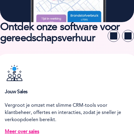
Ontdek onze software voor
gereedschapsverhuur
Jouw Sales
Vergroot je omzet met slimme CRM-tools voor
klantbeheer, offertes en interacties, zodat je sneller je
verkoopdoelen bereikt.
Meer over sales