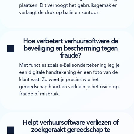
plaatsen. Dit verhoogt het gebruiksgemak en
verlaagt de druk op balie en kantoor.
Hoe verbetert verhuursoftware de
beveiliging en bescherming tegen
fraude?
Met functies zoals e-Balieondertekening leg je
een digitale handtekening én een foto van de
klant vast. Zo weet je precies wie het
gereedschap huurt en verklein je het risico op
fraude of misbruik.
Helpt verhuursoftware verliezen of
zoekgeraakt gereedschap te