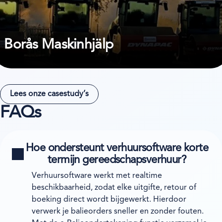
Borås Maskinhjälp
Lees onze casestudy’s
FAQs
Hoe ondersteunt verhuursoftware korte
termijn gereedschapsverhuur?
Verhuursoftware werkt met realtime
beschikbaarheid, zodat elke uitgifte, retour of
boeking direct wordt bijgewerkt. Hierdoor
verwerk je balieorders sneller en zonder fouten.