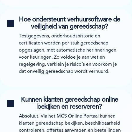
Hoe ondersteunt verhuursoftware de
veiligheid van gereedschap?
Testgegevens, onderhoudshistorie en
certificaten worden per stuk gereedschap
opgeslagen, met automatische herinneringen
voor keuringen. Zo voldoe je aan wet en
regelgeving, verklein je risico’s en voorkom je
dat onveilig gereedschap wordt verhuurd.
Kunnen klanten gereedschap online
bekijken en reserveren?
Absoluut. Via het MCS Online Portaal kunnen
klanten gereedschap bekijken, beschikbaarheid
controleren, offertes aanvragen en bestellingen