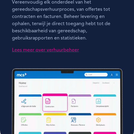
Vereenvoudig elk onderdeel van het
gereedschapsverhuurproces, van offertes tot
contracten en facturen. Beheer levering en
ophalen, terwijl je direct toegang hebt tot de
beschikbaarheid van gereedschap,
gebruiksrapporten en statistieken.
Lees meer over verhuurbeheer