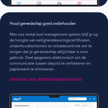
Houd gereedschap goed onderhouden
Met ons rental tool management system blijf je op
de hoogte van veiligheidskeuringscertificaten,
onderhoudsschema’s en schadecontrole om te
zorgen dat je gereedschap altijd klaar is voor
gebruik. Deel gegevens elektronisch om de
communicatie tussen depots te verbeteren en
papierwerk te elimineren.
Lees meer over gereedschapsonderhoud