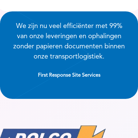
We zijn nu veel efficiënter met 99%
van onze leveringen en ophalingen
zonder papieren documenten binnen
onze transportlogistiek.
First Response Site Services