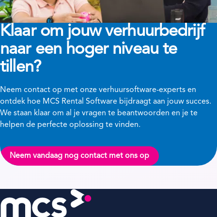
Klaar om jouw verhuurbedrijf
naar een hoger niveau te
tillen?
Neem contact op met onze verhuursoftware-experts en
ontdek hoe MCS Rental Software bijdraagt aan jouw succes.
We staan klaar om al je vragen te beantwoorden en je te
helpen de perfecte oplossing te vinden.
Neem vandaag nog contact met ons op