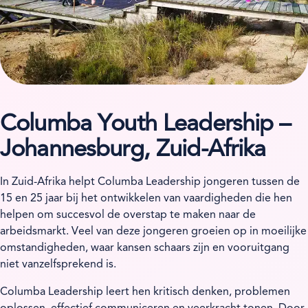
Columba Youth Leadership –
Johannesburg, Zuid-Afrika
In Zuid-Afrika helpt Columba Leadership jongeren tussen de
15 en 25 jaar bij het ontwikkelen van vaardigheden die hen
helpen om succesvol de overstap te maken naar de
arbeidsmarkt. Veel van deze jongeren groeien op in moeilijke
omstandigheden, waar kansen schaars zijn en vooruitgang
niet vanzelfsprekend is.
Columba Leadership leert hen kritisch denken, problemen