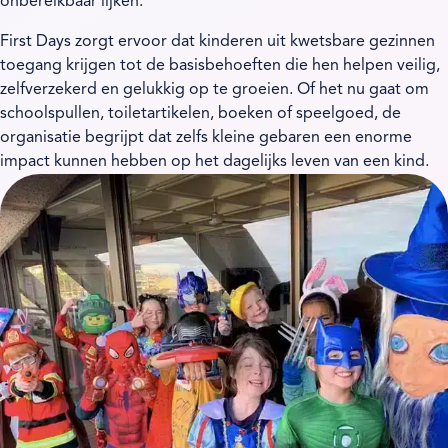
onbereikbaar lijken.
First Days zorgt ervoor dat kinderen uit kwetsbare gezinnen
toegang krijgen tot de basisbehoeften die hen helpen veilig,
zelfverzekerd en gelukkig op te groeien. Of het nu gaat om
schoolspullen, toiletartikelen, boeken of speelgoed, de
organisatie begrijpt dat zelfs kleine gebaren een enorme
impact kunnen hebben op het dagelijks leven van een kind.