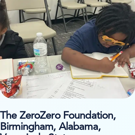
The ZeroZero Foundation,
Birmingham, Alabama,