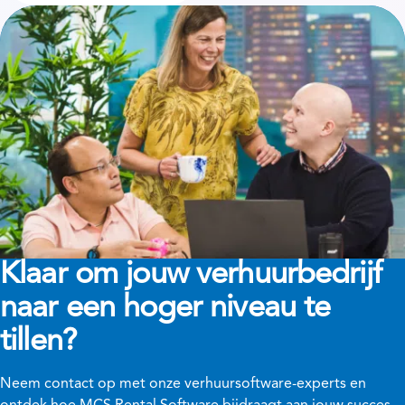
Klaar om jouw verhuurbedrijf
naar een hoger niveau te
tillen?
Neem contact op met onze verhuursoftware-experts en