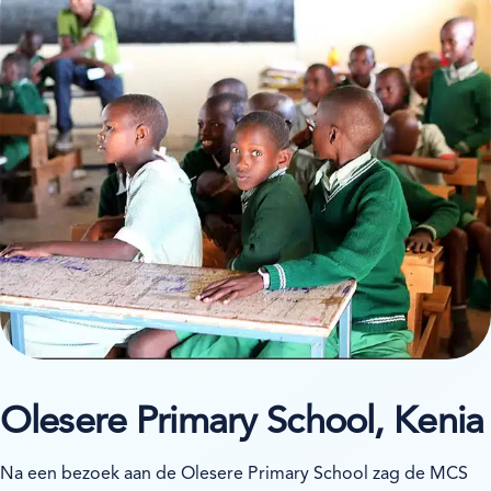
Olesere Primary School, Kenia
Na een bezoek aan de Olesere Primary School zag de MCS