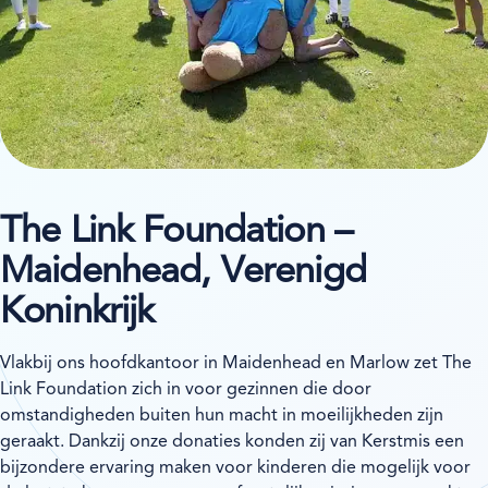
The Link Foundation –
Maidenhead, Verenigd
Koninkrijk
Vlakbij ons hoofdkantoor in Maidenhead en Marlow zet The
Link Foundation zich in voor gezinnen die door
omstandigheden buiten hun macht in moeilijkheden zijn
geraakt. Dankzij onze donaties konden zij van Kerstmis een
bijzondere ervaring maken voor kinderen die mogelijk voor