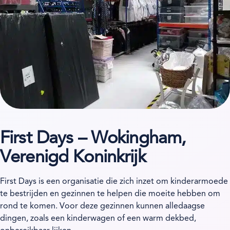
First Days – Wokingham,
Verenigd Koninkrijk
First Days is een organisatie die zich inzet om kinderarmoede
te bestrijden en gezinnen te helpen die moeite hebben om
rond te komen. Voor deze gezinnen kunnen alledaagse
dingen, zoals een kinderwagen of een warm dekbed,