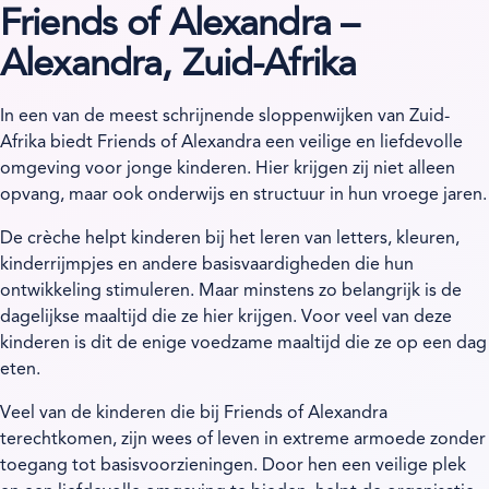
Friends of Alexandra –
Alexandra, Zuid-Afrika
In een van de meest schrijnende sloppenwijken van Zuid-
Afrika biedt Friends of Alexandra een veilige en liefdevolle
omgeving voor jonge kinderen. Hier krijgen zij niet alleen
opvang, maar ook onderwijs en structuur in hun vroege jaren.
De crèche helpt kinderen bij het leren van letters, kleuren,
kinderrijmpjes en andere basisvaardigheden die hun
ontwikkeling stimuleren. Maar minstens zo belangrijk is de
dagelijkse maaltijd die ze hier krijgen. Voor veel van deze
kinderen is dit de enige voedzame maaltijd die ze op een dag
eten.
Veel van de kinderen die bij Friends of Alexandra
terechtkomen, zijn wees of leven in extreme armoede zonder
toegang tot basisvoorzieningen. Door hen een veilige plek