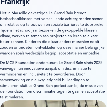
Frankrijk
Het in Marseille gevestigde Le Grand Bain brengt
basisschoolklassen met verschillende achtergronden samen
om relaties op te bouwen en sociale barrières te doorbreken.
Tijdens het schooljaar bezoeken de gekoppelde klassen
elkaar, werken ze samen aan projecten en leren ze elkaar
beter kennen. Kinderen die elkaar anders misschien nooit
zouden ontmoeten, ontwikkelen op deze manier belangrijke
waarden zoals wederzijds begrip, acceptatie en empathie.
De MCS Foundation ondersteunt Le Grand Bain sinds 2025
vanwege hun innovatieve aanpak om discriminatie te
verminderen en inclusiviteit te bevorderen. Door
samenwerking en nieuwsgierigheid bij leerlingen te
stimuleren, sluit Le Grand Bain perfect aan bij de missie van
de Foundation om discriminatie tegen te gaan en acceptatie
te stimuleren.