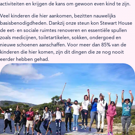
activiteiten en krijgen de kans om gewoon even kind te zijn.
Veel kinderen die hier aankomen, bezitten nauwelijks
basisbenodigdheden. Dankzij onze steun kon Stewart House
de eet- en sociale ruimtes renoveren en essentiële spullen
zoals medicijnen, toiletartikelen, sokken, ondergoed en
nieuwe schoenen aanschaffen. Voor meer dan 85% van de
kinderen die hier komen, zijn dit dingen die ze nog nooit
eerder hebben gehad.