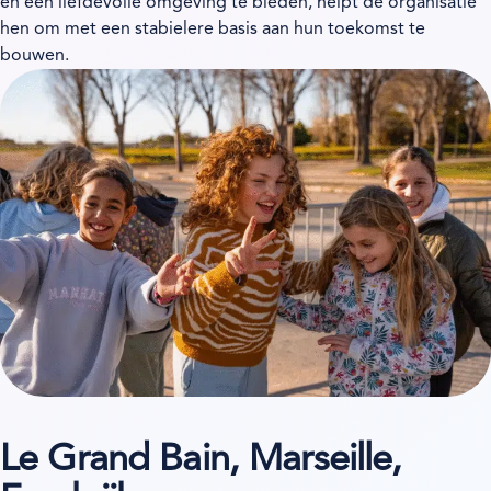
en een liefdevolle omgeving te bieden, helpt de organisatie
hen om met een stabielere basis aan hun toekomst te
bouwen.
Le Grand Bain, Marseille,