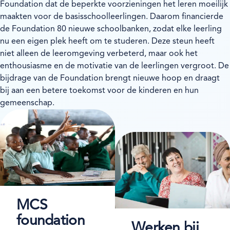
Foundation dat de beperkte voorzieningen het leren moeilijk
maakten voor de basisschoolleerlingen. Daarom financierde
de Foundation 80 nieuwe schoolbanken, zodat elke leerling
nu een eigen plek heeft om te studeren. Deze steun heeft
niet alleen de leeromgeving verbeterd, maar ook het
enthousiasme en de motivatie van de leerlingen vergroot. De
bijdrage van de Foundation brengt nieuwe hoop en draagt
bij aan een betere toekomst voor de kinderen en hun
gemeenschap.
MCS
foundation
Werken bij