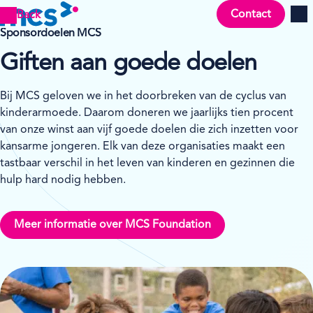
Contact
Back
Men
Sponsordoelen MCS
Giften aan goede doelen
Bij MCS geloven we in het doorbreken van de cyclus van
kinderarmoede. Daarom doneren we jaarlijks tien procent
van onze winst aan vijf goede doelen die zich inzetten voor
kansarme jongeren. Elk van deze organisaties maakt een
tastbaar verschil in het leven van kinderen en gezinnen die
hulp hard nodig hebben.
Meer informatie over MCS Foundation