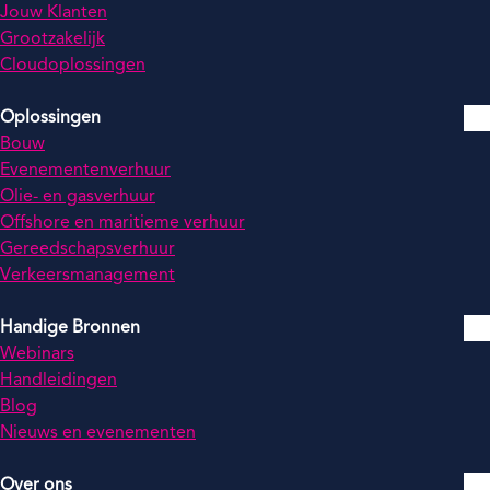
Jouw Klanten
Grootzakelijk
Cloudoplossingen
Oplossingen
Bouw
Evenementenverhuur
Olie- en gasverhuur
Offshore en maritieme verhuur
Gereedschapsverhuur
Verkeersmanagement
Handige Bronnen
Webinars
Handleidingen
Blog
Nieuws en evenementen
Over ons