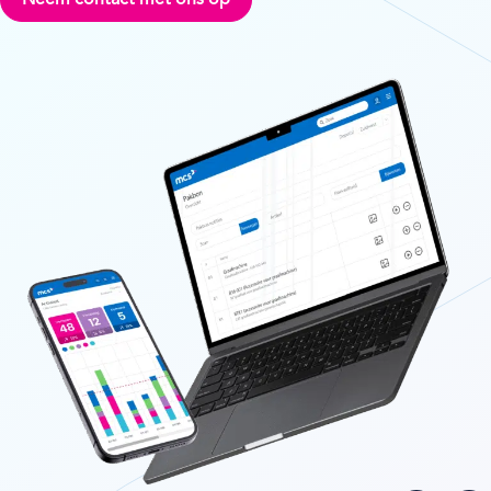
Neem contact met ons op