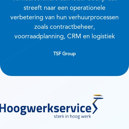
streeft naar een operationele
verbetering van hun verhuurprocessen
zoals contractbeheer,
voorraadplanning, CRM en logistiek
TSF Group