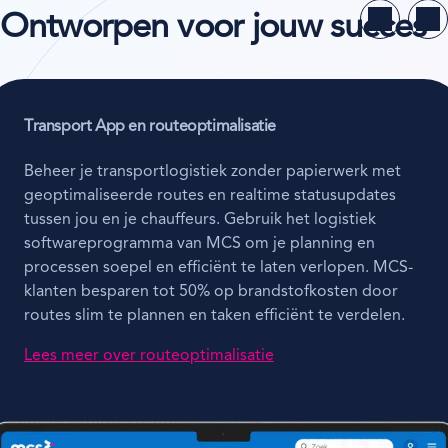
Ontworpen voor jouw succes
Transport App en routeoptimalisatie
Beheer je transportlogistiek zonder papierwerk met
geoptimaliseerde routes en realtime statusupdates
tussen jou en je chauffeurs. Gebruik het logistiek
softwareprogramma van MCS om je planning en
processen soepel en efficiënt te laten verlopen. MCS-
klanten besparen tot 50% op brandstofkosten door
routes slim te plannen en taken efficiënt te verdelen.
Lees meer over routeoptimalisatie