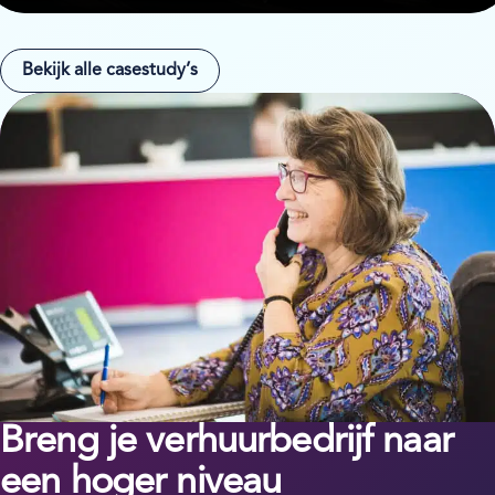
Bekijk alle casestudy’s
Breng je verhuurbedrijf naar
een hoger niveau