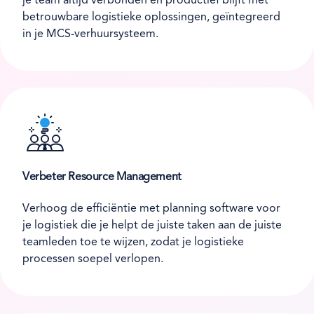
je team altijd verbonden en productief blijft met
betrouwbare logistieke oplossingen, geïntegreerd
in je MCS-verhuursysteem.
Verbeter Resource Management
Verhoog de efficiëntie met planning software voor
je logistiek die je helpt de juiste taken aan de juiste
teamleden toe te wijzen, zodat je logistieke
processen soepel verlopen.