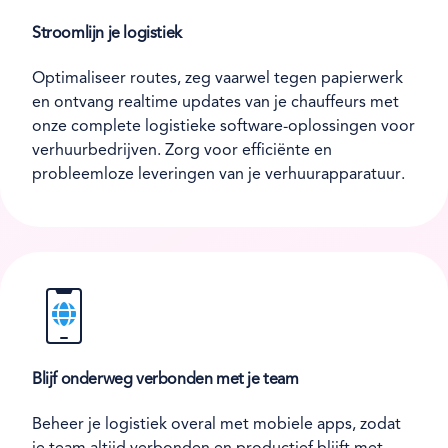
Stroomlijn je logistiek
Optimaliseer routes, zeg vaarwel tegen papierwerk
en ontvang realtime updates van je chauffeurs met
onze complete logistieke software-oplossingen voor
verhuurbedrijven. Zorg voor efficiënte en
probleemloze leveringen van je verhuurapparatuur.
Blijf onderweg verbonden met je team
Beheer je logistiek overal met mobiele apps, zodat