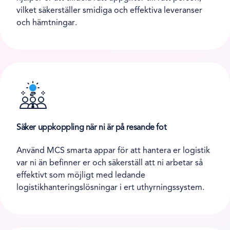
vilket säkerställer smidiga och effektiva leveranser
och hämtningar.
Säker uppkoppling när ni är på resande fot
Använd MCS smarta appar för att hantera er logistik
var ni än befinner er och säkerställ att ni arbetar så
effektivt som möjligt med ledande
logistikhanteringslösningar i ert uthyrningssystem.