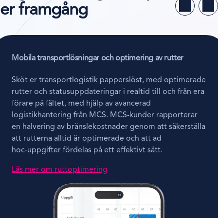
er framgång
Mobila transportlösningar och optimering av rutter
Sköt er transportlogistik papperslöst, med optimerade
rutter och statusuppdateringar i realtid till och från era
förare på fältet, med hjälp av avancerad
logistikhantering från MCS. MCS-kunder rapporterar
en halvering av bränslekostnader genom att säkerställa
att rutterna alltid är optimerade och att ad
hoc‑uppgifter fördelas på ett effektivt sätt.
Läs mer om ruttoptimering