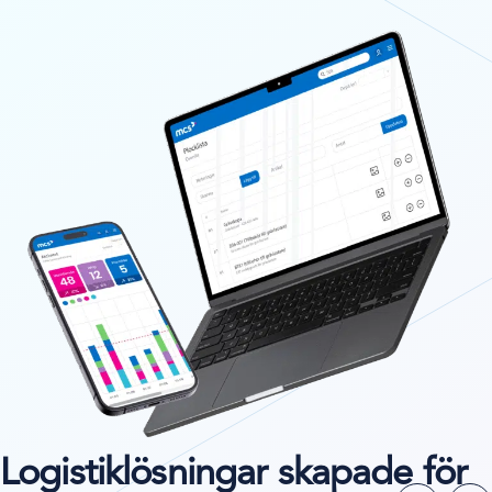
Logistiklösningar skapade för