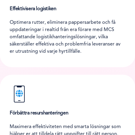
Effektivisera logistiken
Optimera rutter, eliminera pappersarbete och få
uppdateringar i realtid från era förare med MCS
omfattande logistikhanteringslösningar, vilka
säkerställer effektiva och problemfria leveranser av
er utrustning vid varje hyrtillfälle.
Förbättra resurshanteringen
Maximera effektiviteten med smarta lösningar som
hjälper er att tilldela rätt uppgifter till rätt person,