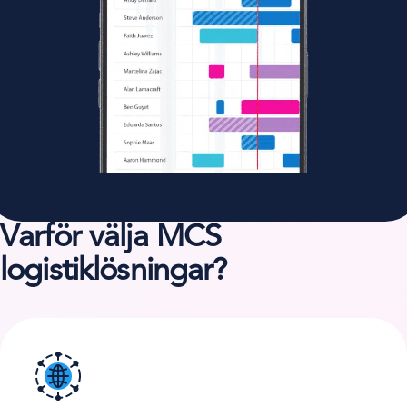
Varför välja MCS
logistiklösningar?