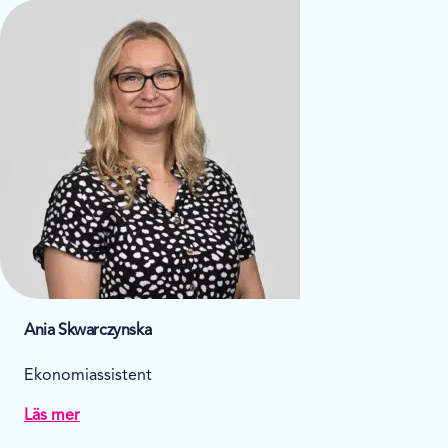
Ania Skwarczynska
Ekonomiassistent
Läs mer