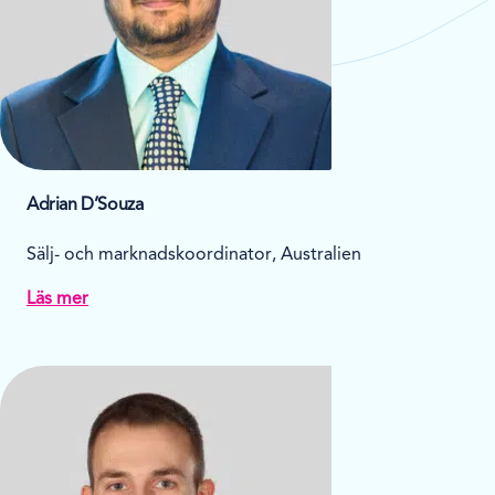
Adrian D’Souza
Sälj- och marknadskoordinator, Australien
Läs mer