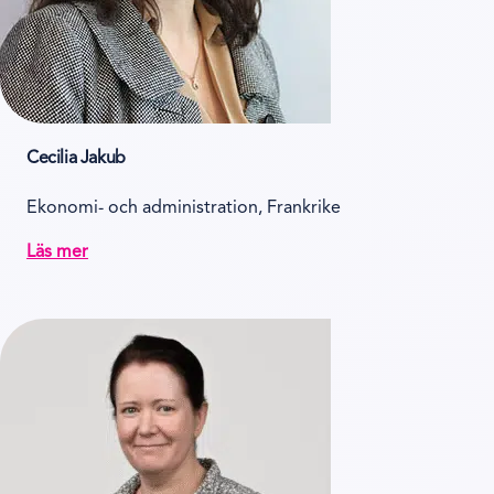
Cecilia Jakub
Ekonomi- och administration, Frankrike
Läs mer