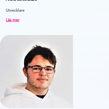
Utvecklare
Läs mer