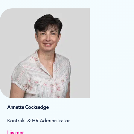
Annette Cocksedge
Kontrakt & HR Administratör
Läs mer