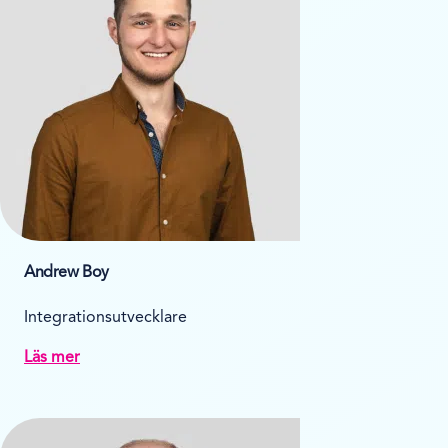
Andrew Boy
Integrationsutvecklare
Läs mer