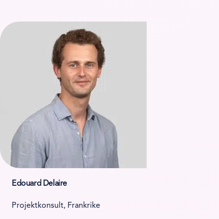
Edouard Delaire
Projektkonsult, Frankrike