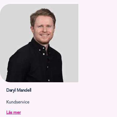
Daryl Mandell
Kundservice
Läs mer