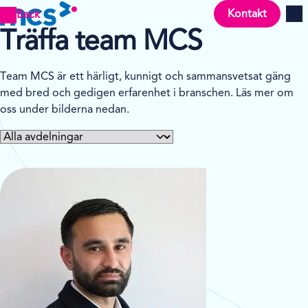
Kontakt
Back
Men
Träffa team MCS
Team MCS är ett härligt, kunnigt och sammansvetsat gäng
med bred och gedigen erfarenhet i branschen. Läs mer om
oss under bilderna nedan.