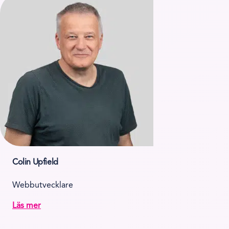
Colin Upfield
Webbutvecklare
Läs mer