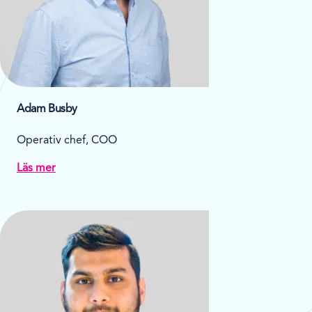
Adam Busby
Operativ chef, COO
Läs mer