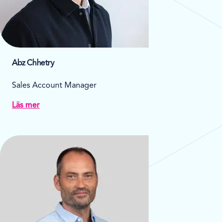
Abz Chhetry
Sales Account Manager
Läs mer