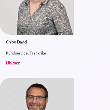
Chloe David
Kundservice, Frankrike
Läs mer