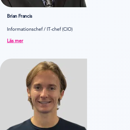
Brian Francis
Informationschef / IT-chef (CIO)
Läs mer