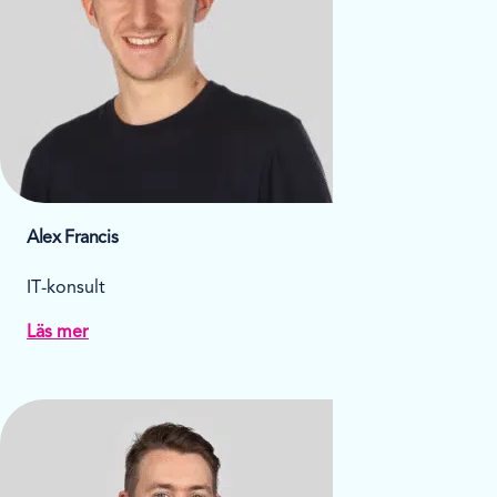
Alex Francis
IT-konsult
Läs mer