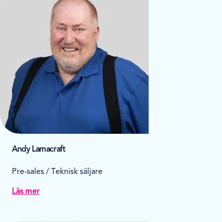
Andy Lamacraft
Pre-sales / Teknisk säljare
Läs mer