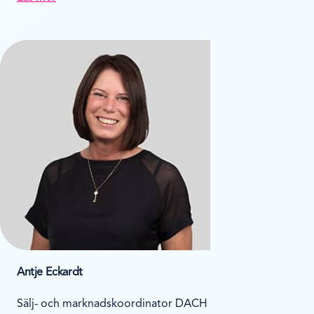
Antje Eckardt
Sälj- och marknadskoordinator DACH