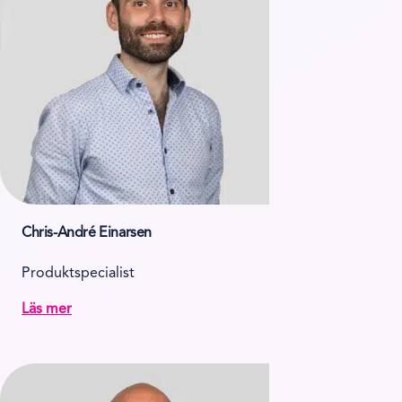
Chris-André Einarsen
Produktspecialist
Läs mer