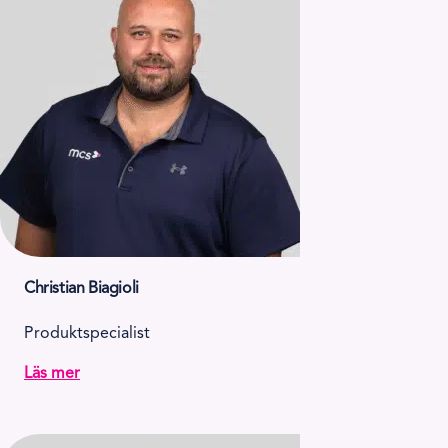
Christian Biagioli
Produktspecialist
Läs mer