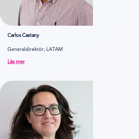
Carlos Castany
Generaldirektör, LATAM
Läs mer