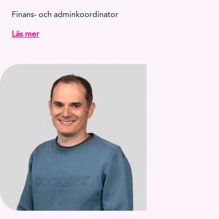
Finans- och adminkoordinator
Läs mer