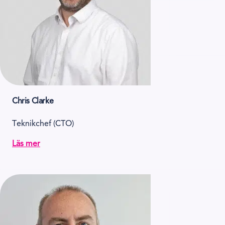
Chris Clarke
Teknikchef (CTO)
Läs mer