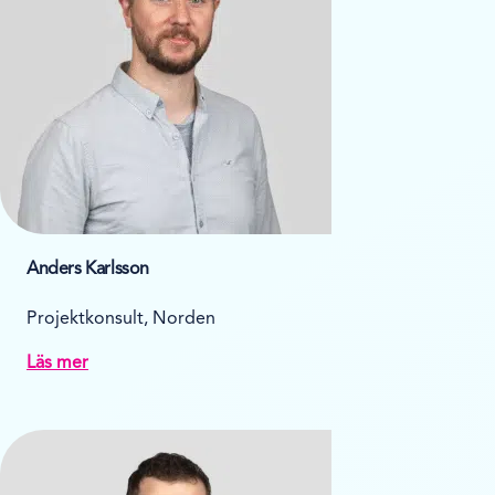
Anders Karlsson
Projektkonsult, Norden
Läs mer