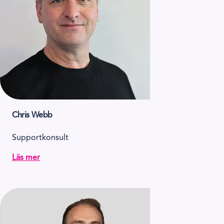
Chris Webb
Supportkonsult
Läs mer