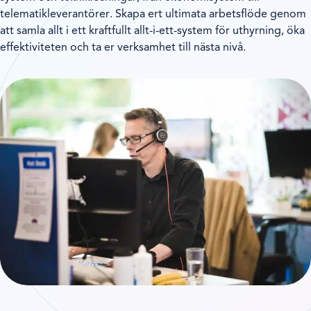
telematikleverantörer. Skapa ert ultimata arbetsflöde genom
att samla allt i ett kraftfullt allt-i-ett-system för uthyrning, öka
effektiviteten och ta er verksamhet till nästa nivå.