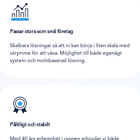
Passar stora som små företag
Skalbara lösningar så att ni kan börja i liten skala med
utrymme för att växa. Möjlighet till både egenägt
system och molnbaserad lösning.
Pålitligt och stabilt
Med 40 års erfarenhet i ryggen erbjuder vi både