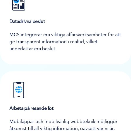
Datadrivna beslut
MCS integrerar era viktiga affärsverksamheter för att
ge transparent information i realtid, vilket
underlättar era beslut.
Arbeta på resande fot
Mobilappar och mobilvänlig webbteknik möjliggör
åtkomst till all viktig information, oavsett var ni är.