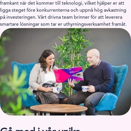
framkant när det kommer till teknologi, vilket hjälper er att
ligga steget före konkurrenterna och uppnå hög avkastning
på investeringen. Vårt drivna team brinner för att leverera
smartare lösningar som tar er uthyrningsverksamhet framåt.