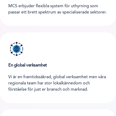
MCS erbjuder flexibla system för uthyrning som
passar ett brett spektrum av specialiserade sektorer.
En global verksamhet
Vi är en framtidssäkrad, global verksamhet men våra
regionala team har stor lokalkännedom och
förståelse för just er bransch och marknad.