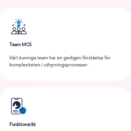
Team MCS
Vårt kunniga team har en gedigen förståelse för
komplexiteten i uthyrningsprocesser.
Funktionsrikt