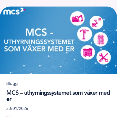
Blogg
MCS – uthyrningssystemet som växer med
er
30/01/2026