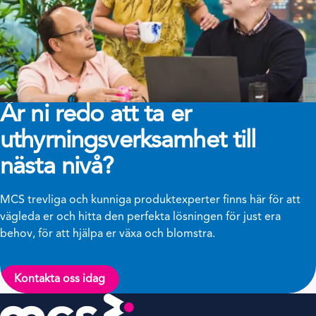
Är ni redo att ta er
uthyrningsverksamhet till
nästa nivå?
MCS trevliga och kunniga produktexperter finns här för att
vägleda er och hitta den perfekta lösningen för just era
behov, för att hjälpa er växa och blomstra.
Kontakta oss idag