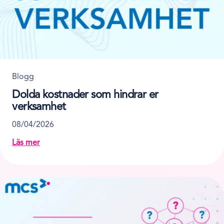
Blogg
Dolda kostnader som hindrar er
verksamhet
08/04/2026
Läs mer
about Dolda kostnader som hindrar er verksamhet