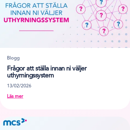
Blogg
Frågor att ställa innan ni väljer
uthyrningssystem
13/02/2026
Läs mer
about Frågor att ställa innan ni väljer uthyrningssystem