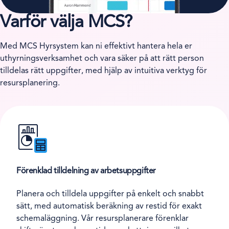
Varför välja MCS?
Med MCS Hyrsystem kan ni effektivt hantera hela er
uthyrningsverksamhet och vara säker på att rätt person
tilldelas rätt uppgifter, med hjälp av intuitiva verktyg för
resursplanering.
Förenklad tilldelning av arbetsuppgifter
Planera och tilldela uppgifter på enkelt och snabbt
sätt, med automatisk beräkning av restid för exakt
schemaläggning. Vår resursplanerare förenklar