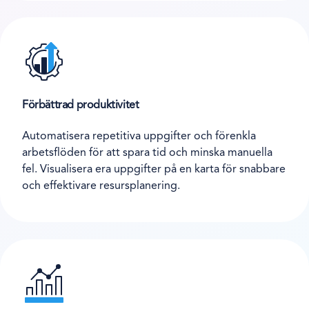
Förbättrad produktivitet
Automatisera repetitiva uppgifter och förenkla
arbetsflöden för att spara tid och minska manuella
fel. Visualisera era uppgifter på en karta för snabbare
och effektivare resursplanering.