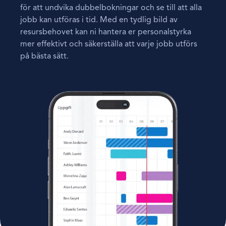
för att undvika dubbelbokningar och se till att alla
jobb kan utföras i tid. Med en tydlig bild av
resursbehovet kan ni hantera er personalstyrka
mer effektivt och säkerställa att varje jobb utförs
på bästa sätt.