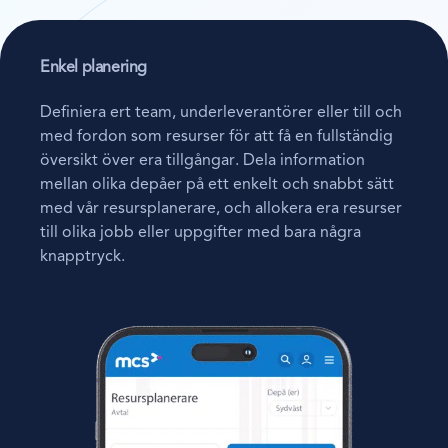
Enkel planering
Definiera ert team, underleverantörer eller till och
med fordon som resurser för att få en fullständig
översikt över era tillgångar. Dela information
mellan olika depåer på ett enkelt och snabbt sätt
med vår resursplanerare, och allokera era resurser
till olika jobb eller uppgifter med bara några
knapptryck.