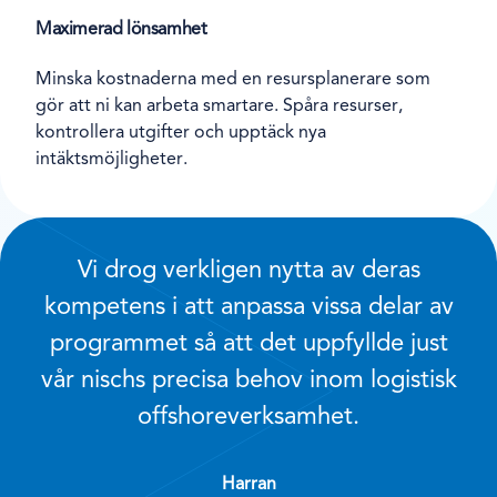
Maximerad lönsamhet
Minska kostnaderna med en resursplanerare som
gör att ni kan arbeta smartare. Spåra resurser,
kontrollera utgifter och upptäck nya
intäktsmöjligheter.
Vi drog verkligen nytta av deras
kompetens i att anpassa vissa delar av
programmet så att det uppfyllde just
vår nischs precisa behov inom logistisk
offshoreverksamhet.
Harran