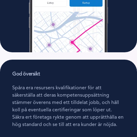
God översikt
Spåra era resursers kvalifikationer för att
säkerställa att deras kompetensuppsättning
stämmer överens med ett tilldelat jobb, och håll
koll på eventuella certifieringar som löper ut.
Säkra ert företags rykte genom att upprätthålla en
hög standard och se till att era kunder är nöjda.