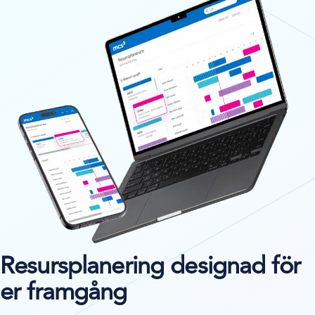
Resursplanering designad för
er framgång