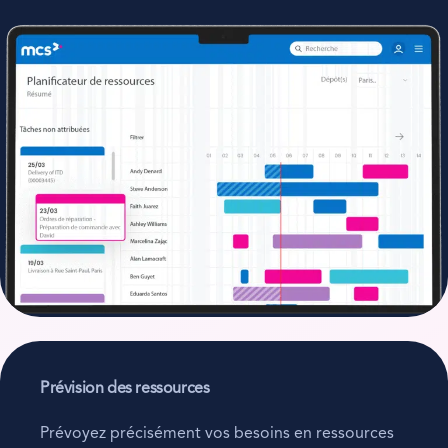
Prévision des ressources
Prévoyez précisément vos besoins en ressources