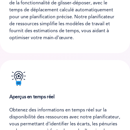
de la fonctionnalité de glisser-déposer, avec le
temps de déplacement calculé automatiquement
pour une planification précise. Notre planificateur
de ressources simplifie les modèles de travail et
fournit des estimations de temps, vous aidant à
optimiser votre main-d’œuvre.
Aperçus en temps réel
Obtenez des informations en temps réel sur la
disponibilité des ressources avec notre planificateur,
vous permettant d’identifier les écarts, les pénuries