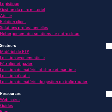
Logistique
Gestion du parc matériel
Atelier
Relation client
Solutions professionnelles
Hébergement des solutions sur notre cloud
Secteurs
Matériel de BTP
Location événementielle
Pétrolier et gazier
Location de matériel offshore et maritime
Location d’outils
Location de matériel de gestion du trafic routier
Ressources
Webinaires
Guides