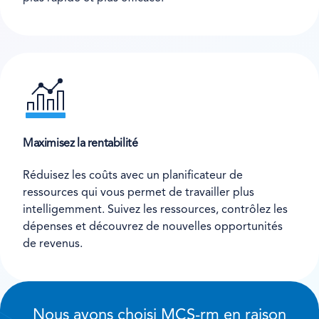
Maximisez la rentabilité
Réduisez les coûts avec un planificateur de
ressources qui vous permet de travailler plus
intelligemment. Suivez les ressources, contrôlez les
dépenses et découvrez de nouvelles opportunités
de revenus.
Nous avons choisi MCS-rm en raison