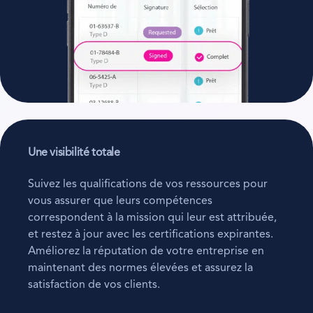
Une visibilité totale
Suivez les qualifications de vos ressources pour
vous assurer que leurs compétences
correspondent à la mission qui leur est attribuée,
et restez à jour avec les certifications expirantes.
Améliorez la réputation de votre entreprise en
maintenant des normes élevées et assurez la
satisfaction de vos clients.