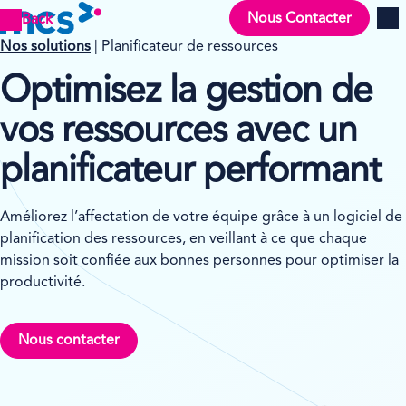
Nous Contacter
Back
Men
Nos solutions
| Planificateur de ressources
Optimisez la gestion de
vos ressources avec un
planificateur performant
Améliorez l’affectation de votre équipe grâce à un logiciel de
planification des ressources, en veillant à ce que chaque
mission soit confiée aux bonnes personnes pour optimiser la
productivité.
Nous contacter