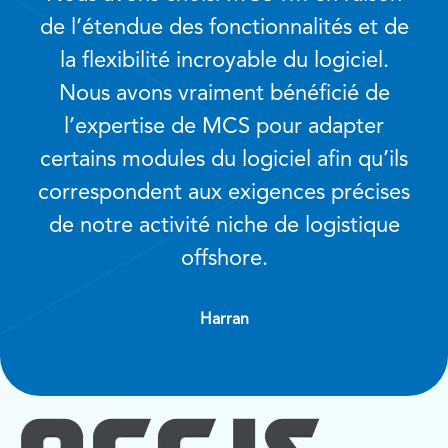
de l’étendue des fonctionnalités et de
la flexibilité incroyable du logiciel.
Nous avons vraiment bénéficié de
l’expertise de MCS pour adapter
certains modules du logiciel afin qu’ils
correspondent aux exigences précises
de notre activité niche de logistique
offshore.
Harran