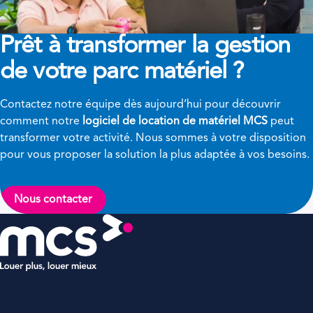
Prêt à transformer
la gestion
de votre parc matériel ?
Contactez notre équipe dès aujourd’hui pour découvrir
comment notre
logiciel de location de matériel MCS
peut
transformer votre activité. Nous sommes à votre disposition
pour vous proposer la solution la plus adaptée à vos besoins.
Nous contacter
MCS Rental Software