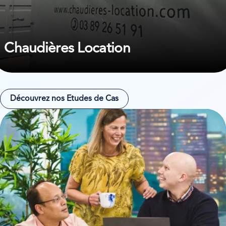
Chaudières Location
Découvrez nos Etudes de Cas