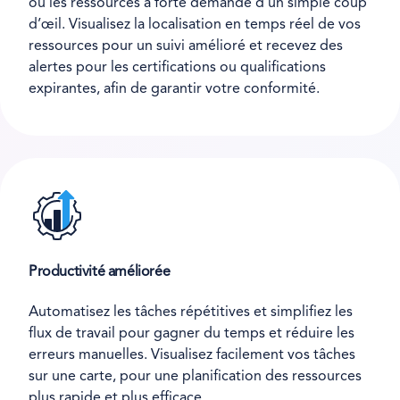
ou les ressources à forte demande d’un simple coup
d’œil. Visualisez la localisation en temps réel de vos
ressources pour un suivi amélioré et recevez des
alertes pour les certifications ou qualifications
expirantes, afin de garantir votre conformité.
Productivité améliorée
Automatisez les tâches répétitives et simplifiez les
flux de travail pour gagner du temps et réduire les
erreurs manuelles. Visualisez facilement vos tâches
sur une carte, pour une planification des ressources
plus rapide et plus efficace.