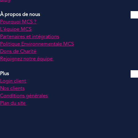
Blog
À propos de nous
Pourquoi MCS ?
L’équipe MCS
Partenaires et intégrations
Politique Environnementale MCS
Dons de Charité
Rejoignez notre équipe
Plus
Login client
Nos clients
Conditions générales
Plan du site