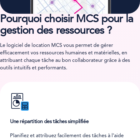
Pourquoi choisir MCS pour la
gestion des ressources ?
Le logiciel de location MCS vous permet de gérer
efficacement vos ressources humaines et matérielles, en
attribuant chaque tâche au bon collaborateur grâce à des
outils intuitifs et performants.
Une répartition des tâches simplifiée
Planifiez et attribuez facilement des tâches à l’aide