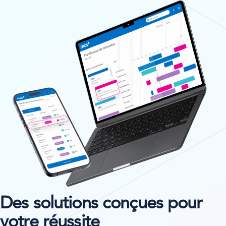
Des solutions conçues pour
votre réussite