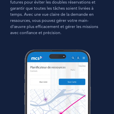
futures pour éviter les doubles réservations et
garantir que toutes les tâches soient livrées à
temps. Avec une vue claire de la demande en
ressources, vous pouvez gérer votre main-
d’œuvre plus efficacement et gérer les missions
avec confiance et précision.