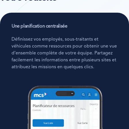
Une planification centralisée
Définissez vos employés, sous-traitants et
véhicules comme ressources pour obtenir une vue
d’ensemble complète de votre équipe. Partagez
facilement les informations entre plusieurs sites et
attribuez les missions en quelques clics.