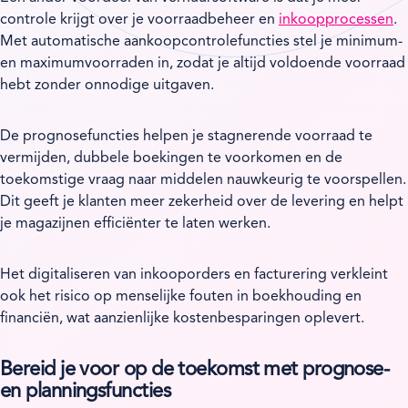
controle krijgt over je voorraadbeheer en
inkoopprocessen
.
Met automatische aankoopcontrolefuncties stel je minimum-
en maximumvoorraden in, zodat je altijd voldoende voorraad
hebt zonder onnodige uitgaven.
De prognosefuncties helpen je stagnerende voorraad te
vermijden, dubbele boekingen te voorkomen en de
toekomstige vraag naar middelen nauwkeurig te voorspellen.
Dit geeft je klanten meer zekerheid over de levering en helpt
je magazijnen efficiënter te laten werken.
Het digitaliseren van inkooporders en facturering verkleint
ook het risico op menselijke fouten in boekhouding en
financiën, wat aanzienlijke kostenbesparingen oplevert.
Bereid je voor op de toekomst met prognose-
en planningsfuncties