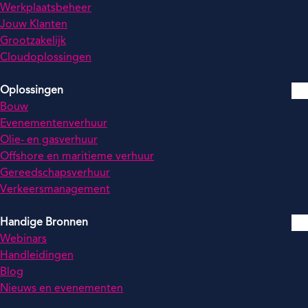
Werkplaatsbeheer
Jouw Klanten
Grootzakelijk
Cloudoplossingen
Oplossingen
Bouw
Evenementenverhuur
Olie- en gasverhuur
Offshore en maritieme verhuur
Gereedschapsverhuur
Verkeersmanagement
Handige Bronnen
Webinars
Handleidingen
Blog
Nieuws en evenementen