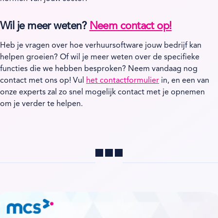
Wil je meer weten?
Neem contact op!
Heb je vragen over hoe verhuursoftware jouw bedrijf kan
helpen groeien? Of wil je meer weten over de specifieke
functies die we hebben besproken? Neem vandaag nog
contact met ons op! Vul
het contactformulier
in, en een van
onze experts zal zo snel mogelijk contact met je opnemen
om je verder te helpen.
Delen