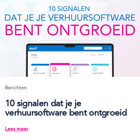
Berichten
10 signalen dat je je
verhuursoftware bent ontgroeid
Lees meer