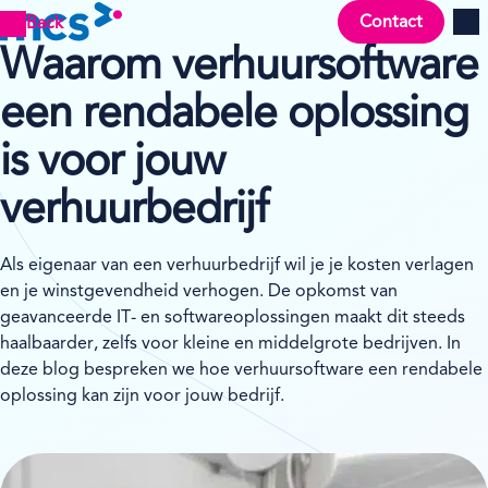
Contact
Back
Men
Waarom verhuursoftware
een rendabele oplossing
is voor jouw
verhuurbedrijf
Als eigenaar van een verhuurbedrijf wil je je kosten verlagen
en je winstgevendheid verhogen. De opkomst van
geavanceerde IT- en softwareoplossingen maakt dit steeds
haalbaarder, zelfs voor kleine en middelgrote bedrijven. In
deze blog bespreken we hoe verhuursoftware een rendabele
oplossing kan zijn voor jouw bedrijf.