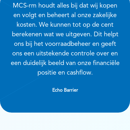
MCS-rm houdt alles bij dat wij kopen
en volgt en beheert al onze zakelijke
kosten. We kunnen tot op de cent
berekenen wat we uitgeven. Dit helpt
ons bij het voorraadbeheer en geeft
ons een uitstekende controle over en
een duidelijk beeld van onze financiële
positie en cashflow.
Echo Barrier