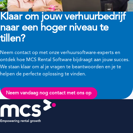
Klaar om jouw verhuurbedrijf
naar een hoger niveau te
tillen?
Neem contact op met onze verhuursoftware-experts en
ontdek hoe MCS Rental Software bijdraagt aan jouw succes.
We staan klaar om al je vragen te beantwoorden en je te
helpen de perfecte oplossing te vinden.
Neem vandaag nog contact met ons op