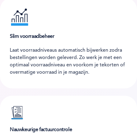
Slim voorraadbeheer
Laat voorraadniveaus automatisch bijwerken zodra
bestellingen worden geleverd. Zo werk je met een
optimaal voorraadniveau en voorkom je tekorten of
overmatige voorraad in je magazijn.
Nauwkeurige factuurcontrole