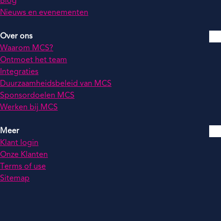
Blog
Nieuws en evenementen
Over ons
Waarom MCS?
Ontmoet het team
Integraties
Duurzaamheidsbeleid van MCS
Sponsordoelen MCS
Werken bij MCS
Meer
Klant login
Onze Klanten
Terms of use
Sitemap