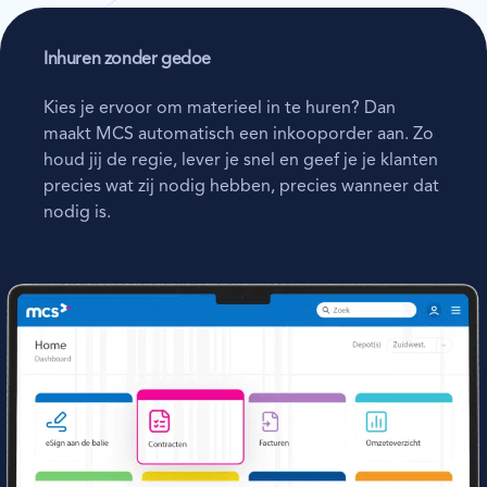
Inhuren zonder gedoe
Kies je ervoor om materieel in te huren? Dan
maakt MCS automatisch een inkooporder aan. Zo
houd jij de regie, lever je snel en geef je je klanten
precies wat zij nodig hebben, precies wanneer dat
nodig is.