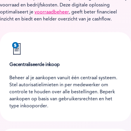
voorraad en bedrijfskosten. Deze digitale oplossing
optimaliseert je
voorraadbeheer
, geeft beter financieel
inzicht en biedt een helder overzicht van je cashflow.
Gecentraliseerde inkoop
Beheer al je aankopen vanuit één centraal systeem.
Stel autorisatielimieten in per medewerker om
controle te houden over alle bestellingen. Beperk
aankopen op basis van gebruikersrechten en het
type inkooporder.