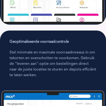
Geoptimaliseerde voorraadcontrole
Stel minimale en maximale voorraadniveaus in om
tekorten en overschotten te voorkomen. Gebruik
de “leveren aan”-optie om bestellingen direct
naar de juiste locaties te sturen en depots efficiënt
te laten werken.