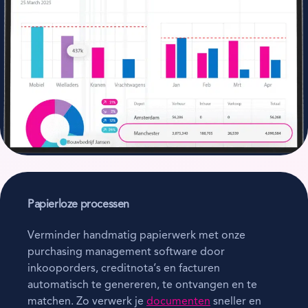
Papierloze processen
Verminder handmatig papierwerk met onze
purchasing management software door
inkooporders, creditnota’s en facturen
automatisch te genereren, te ontvangen en te
matchen. Zo verwerk je
documenten
sneller en