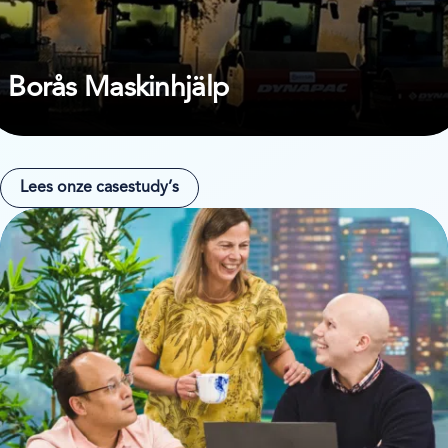
Borås Maskinhjälp
Lees onze casestudy’s