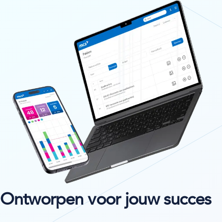
Ontworpen voor jouw succes