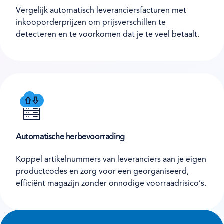
Vergelijk automatisch leveranciersfacturen met
inkooporderprijzen om prijsverschillen te
detecteren en te voorkomen dat je te veel betaalt.
Automatische herbevoorrading
Koppel artikelnummers van leveranciers aan je eigen
productcodes en zorg voor een georganiseerd,
efficiënt magazijn zonder onnodige voorraadrisico’s.