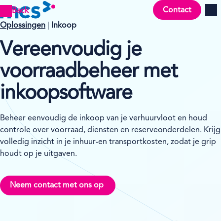
Contact
Back
Men
Oplossingen
|
Inkoop
Vereenvoudig je
voorraadbeheer met
inkoopsoftware
Beheer eenvoudig de inkoop van je verhuurvloot en houd
controle over voorraad, diensten en reserveonderdelen. Krijg
volledig inzicht in je inhuur-en transportkosten, zodat je grip
houdt op je uitgaven.
Neem contact met ons op