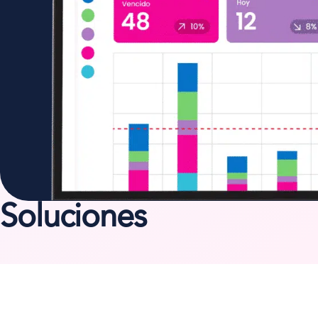
Soluciones