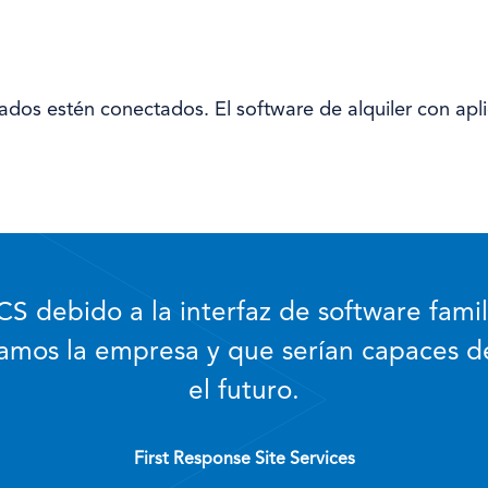
eados estén conectados. El software de alquiler con apl
S debido a la interfaz de software famil
amos la empresa y que serían capaces d
el futuro.
First Response Site Services