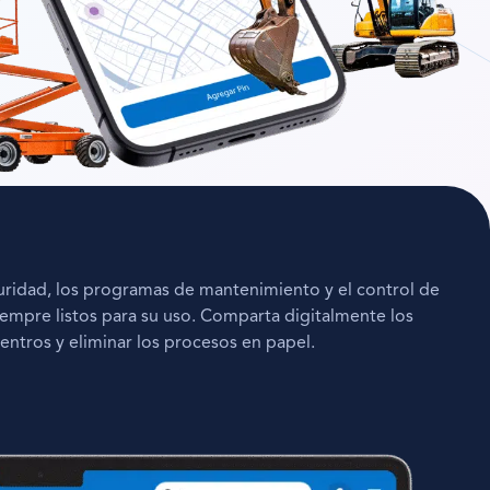
uridad, los programas de mantenimiento y el control de
iempre listos para su uso. Comparta digitalmente los
entros y eliminar los procesos en papel.