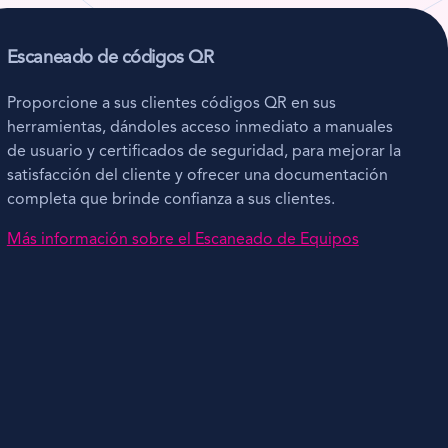
Escaneado de códigos QR
Proporcione a sus clientes códigos QR en sus
herramientas, dándoles acceso inmediato a manuales
de usuario y certificados de seguridad, para mejorar la
satisfacción del cliente y ofrecer una documentación
completa que brinde confianza a sus clientes.
Más información sobre el Escaneado de Equipos