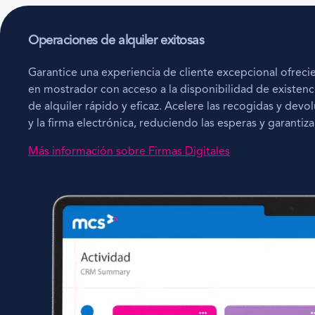
Operaciones de alquiler exitosas
Garantice una experiencia de cliente excepcional ofreci
en mostrador con acceso a la disponibilidad de existen
de alquiler rápido y eficaz. Acelere las recogidas y devol
y la firma electrónica, reduciendo las esperas y garanti
Más información sobre Firmas Digitales