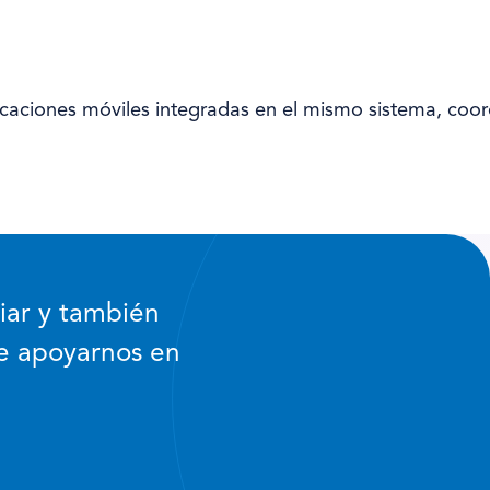
icaciones móviles integradas en el mismo sistema, coor
iar y también
e apoyarnos en