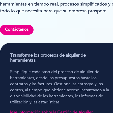
herramientas en tiempo real, procesos simplificados y
todo lo que necesita para que su empresa prospere.
Contáctenos
Transforme los procesos de alquiler de
herramientas
Simplifique cada paso del proceso de alquiler de
herramientas, desde los presupuestos hasta los
contratos y las facturas. Gestione las entregas y los
cobros, al tiempo que obtiene acceso instantáneo a la
disponibilidad de las herramientas, los informes de
utilización y las estadísticas.
Más información sobre la Gestión de Alquiler