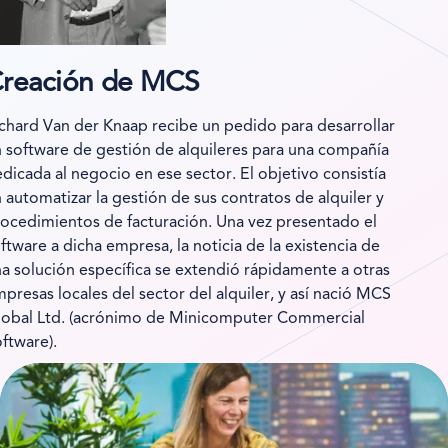
reación de MCS
chard Van der Knaap recibe un pedido para desarrollar
 software de gestión de alquileres para una compañía
dicada al negocio en ese sector. El objetivo consistía
 automatizar la gestión de sus contratos de alquiler y
ocedimientos de facturación. Una vez presentado el
ftware a dicha empresa, la noticia de la existencia de
a solución específica se extendió rápidamente a otras
presas locales del sector del alquiler, y así nació MCS
obal Ltd. (acrónimo de Minicomputer Commercial
ftware).