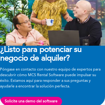
¿Listo para potenciar su
negocio de alquiler?
Póngase en contacto con nuestro equipo de expertos para
descubrir cómo MCS Rental Software puede impulsar su
éxito. Estamos aquí para responder a sus preguntas y
ayudarle a encontrar la solución perfecta.
Solicite una demo del software