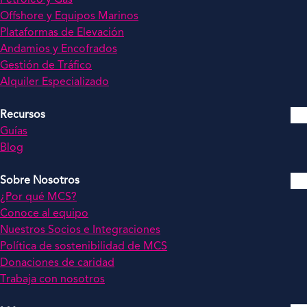
Offshore y Equipos Marinos
Plataformas de Elevación
Andamios y Encofrados
Gestión de Tráfico
Alquiler Especializado
Recursos
Guías
Blog
Sobre Nosotros
¿Por qué MCS?
Conoce al equipo
Nuestros Socios e Integraciones
Política de sostenibilidad de MCS
Donaciones de caridad
Trabaja con nosotros