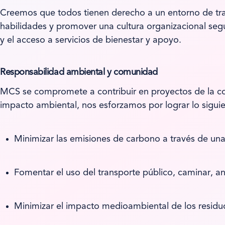
Creemos que todos tienen derecho a un entorno de trab
habilidades y promover una cultura organizacional segur
y el acceso a servicios de bienestar y apoyo.
Responsabilidad ambiental y comunidad
MCS se compromete a contribuir en proyectos de la co
impacto ambiental, nos esforzamos por lograr lo siguie
Minimizar las emisiones de carbono a través de una 
Fomentar el uso del transporte público, caminar, an
Minimizar el impacto medioambiental de los residuo