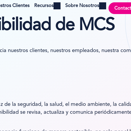
stros Clientes
Recursos
Sobre Nosotros
Contac
Open menu
Open menu
nibilidad de MCS
 nuestros clientes, nuestros empleados, nuestra com
z de la seguridad, la salud, el medio ambiente, la cali
nibilidad se revisa, actualiza y comunica periódicamente