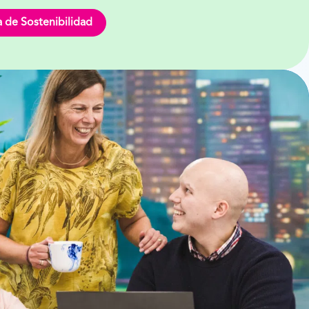
a de Sostenibilidad