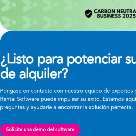
¿Listo para potenciar s
de alquiler?
Póngase en contacto con nuestro equipo de expertos
Rental Software puede impulsar su éxito. Estamos aquí
preguntas y ayudarle a encontrar la solución perfecta.
Solicite una demo del software