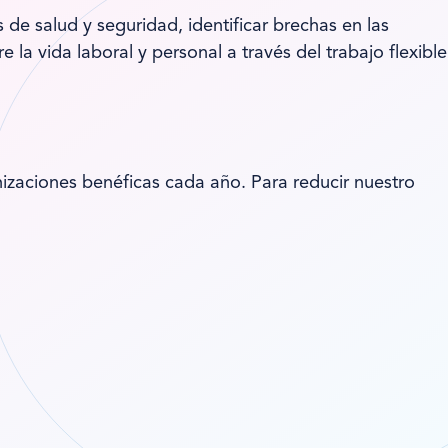
e salud y seguridad, identificar brechas en las
la vida laboral y personal a través del trabajo flexible
zaciones benéficas cada año. Para reducir nuestro