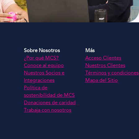
Sobre Nosotros
Más
¿Por qué MCS?
Acceso Clientes
Conoce al equipo
Nuestros Clientes
Nuestros Socios e
Términos y condiciones
Integraciones
Mapa del Sitio
Política de
sostenibilidad de MCS
Donaciones de caridad
Trabaja con nosotros