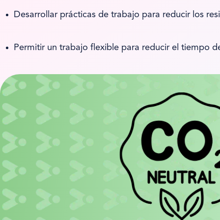
Desarrollar prácticas de trabajo para reducir los re
Permitir un trabajo flexible para reducir el tiempo 