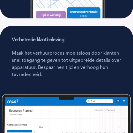
Verbeterde klantbeleving
Maak het verhuurproces moeiteloos door klanten
snel toegang te geven tot uitgebreide details over
apparatuur. Bespaar hen tijd en verhoog hun
tevredenheid.