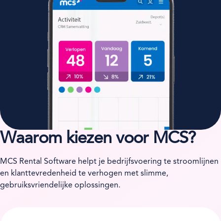
Waarom kiezen voor MCS?
MCS Rental Software helpt je bedrijfsvoering te stroomlijnen
en klanttevredenheid te verhogen met slimme,
gebruiksvriendelijke oplossingen.