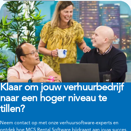
Klaar om jouw verhuurbedrijf
naar een hoger niveau te
tillen?
Neem contact op met onze verhuursoftware-experts en
ontdek hoe MCS Rental Software bijdraagt aan jouw succes.