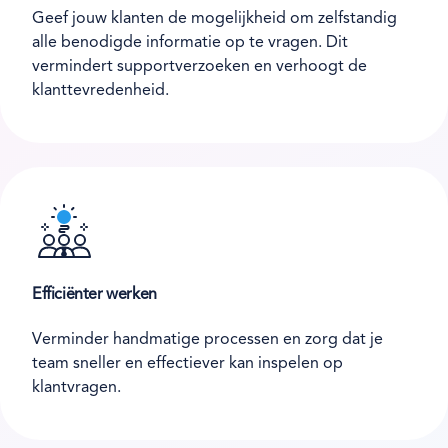
Geef jouw klanten de mogelijkheid om zelfstandig
alle benodigde informatie op te vragen. Dit
vermindert supportverzoeken en verhoogt de
klanttevredenheid.
Efficiënter werken
Verminder handmatige processen en zorg dat je
team sneller en effectiever kan inspelen op
klantvragen.