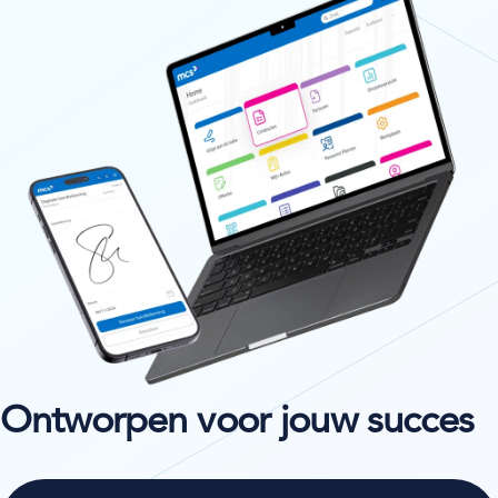
Ontworpen voor jouw succes