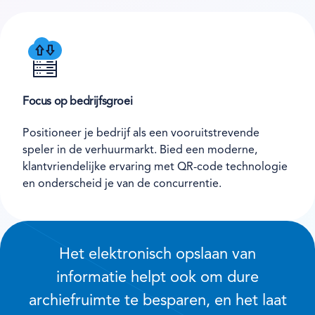
Focus op bedrijfsgroei
Positioneer je bedrijf als een vooruitstrevende
speler in de verhuurmarkt. Bied een moderne,
klantvriendelijke ervaring met QR-code technologie
en onderscheid je van de concurrentie.
Het elektronisch opslaan van
informatie helpt ook om dure
archiefruimte te besparen, en het laat