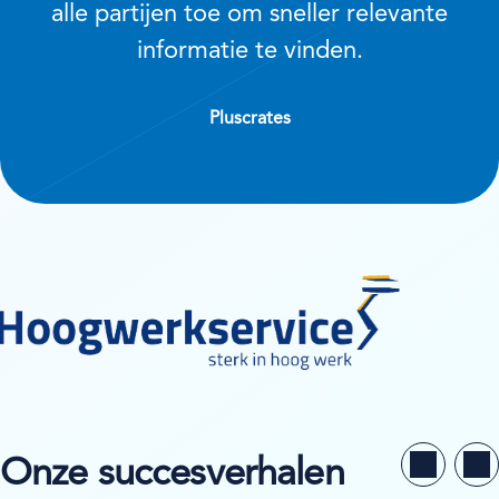
alle partijen toe om sneller relevante
informatie te vinden.
Pluscrates
Onze succesverhalen