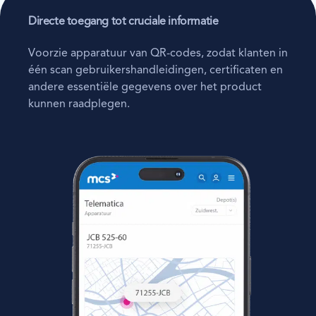
Directe toegang tot cruciale informatie
Voorzie apparatuur van QR-codes, zodat klanten in
één scan gebruikershandleidingen, certificaten en
andere essentiële gegevens over het product
kunnen raadplegen.