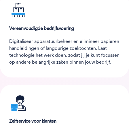
Vereenvoudigde bedrijfsvoering
Digitaliseer apparatuurbeheer en elimineer papieren
handleidingen of langdurige zoektochten. Laat
technologie het werk doen, zodat jij je kunt focussen
op andere belangrijke zaken binnen jouw bedrijf.
Zelfservice voor klanten