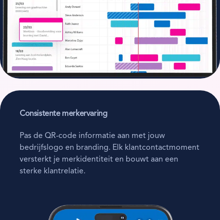
Consistente merkervaring
Pas de QR-code informatie aan met jouw
bedrijfslogo en branding. Elk klantcontactmoment
versterkt je merkidentiteit en bouwt aan een
sterke klantrelatie.