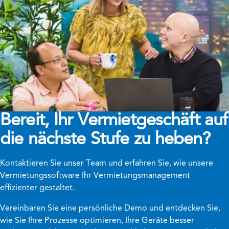
Bereit, Ihr Vermietgeschäft auf
die nächste Stufe zu heben?
Kontaktieren Sie unser Team und erfahren Sie, wie unsere
Vermietungssoftware Ihr Vermietungsmanagement
effizienter gestaltet.
Vereinbaren Sie eine persönliche Demo und entdecken Sie,
wie Sie Ihre Prozesse optimieren, Ihre Geräte besser