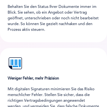
Behalten Sie den Status Ihrer Dokumente immer im
Blick. Sie sehen, ob ein Angebot oder Vertrag
geöffnet, unterschrieben oder noch nicht bearbeitet
wurde. So können Sie gezielt nachhaken und den
Prozess aktiv steuern.
Weniger Fehler, mehr Präzision
Mit digitalen Signaturen minimieren Sie das Risiko
menschlicher Fehler. Stellen Sie sicher, dass die
richtigen Vertragsbedingungen angewendet
werden, und vermeiden Sie, dass falsche Dokumente