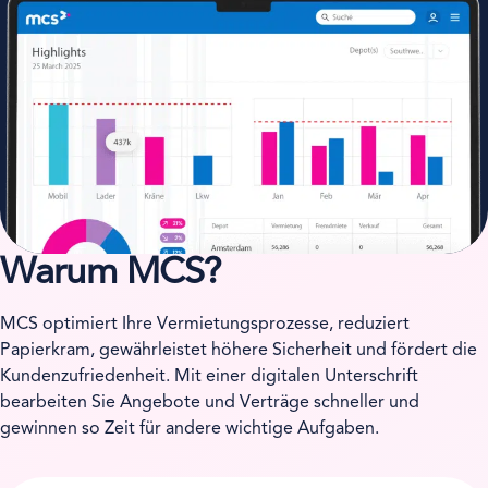
Warum MCS?
MCS optimiert Ihre Vermietungsprozesse, reduziert
Papierkram, gewährleistet höhere Sicherheit und fördert die
Kundenzufriedenheit. Mit einer digitalen Unterschrift
bearbeiten Sie Angebote und Verträge schneller und
gewinnen so Zeit für andere wichtige Aufgaben.