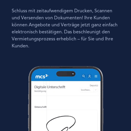
Schluss mit zeitaufwendigem Drucken, Scannen
und Versenden von Dokumenten! Ihre Kunden
können Angebote und Verträge jetzt ganz einfach
elektronisch bestätigen. Das beschleunigt den
Vermietungsprozess erheblich – für Sie und Ihre
Kunden.