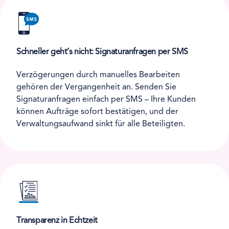
Schneller geht’s nicht: Signaturanfragen per SMS
Verzögerungen durch manuelles Bearbeiten
gehören der Vergangenheit an. Senden Sie
Signaturanfragen einfach per SMS – Ihre Kunden
können Aufträge sofort bestätigen, und der
Verwaltungsaufwand sinkt für alle Beteiligten.
Transparenz in Echtzeit