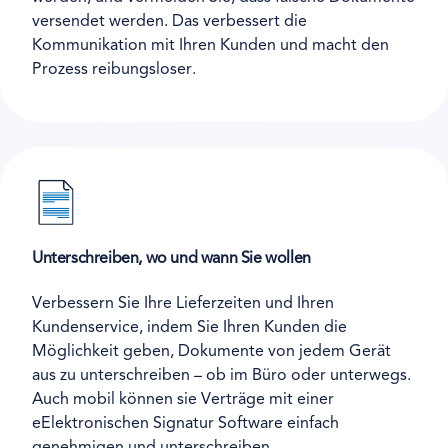
versendet werden. Das verbessert die
Kommunikation mit Ihren Kunden und macht den
Prozess reibungsloser.
Unterschreiben, wo und wann Sie wollen
Verbessern Sie Ihre Lieferzeiten und Ihren
Kundenservice, indem Sie Ihren Kunden die
Möglichkeit geben, Dokumente von jedem Gerät
aus zu unterschreiben – ob im Büro oder unterwegs.
Auch mobil können sie Verträge mit einer
eElektronischen Signatur Software einfach
genehmigen und unterschreiben.