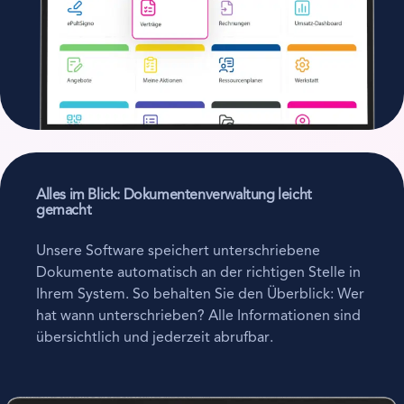
Alles im Blick: Dokumentenverwaltung leicht
gemacht
Unsere Software speichert unterschriebene
Dokumente automatisch an der richtigen Stelle in
Ihrem System. So behalten Sie den Überblick: Wer
hat wann unterschrieben? Alle Informationen sind
übersichtlich und jederzeit abrufbar.