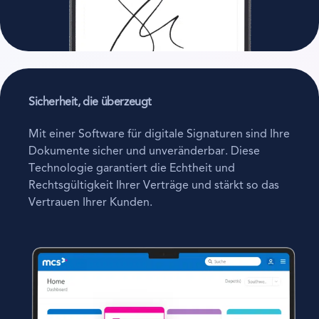
Sicherheit, die überzeugt
Mit einer Software für digitale Signaturen sind Ihre
Dokumente sicher und unveränderbar. Diese
Technologie garantiert die Echtheit und
Rechtsgültigkeit Ihrer Verträge und stärkt so das
Vertrauen Ihrer Kunden.