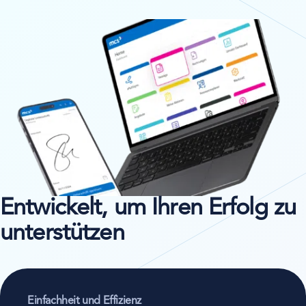
Entwickelt, um Ihren Erfolg zu
unterstützen
Einfachheit und Effizienz