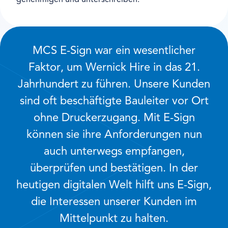
MCS E-Sign war ein wesentlicher
Faktor, um Wernick Hire in das 21.
Jahrhundert zu führen. Unsere Kunden
sind oft beschäftigte Bauleiter vor Ort
ohne Druckerzugang. Mit E-Sign
können sie ihre Anforderungen nun
auch unterwegs empfangen,
überprüfen und bestätigen. In der
heutigen digitalen Welt hilft uns E-Sign,
die Interessen unserer Kunden im
Mittelpunkt zu halten.