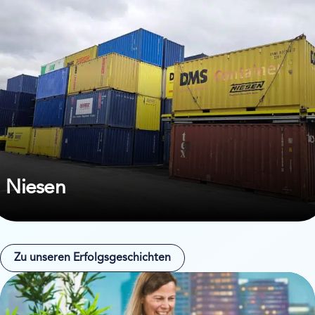
Niesen
Zu unseren Erfolgsgeschichten