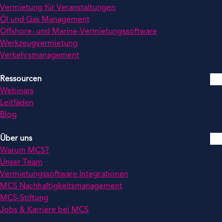
Vermietung für Veranstaltungen
Öl und Gas Management
Offshore- und Marine-Vermietungssoftware
Werkzeugvermietung
Verkehrsmanagement
Ressourcen
Webinars
Leitfäden
Blog
Über uns
Warum MCS?
Unser Team
Vermietungssoftware Integrationen
MCS Nachhaltigkeitsmanagement
MCS-Stiftung
Jobs & Karriere bei MCS