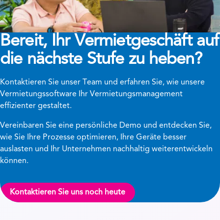
Bereit, Ihr Vermietgeschäft auf
die nächste Stufe zu heben?
Kontaktieren Sie unser Team und erfahren Sie, wie unsere
Vermietungssoftware Ihr Vermietungsmanagement
effizienter gestaltet.
Vereinbaren Sie eine persönliche Demo und entdecken Sie,
wie Sie Ihre Prozesse optimieren, Ihre Geräte besser
auslasten und Ihr Unternehmen nachhaltig weiterentwickeln
können.
Kontaktieren Sie uns noch heute