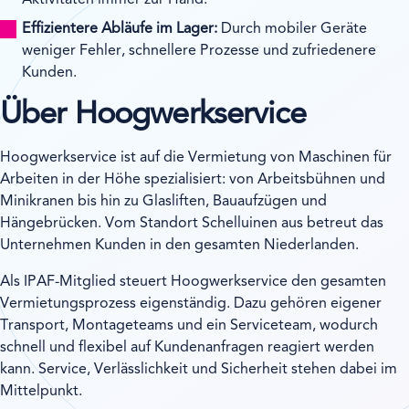
Effizientere Abläufe im Lager:
Durch mobiler Geräte
weniger Fehler, schnellere Prozesse und zufriedenere
Kunden.
Über Hoogwerkservice
Hoogwerkservice ist auf die Vermietung von Maschinen für
Arbeiten in der Höhe spezialisiert: von Arbeitsbühnen und
Minikranen bis hin zu Glasliften, Bauaufzügen und
Hängebrücken. Vom Standort Schelluinen aus betreut das
Unternehmen Kunden in den gesamten Niederlanden.
Als IPAF-Mitglied steuert Hoogwerkservice den gesamten
Vermietungsprozess eigenständig. Dazu gehören eigener
Transport, Montageteams und ein Serviceteam, wodurch
schnell und flexibel auf Kundenanfragen reagiert werden
kann. Service, Verlässlichkeit und Sicherheit stehen dabei im
Mittelpunkt.