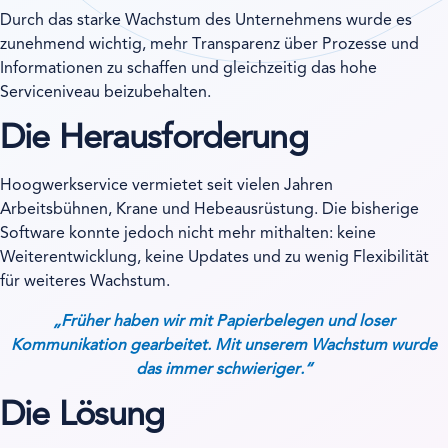
Durch das starke Wachstum des Unternehmens wurde es
zunehmend wichtig, mehr Transparenz über Prozesse und
Informationen zu schaffen und gleichzeitig das hohe
Serviceniveau beizubehalten.
Die Herausforderung
Hoogwerkservice vermietet seit vielen Jahren
Arbeitsbühnen, Krane und Hebeausrüstung. Die bisherige
Software konnte jedoch nicht mehr mithalten: keine
Weiterentwicklung, keine Updates und zu wenig Flexibilität
für weiteres Wachstum.
„Früher haben wir mit Papierbelegen und loser
Kommunikation gearbeitet. Mit unserem Wachstum wurde
das immer schwieriger.“
Die Lösung