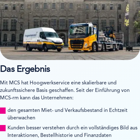
Das Ergebnis
Mit MCS hat Hoogwerkservice eine skalierbare und
zukunftssichere Basis geschaffen. Seit der Einführung von
MCS-rm kann das Unternehmen:
den gesamten Miet- und Verkaufsbestand in Echtzeit
überwachen
Kunden besser verstehen durch ein vollständiges Bild aus
Interaktionen, Bestellhistorie und Finanzdaten