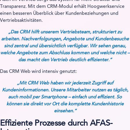
Transparenz. Mit dem CRM-Modul erhält Hoogwerkservice
einen besseren Überblick über Kundenbeziehungen und
Vertriebsaktivitäten.
„Das CRM hilft unserem Vertriebsteam, strukturiert zu
arbeiten. Nachverfolgungen, Angebote und Kundenbesuche
sind zentral und übersichtlich verfügbar. Wir sehen genau,
welche Angebote zum Abschluss kommen und welche nicht –
das macht den Vertrieb deutlich effizienter.“
Das CRM Web wird intensiv genutzt:
„Mit CRM Web haben wir jederzeit Zugriff auf
Kundeninformationen. Unsere Mitarbeiter nutzen es täglich,
auch mobil per Smartphone – einfach und effizient. So
können sie direkt vor Ort die komplette Kundenhistorie
einsehen.“
Effiziente Prozesse durch AFAS-