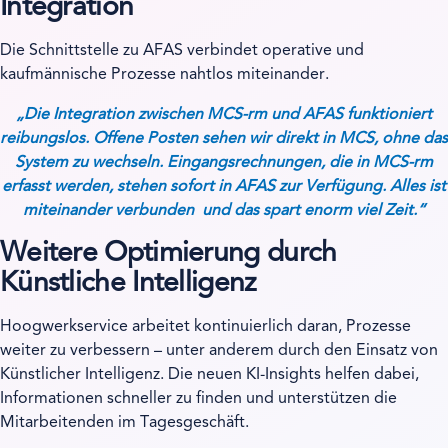
Integration
Die Schnittstelle zu AFAS verbindet operative und
kaufmännische Prozesse nahtlos miteinander.
„Die Integration zwischen MCS-rm und AFAS funktioniert
reibungslos. Offene Posten sehen wir direkt in MCS, ohne das
System zu wechseln. Eingangsrechnungen, die in MCS-rm
erfasst werden, stehen sofort in AFAS zur Verfügung. Alles ist
miteinander verbunden und das spart enorm viel Zeit.“
Weitere Optimierung durch
Künstliche Intelligenz
Hoogwerkservice arbeitet kontinuierlich daran, Prozesse
weiter zu verbessern – unter anderem durch den Einsatz von
Künstlicher Intelligenz. Die neuen KI-Insights helfen dabei,
Informationen schneller zu finden und unterstützen die
Mitarbeitenden im Tagesgeschäft.