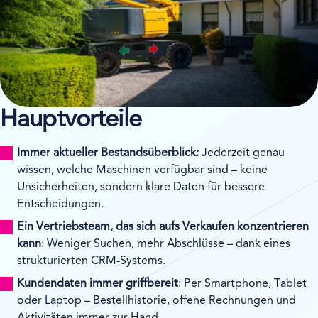
Hauptvorteile
Immer aktueller Bestandsüberblick:
Jederzeit genau
wissen, welche Maschinen verfügbar sind – keine
Unsicherheiten, sondern klare Daten für bessere
Entscheidungen.
Ein Vertriebsteam, das sich aufs Verkaufen konzentrieren
kann
: Weniger Suchen, mehr Abschlüsse – dank eines
strukturierten CRM-Systems.
Kundendaten immer griffbereit
: Per Smartphone, Tablet
oder Laptop – Bestellhistorie, offene Rechnungen und
Aktivitäten immer zur Hand.