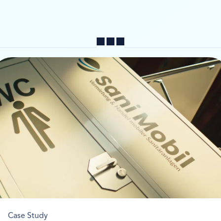
Teilen
Case Study