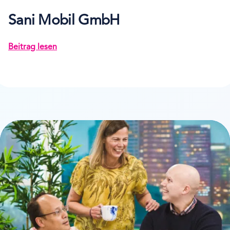
Sani Mobil GmbH
Beitrag lesen