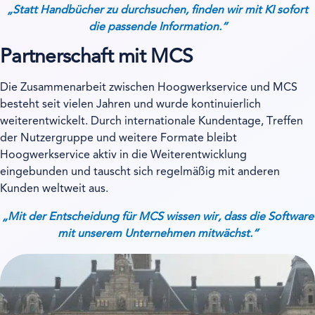
„Statt Handbücher zu durchsuchen, finden wir mit KI sofort
die passende Information.“
Partnerschaft mit MCS
Die Zusammenarbeit zwischen Hoogwerkservice und MCS
besteht seit vielen Jahren und wurde kontinuierlich
weiterentwickelt. Durch internationale Kundentage, Treffen
der Nutzergruppe und weitere Formate bleibt
Hoogwerkservice aktiv in die Weiterentwicklung
eingebunden und tauscht sich regelmäßig mit anderen
Kunden weltweit aus.
„Mit der Entscheidung für MCS wissen wir, dass die Software
mit unserem Unternehmen mitwächst.“