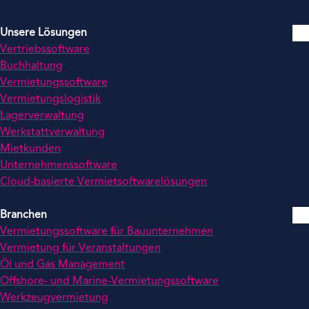
Unsere Lösungen
Vertriebssoftware
Buchhaltung
Vermietungssoftware
Vermietungslogistik
Lagerverwaltung
Werkstattverwaltung
Mietkunden
Unternehmenssoftware
Cloud-basierte Vermietsoftwarelösungen
Branchen
Vermietungssoftware für Bauunternehmen
Vermietung für Veranstaltungen
Öl und Gas Management
Offshore- und Marine-Vermietungssoftware
Werkzeugvermietung