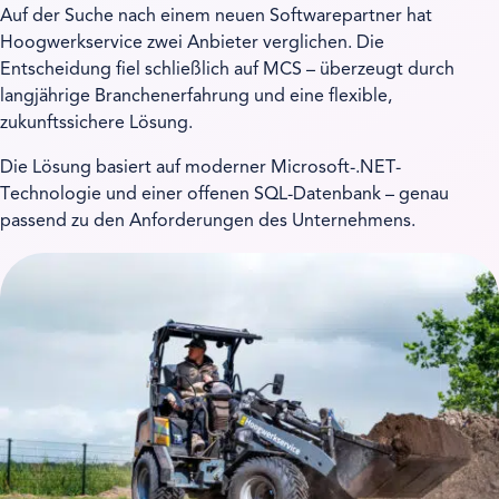
Auf der Suche nach einem neuen Softwarepartner hat
Hoogwerkservice zwei Anbieter verglichen. Die
Entscheidung fiel schließlich auf MCS – überzeugt durch
langjährige Branchenerfahrung und eine flexible,
zukunftssichere Lösung.
Die Lösung basiert auf moderner Microsoft-.NET-
Technologie und einer offenen SQL-Datenbank – genau
passend zu den Anforderungen des Unternehmens.