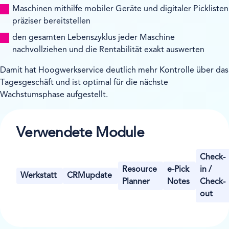
Maschinen mithilfe mobiler Geräte und digitaler Picklisten
präziser bereitstellen
den gesamten Lebenszyklus jeder Maschine
nachvollziehen und die Rentabilität exakt auswerten
Damit hat Hoogwerkservice deutlich mehr Kontrolle über das
Tagesgeschäft und ist optimal für die nächste
Wachstumsphase aufgestellt.
Verwendete Module
Check-
Resource
e-Pick
in /
Werkstatt
CRMupdate
Planner
Notes
Check-
out