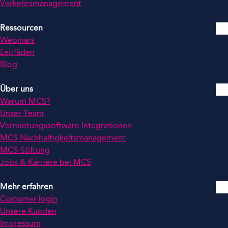
Verkehrsmanagement
Ressourcen
Webinars
Leitfäden
Blog
Über uns
Warum MCS?
Unser Team
Vermietungssoftware Integrationen
MCS Nachhaltigkeitsmanagement
MCS-Stiftung
Jobs & Karriere bei MCS
Mehr erfahren
Customer login
Unsere Kunden
Impressum