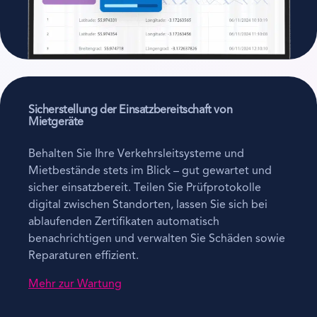
Sicherstellung der Einsatzbereitschaft von
Mietgeräte
Behalten Sie Ihre Verkehrsleitsysteme und
Mietbestände stets im Blick – gut gewartet und
sicher einsatzbereit. Teilen Sie Prüfprotokolle
digital zwischen Standorten, lassen Sie sich bei
ablaufenden Zertifikaten automatisch
benachrichtigen und verwalten Sie Schäden sowie
Reparaturen effizient.
Mehr zur Wartung