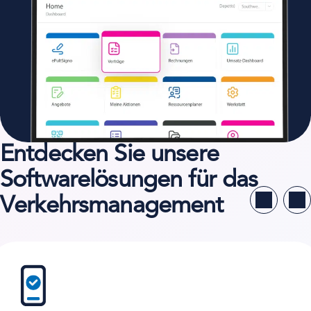
Entdecken Sie unsere
Softwarelösungen für das
Verkehrsmanagement