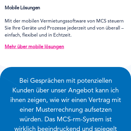
Mobile Lösungen
Mit der mobilen Vermietungssoftware von MCS steuern
Sie Ihre Geräte und Prozesse jederzeit und von überall –
einfach, flexibel und in Echtzeit.
Mehr über mobile lösungen
Bei Gesprächen mit potenziellen
Kunden über unser Angebot kann ich
ihnen zeigen, wie wir einen Vertrag mit
einer Musterrechnung aufsetzen
würden. Das MCS-rm-System ist
wirklich beeindruckend und spiegelt