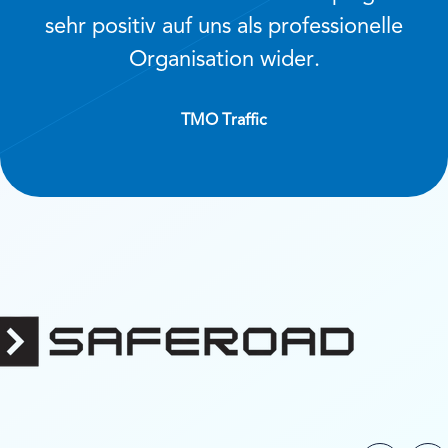
sehr positiv auf uns als professionelle
Organisation wider.
TMO Traffic