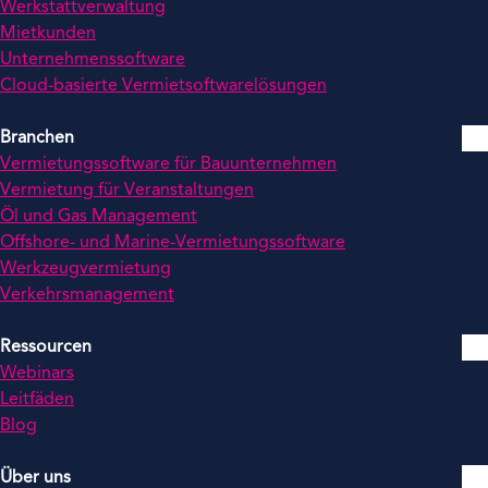
Werkstattverwaltung
Mietkunden
Unternehmenssoftware
Cloud-basierte Vermietsoftwarelösungen
Branchen
Vermietungssoftware für Bauunternehmen
Vermietung für Veranstaltungen
Öl und Gas Management
Offshore- und Marine-Vermietungssoftware
Werkzeugvermietung
Verkehrsmanagement
Ressourcen
Webinars
Leitfäden
Blog
Über uns