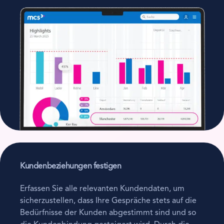
Kundenbeziehungen festigen
Erfassen Sie alle relevanten Kundendaten, um
sicherzustellen, dass Ihre Gespräche stets auf die
Bedürfnisse der Kunden abgestimmt sind und so