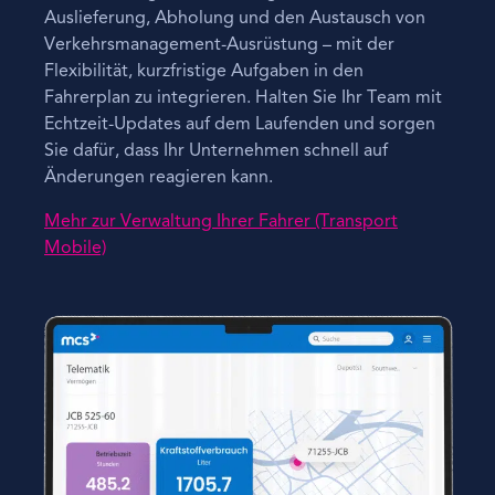
Auslieferung, Abholung und den Austausch von
Verkehrsmanagement-Ausrüstung – mit der
Flexibilität, kurzfristige Aufgaben in den
Fahrerplan zu integrieren. Halten Sie Ihr Team mit
Echtzeit-Updates auf dem Laufenden und sorgen
Sie dafür, dass Ihr Unternehmen schnell auf
Änderungen reagieren kann.
Mehr zur Verwaltung Ihrer Fahrer (Transport
Mobile)