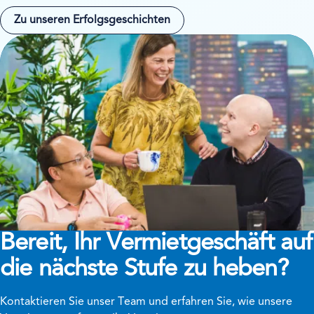
Zu unseren Erfolgsgeschichten
Bereit, Ihr Vermietgeschäft auf
die nächste Stufe zu heben?
Kontaktieren Sie unser Team und erfahren Sie, wie unsere