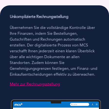
Unkomplizierte Rechnungsstellung
Übernehmen Sie die vollständige Kontrolle über
Ihre Finanzen, indem Sie Bestellungen,
Gutschriften und Rechnungen automatisch
erstellen. Der digitalisierte Prozess von MCS
verschafft Ihnen jederzeit einen klaren Überblick
über alle wichtigen Dokumente an allen
Standorten. Zudem können Sie
Genehmigungsgrenzen festlegen, um Finanz- und
Einkaufsentscheidungen effektiv zu überwachen.
Mehr zur Rechnungsstellung