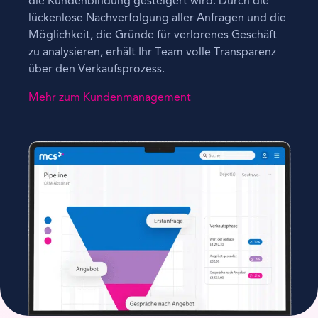
die Kundenbindung gesteigert wird. Durch die
lückenlose Nachverfolgung aller Anfragen und die
Möglichkeit, die Gründe für verlorenes Geschäft
zu analysieren, erhält Ihr Team volle Transparenz
über den Verkaufsprozess.
Mehr zum Kundenmanagement