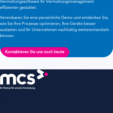
Vermietungssoftware Ihr Vermietungsmanagement
effizienter gestaltet.
Vereinbaren Sie eine persönliche Demo und entdecken Sie,
wie Sie Ihre Prozesse optimieren, Ihre Geräte besser
auslasten und Ihr Unternehmen nachhaltig weiterentwickeln
können.
Kontaktieren Sie uns noch heute
MCS Rental Software GmbH
Nettelbeckstrasse 1
40477 Düsseldorf