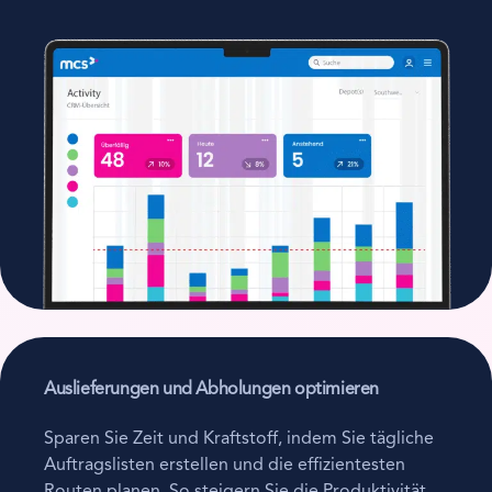
Auslieferungen und Abholungen optimieren
Sparen Sie Zeit und Kraftstoff, indem Sie tägliche
Auftragslisten erstellen und die effizientesten
Routen planen. So steigern Sie die Produktivität