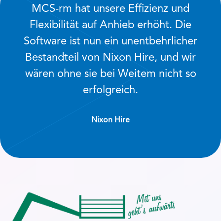
MCS-rm hat unsere Effizienz und
Flexibilität auf Anhieb erhöht. Die
Software ist nun ein unentbehrlicher
Bestandteil von Nixon Hire, und wir
wären ohne sie bei Weitem nicht so
erfolgreich.
Nixon Hire