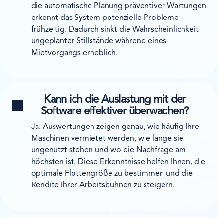
die automatische Planung präventiver Wartungen
erkennt das System potenzielle Probleme
frühzeitig. Dadurch sinkt die Wahrscheinlichkeit
ungeplanter Stillstände während eines
Mietvorgangs erheblich.
Kann ich die Auslastung mit der
Software effektiver überwachen?
Ja. Auswertungen zeigen genau, wie häufig Ihre
Maschinen vermietet werden, wie lange sie
ungenutzt stehen und wo die Nachfrage am
höchsten ist. Diese Erkenntnisse helfen Ihnen, die
optimale Flottengröße zu bestimmen und die
Rendite Ihrer Arbeitsbühnen zu steigern.