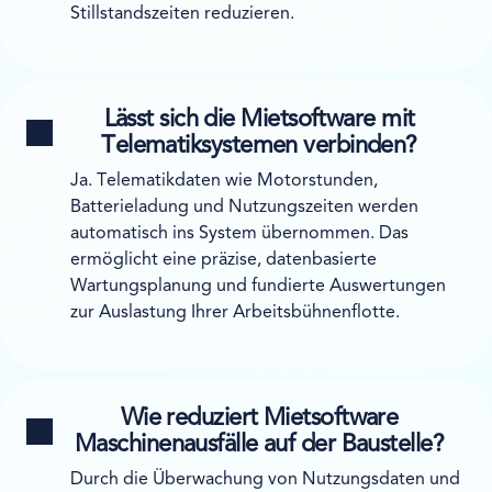
Stillstandszeiten reduzieren.
Lässt sich die Mietsoftware mit
Telematiksystemen verbinden?
Ja. Telematikdaten wie Motorstunden,
Batterieladung und Nutzungszeiten werden
automatisch ins System übernommen. Das
ermöglicht eine präzise, datenbasierte
Wartungsplanung und fundierte Auswertungen
zur Auslastung Ihrer Arbeitsbühnenflotte.
Wie reduziert Mietsoftware
Maschinenausfälle auf der Baustelle?
Durch die Überwachung von Nutzungsdaten und