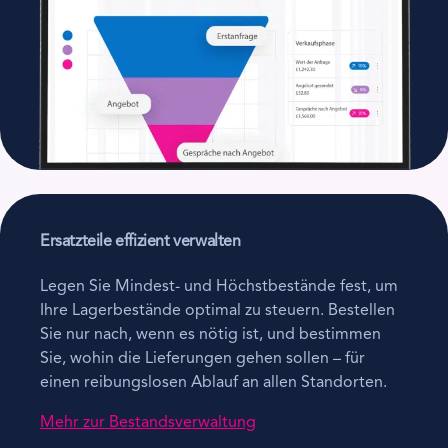
Ersatzteile effizient verwalten
Legen Sie Mindest- und Höchstbestände fest, um
Ihre Lagerbestände optimal zu steuern. Bestellen
Sie nur nach, wenn es nötig ist, und bestimmen
Sie, wohin die Lieferungen gehen sollen – für
einen reibungslosen Ablauf an allen Standorten.
Mehr zur Bestandsverwaltung