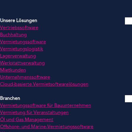
Unsere Lösungen
Vertriebssoftware
Buchhaltung
Vermietungssoftware
Vermietungslogistik
Lagerverwaltung
Werkstattverwaltung
Mietkunden
Unternehmenssoftware
Cloud-basierte Vermietsoftwarelösungen
Branchen
Vermietungssoftware für Bauunternehmen
Vermietung für Veranstaltungen
Öl und Gas Management
Offshore- und Marine-Vermietungssoftware