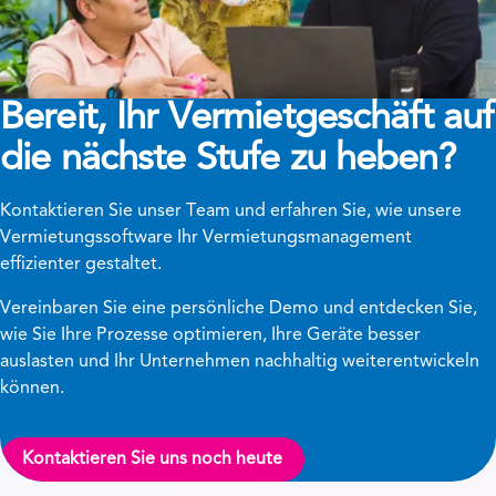
Bereit, Ihr Vermietgeschäft auf
die nächste Stufe zu heben?
Kontaktieren Sie unser Team und erfahren Sie, wie unsere
Vermietungssoftware Ihr Vermietungsmanagement
effizienter gestaltet.
Vereinbaren Sie eine persönliche Demo und entdecken Sie,
wie Sie Ihre Prozesse optimieren, Ihre Geräte besser
auslasten und Ihr Unternehmen nachhaltig weiterentwickeln
können.
Kontaktieren Sie uns noch heute