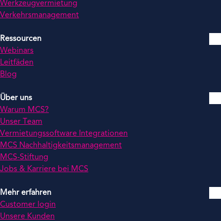
Werkzeugvermietung
Verkehrsmanagement
Ressourcen
Webinars
Leitfäden
Blog
Über uns
Warum MCS?
Unser Team
Vermietungssoftware Integrationen
MCS Nachhaltigkeitsmanagement
MCS-Stiftung
Jobs & Karriere bei MCS
Mehr erfahren
Customer login
Unsere Kunden