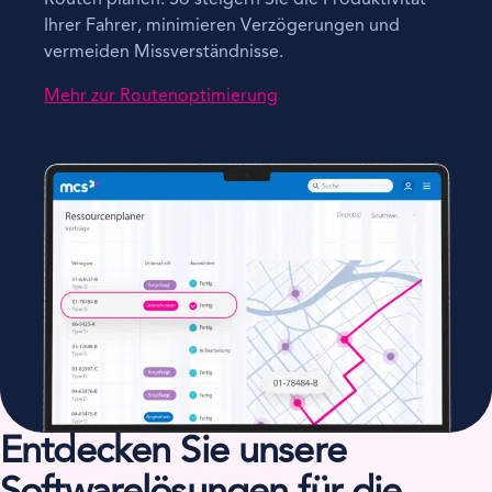
Ihrer Fahrer, minimieren Verzögerungen und
vermeiden Missverständnisse.
Mehr zur Routenoptimierung
Entdecken Sie unsere