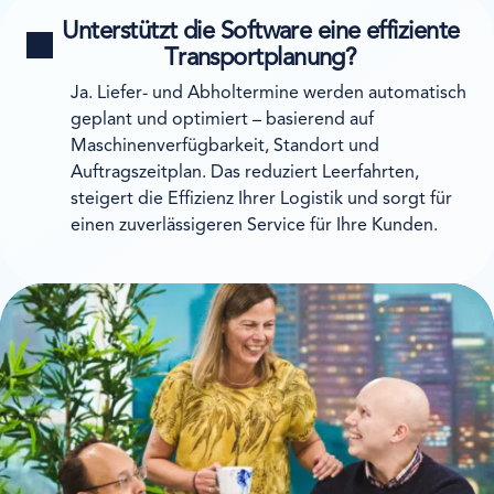
Unterstützt die Software eine effiziente
Transportplanung?
Ja. Liefer- und Abholtermine werden automatisch
geplant und optimiert – basierend auf
Maschinenverfügbarkeit, Standort und
Auftragszeitplan. Das reduziert Leerfahrten,
steigert die Effizienz Ihrer Logistik und sorgt für
einen zuverlässigeren Service für Ihre Kunden.