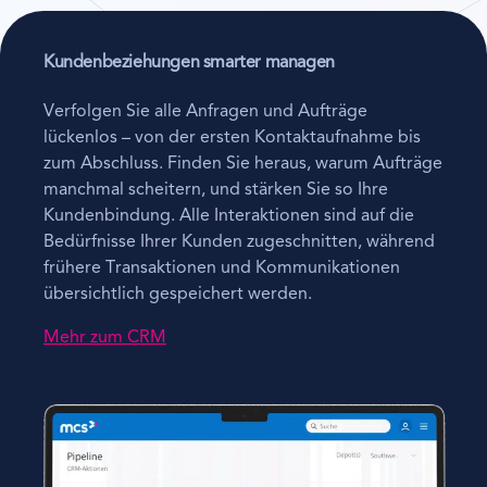
Kundenbeziehungen smarter managen
Verfolgen Sie alle Anfragen und Aufträge
lückenlos – von der ersten Kontaktaufnahme bis
zum Abschluss. Finden Sie heraus, warum Aufträge
manchmal scheitern, und stärken Sie so Ihre
Kundenbindung. Alle Interaktionen sind auf die
Bedürfnisse Ihrer Kunden zugeschnitten, während
frühere Transaktionen und Kommunikationen
übersichtlich gespeichert werden.
Mehr zum
CRM