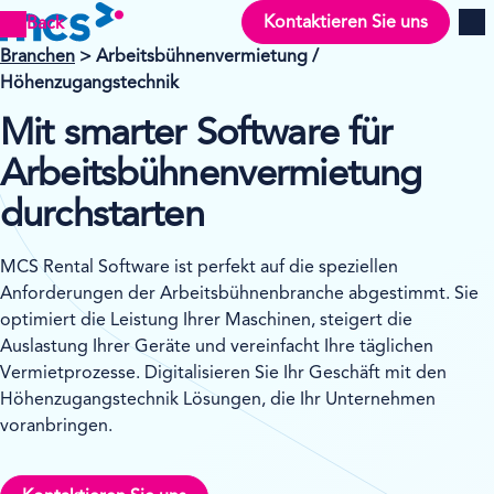
Kontaktieren Sie uns
Back
Men
Branchen
>
Arbeitsbühnenvermietung /
Höhenzugangstechnik
Mit smarter Software für
Arbeitsbühnenvermietung
durchstarten
MCS Rental Software ist perfekt auf die speziellen
Anforderungen der Arbeitsbühnenbranche abgestimmt. Sie
optimiert die Leistung Ihrer Maschinen, steigert die
Auslastung Ihrer Geräte und vereinfacht Ihre täglichen
Vermietprozesse. Digitalisieren Sie Ihr Geschäft mit den
Höhenzugangstechnik Lösungen, die Ihr Unternehmen
voranbringen.