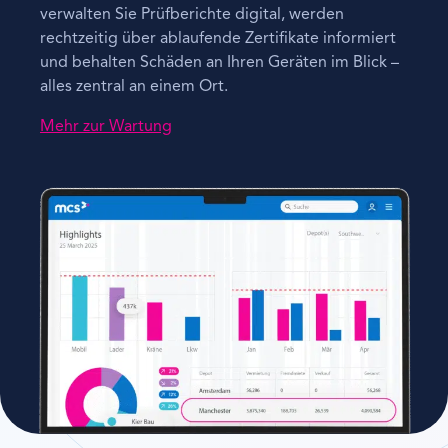
verwalten Sie Prüfberichte digital, werden
rechtzeitig über ablaufende Zertifikate informiert
und behalten Schäden an Ihren Geräten im Blick –
alles zentral an einem Ort.
Mehr zur Wartung