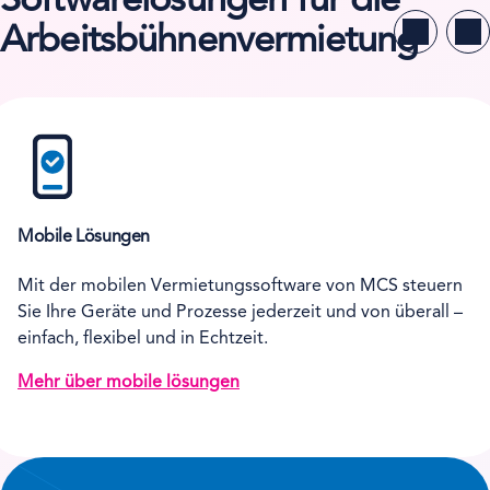
Softwarelösungen für die
Arbeitsbühnenvermietung
Mobile Lösungen
Mit der mobilen Vermietungssoftware von MCS steuern
Sie Ihre Geräte und Prozesse jederzeit und von überall –
einfach, flexibel und in Echtzeit.
Mehr über mobile lösungen