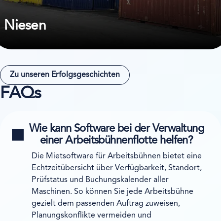
Niesen
Zu unseren Erfolgsgeschichten
FAQs
Wie kann Software bei der Verwaltung
einer Arbeitsbühnenflotte helfen?
Die Mietsoftware für Arbeitsbühnen bietet eine
Echtzeitübersicht über Verfügbarkeit, Standort,
Prüfstatus und Buchungskalender aller
Maschinen. So können Sie jede Arbeitsbühne
gezielt dem passenden Auftrag zuweisen,
Planungskonflikte vermeiden und