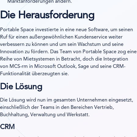
Marktanforderungen ändern.
Die Herausforderung
Portable Space investierte in eine neue Software, um seinen
Ruf für einen außergewöhnlichen Kundenservice weiter
verbessern zu können und um sein Wachstum und seine
Innovation zu fördern. Das Team von Portable Space zog eine
Reihe von Mietsystemen in Betracht, doch die Integration
von MCS-rm in Microsoft Outlook, Sage und seine CRM-
Funktionalität überzeugten sie.
Die Lösung
Die Lösung wird nun im gesamten Unternehmen eingesetzt,
einschließlich der Teams in den Bereichen Vertrieb,
Buchhaltung, Verwaltung und Werkstatt.
CRM