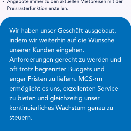
Angebote immer zu den aktuellen Mietpreisen mit der
Preisrasterfunktion erstellen.
Wir haben unser Geschäft ausgebaut,
indem wir weiterhin auf die Wünsche
unserer Kunden eingehen.
Anforderungen gerecht zu werden und
oft trotz begrenzter Budgets und
enger Fristen zu liefern. MCS-rm
ermöglicht es uns, exzellenten Service
zu bieten und gleichzeitig unser
kontinuierliches Wachstum genau zu
steuern.