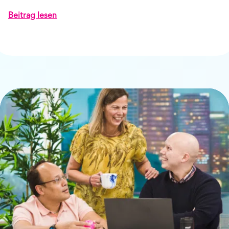
Beitrag lesen