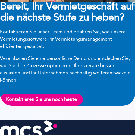
Bereit, Ihr Vermietgeschäft auf
die nächste Stufe zu heben?
Kontaktieren Sie unser Team und erfahren Sie, wie unsere
Vermietungssoftware Ihr Vermietungsmanagement
effizienter gestaltet.
Vereinbaren Sie eine persönliche Demo und entdecken Sie,
wie Sie Ihre Prozesse optimieren, Ihre Geräte besser
auslasten und Ihr Unternehmen nachhaltig weiterentwickeln
können.
Kontaktieren Sie uns noch heute