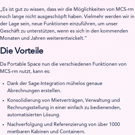
Es ist gut zu wissen, dass wir die Möglichkeiten von MCS-rm
noch lange nicht ausgeschöpft haben. Vielmehr werden wir in
der Lage sein, neue Funktionen einzuführen, um unser
Geschäft zu unterstützen, wenn es sich in den kommenden
Monaten und Jahren weiterentwickelt.
Die Vorteile
Da Portable Space nun die verschiedenen Funktionen von
MCS-rm nutzt, kann es:
Dank der Sage-Integration mühelos genaue
Abrechnungen erstellen.
Konsolidierung von Mietverträgen, Verwaltung und
Rechnungsstellung in einer einfach zu bedienenden,
automatisierten Lösung.
Nachverfolgung und Referenzierung von über 1000
mietbaren Kabinen und Containern.