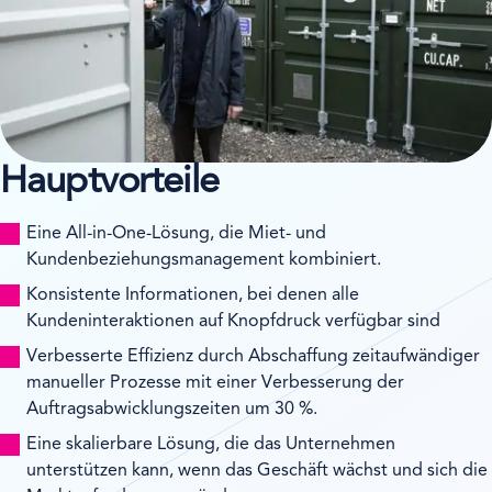
Hauptvorteile
Eine All-in-One-Lösung, die Miet- und
Kundenbeziehungsmanagement kombiniert.
Konsistente Informationen, bei denen alle
Kundeninteraktionen auf Knopfdruck verfügbar sind
Verbesserte Effizienz durch Abschaffung zeitaufwändiger
manueller Prozesse mit einer Verbesserung der
Auftragsabwicklungszeiten um 30 %.
Eine skalierbare Lösung, die das Unternehmen
unterstützen kann, wenn das Geschäft wächst und sich die