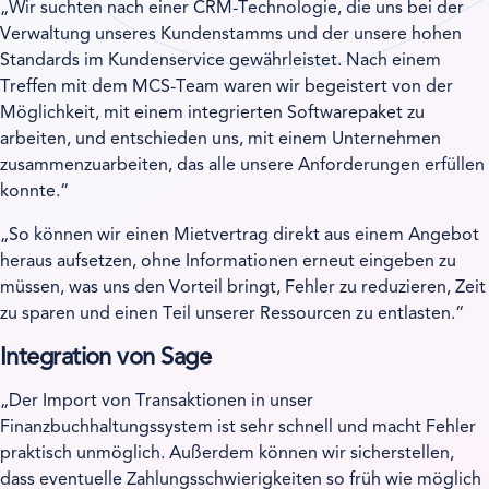
Wir suchten nach einer CRM-Technologie, die uns bei der
Verwaltung unseres Kundenstamms und der unsere hohen
Standards im Kundenservice gewährleistet. Nach einem
Treffen mit dem MCS-Team waren wir begeistert von der
Möglichkeit, mit einem integrierten Softwarepaket zu
arbeiten, und entschieden uns, mit einem Unternehmen
zusammenzuarbeiten, das alle unsere Anforderungen erfüllen
konnte.
So können wir einen Mietvertrag direkt aus einem Angebot
heraus aufsetzen, ohne Informationen erneut eingeben zu
müssen, was uns den Vorteil bringt, Fehler zu reduzieren, Zeit
zu sparen und einen Teil unserer Ressourcen zu entlasten.
Integration von Sage
Der Import von Transaktionen in unser
Finanzbuchhaltungssystem ist sehr schnell und macht Fehler
praktisch unmöglich. Außerdem können wir sicherstellen,
dass eventuelle Zahlungsschwierigkeiten so früh wie möglich