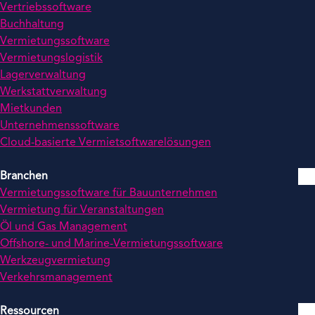
Vertriebssoftware
Buchhaltung
Vermietungssoftware
Vermietungslogistik
Lagerverwaltung
Werkstattverwaltung
Mietkunden
Unternehmenssoftware
Cloud-basierte Vermietsoftwarelösungen
Branchen
Vermietungssoftware für Bauunternehmen
Vermietung für Veranstaltungen
Öl und Gas Management
Offshore- und Marine-Vermietungssoftware
Werkzeugvermietung
Verkehrsmanagement
Ressourcen