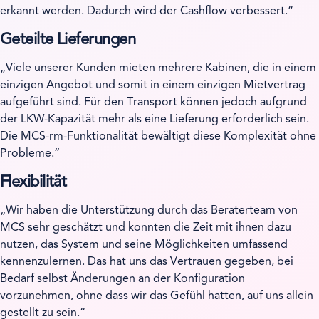
erkannt werden. Dadurch wird der Cashflow verbessert.
Geteilte Lieferungen
Viele unserer Kunden mieten mehrere Kabinen, die in einem
einzigen Angebot und somit in einem einzigen Mietvertrag
aufgeführt sind. Für den Transport können jedoch aufgrund
der LKW-Kapazität mehr als eine Lieferung erforderlich sein.
Die MCS-rm-Funktionalität bewältigt diese Komplexität ohne
Probleme.
Flexibilität
Wir haben die Unterstützung durch das Beraterteam von
MCS sehr geschätzt und konnten die Zeit mit ihnen dazu
nutzen, das System und seine Möglichkeiten umfassend
kennenzulernen. Das hat uns das Vertrauen gegeben, bei
Bedarf selbst Änderungen an der Konfiguration
vorzunehmen, ohne dass wir das Gefühl hatten, auf uns allein
gestellt zu sein.