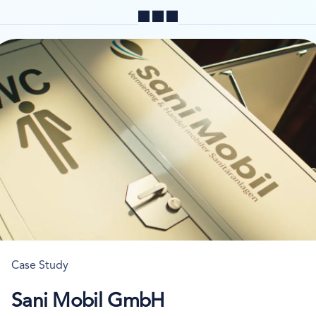
Teilen
Case Study
Sani Mobil GmbH