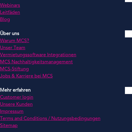
Webinars
Leitfäden
Blog
Über uns
Warum MCS?
Unser Team
Vermietungssoftware Integrationen
MCS Nachhaltigkeitsmanagement
MCS-Stiftung
Jobs & Karriere bei MCS
Mehr erfahren
Customer login
Unsere Kunden
Impressum
Terms and Conditions / Nutzungsbedingungen
Sitemap