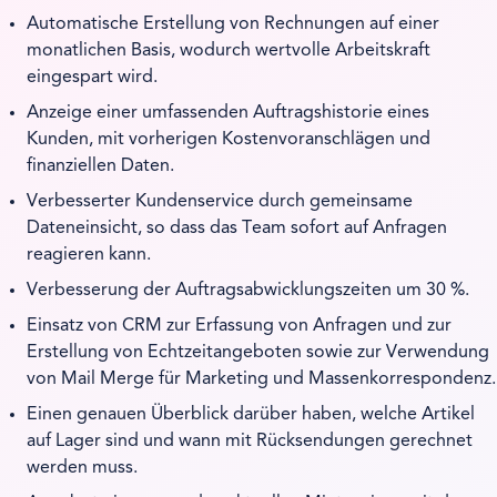
Automatische Erstellung von Rechnungen auf einer
monatlichen Basis, wodurch wertvolle Arbeitskraft
eingespart wird.
Anzeige einer umfassenden Auftragshistorie eines
Kunden, mit vorherigen Kostenvoranschlägen und
finanziellen Daten.
Verbesserter Kundenservice durch gemeinsame
Dateneinsicht, so dass das Team sofort auf Anfragen
reagieren kann.
Verbesserung der Auftragsabwicklungszeiten um 30 %.
Einsatz von CRM zur Erfassung von Anfragen und zur
Erstellung von Echtzeitangeboten sowie zur Verwendung
von Mail Merge für Marketing und Massenkorrespondenz.
Einen genauen Überblick darüber haben, welche Artikel
auf Lager sind und wann mit Rücksendungen gerechnet
werden muss.