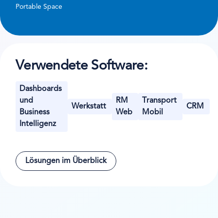
Portable Space
Verwendete Software:
Dashboards
und
RM
Transport
Werkstatt
CRM
Business
Web
Mobil
Intelligenz
Lösungen im Überblick