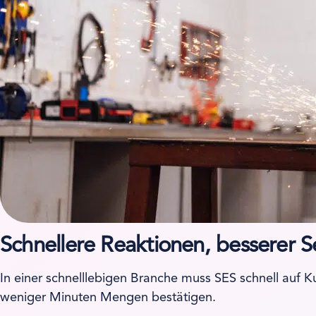
Schnellere Reaktionen, besserer S
In einer schnelllebigen Branche muss SES schnell auf 
weniger Minuten Mengen bestätigen.