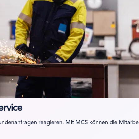
ervice
Kundenanfragen reagieren. Mit MCS können die Mitarbei