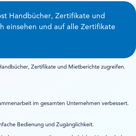
bst Handbücher, Zertifikate und
 einsehen und auf alle Zertifikate
ndbücher, Zertifikate und Mietberichte zugreifen.
usammenarbeit im gesamten Unternehmen verbessert.
infache Bedienung und Zugänglichkeit.