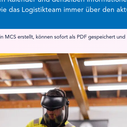
wie das Logistikteam immer über den ak
in MCS erstellt, können sofort als PDF gespeichert un