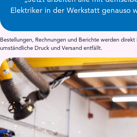
Elektriker in der Werkstatt genauso 
Bestellungen, Rechnungen und Berichte werden direkt 
umständliche Druck und Versand entfällt.