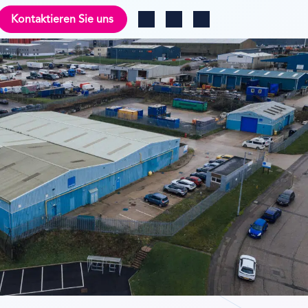
Kontaktieren Sie uns
Sprache ändern
Log in
Search