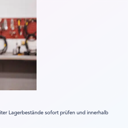
ter Lagerbestände sofort prüfen und innerhalb