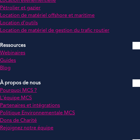
Location événementielle
Pétrolier et gazier
Location de matériel offshore et maritime
Location d’outils
Location de matériel de gestion du trafic routier
Ressources
Webinaires
Guides
Blog
À propos de nous
Pourquoi MCS ?
L’équipe MCS
Partenaires et intégrations
Politique Environnementale MCS
Dons de Charité
Rejoignez notre équipe