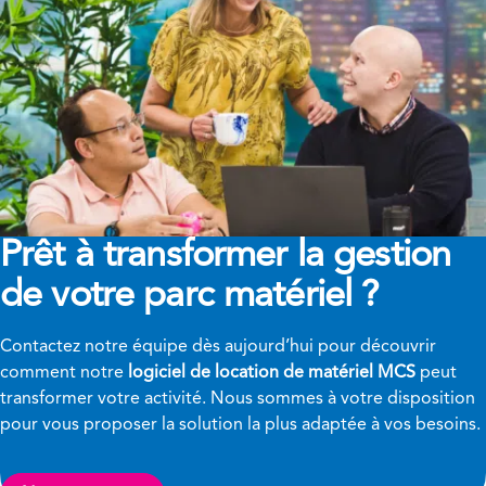
Prêt à transformer
la gestion
de votre parc matériel ?
Contactez notre équipe dès aujourd’hui pour découvrir
comment notre
logiciel de location de matériel MCS
peut
transformer votre activité. Nous sommes à votre disposition
pour vous proposer la solution la plus adaptée à vos besoins.