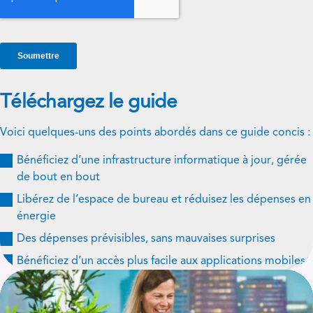
Téléchargez le guide
Voici quelques-uns des points abordés dans ce guide concis :
Bénéficiez d’une infrastructure informatique à jour, gérée
de bout en bout
Libérez de l’espace de bureau et réduisez les dépenses en
énergie
Des dépenses prévisibles, sans mauvaises surprises
Bénéficiez d’un accès plus facile aux applications mobiles