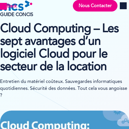
Nous Contacter
Back
Men
GUIDE CONCIS
Cloud Computing – Les
sept avantages d’un
logiciel Cloud pour le
secteur de la location
Entretien du matériel coûteux. Sauvegardes informatiques
quotidiennes. Sécurité des données. Tout cela vous angoisse
?