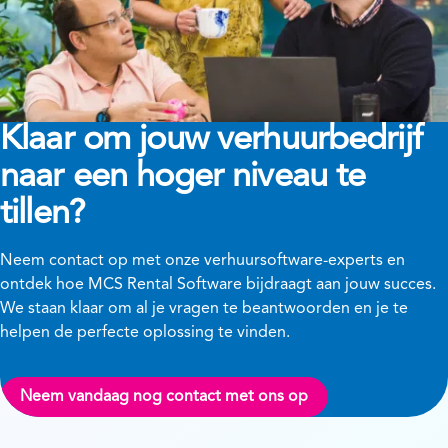
Klaar om jouw verhuurbedrijf
naar een hoger niveau te
tillen?
Neem contact op met onze verhuursoftware-experts en
ontdek hoe MCS Rental Software bijdraagt aan jouw succes.
We staan klaar om al je vragen te beantwoorden en je te
helpen de perfecte oplossing te vinden.
Neem vandaag nog contact met ons op