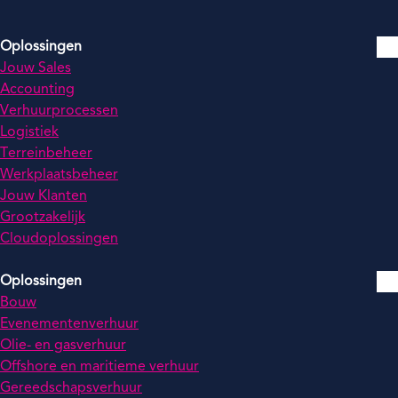
Oplossingen
Jouw Sales
Accounting
Verhuurprocessen
Logistiek
Terreinbeheer
Werkplaatsbeheer
Jouw Klanten
Grootzakelijk
Cloudoplossingen
Oplossingen
Bouw
Evenementenverhuur
Olie- en gasverhuur
Offshore en maritieme verhuur
Gereedschapsverhuur