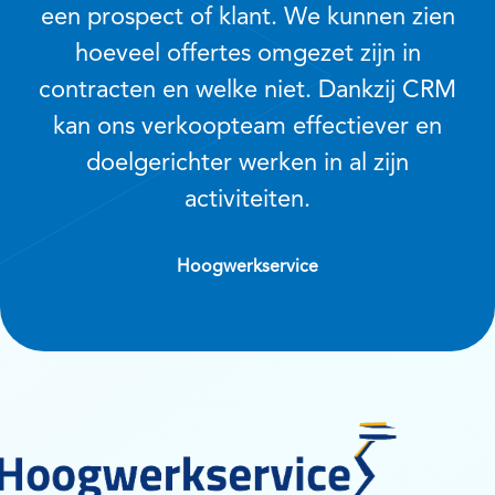
een prospect of klant. We kunnen zien
hoeveel offertes omgezet zijn in
contracten en welke niet. Dankzij CRM
kan ons verkoopteam effectiever en
doelgerichter werken in al zijn
activiteiten.
Hoogwerkservice