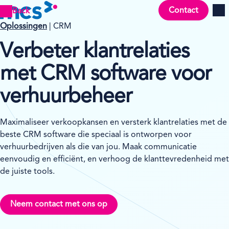
Contact
Back
Men
Oplossingen
| CRM
Verbeter klantrelaties
met CRM software voor
verhuurbeheer
Maximaliseer verkoopkansen en versterk klantrelaties met de
beste CRM software die speciaal is ontworpen voor
verhuurbedrijven als die van jou. Maak communicatie
eenvoudig en efficiënt, en verhoog de klanttevredenheid met
de juiste tools.
Neem contact met ons op