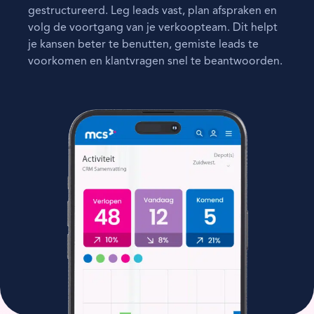
gestructureerd. Leg leads vast, plan afspraken en
volg de voortgang van je verkoopteam. Dit helpt
je kansen beter te benutten, gemiste leads te
voorkomen en klantvragen snel te beantwoorden.