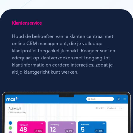
Klantenservice
Houd de behoeften van je klanten centraal met
online CRM management, die je volledige
klantprofiel toegankelijk maakt. Reageer snel en
adequaat op klantverzoeken met toegang tot
klantinformatie en eerdere interacties, zodat je
altijd klantgericht kunt werken.