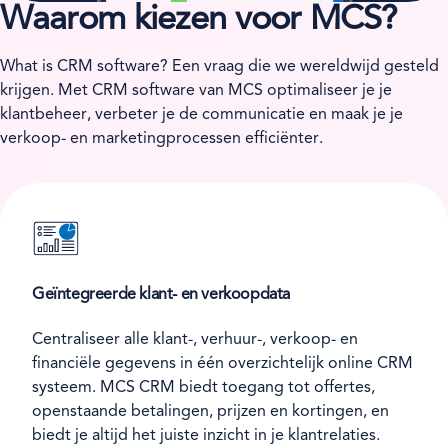
Waarom kiezen voor MCS?
What is CRM software? Een vraag die we wereldwijd gesteld
krijgen. Met CRM software van MCS optimaliseer je je
klantbeheer, verbeter je de communicatie en maak je je
verkoop- en marketingprocessen efficiënter.
Geïntegreerde klant- en verkoopdata
Centraliseer alle klant-, verhuur-, verkoop- en
financiële gegevens in één overzichtelijk online CRM
systeem. MCS CRM biedt toegang tot offertes,
openstaande betalingen, prijzen en kortingen, en
biedt je altijd het juiste inzicht in je klantrelaties.