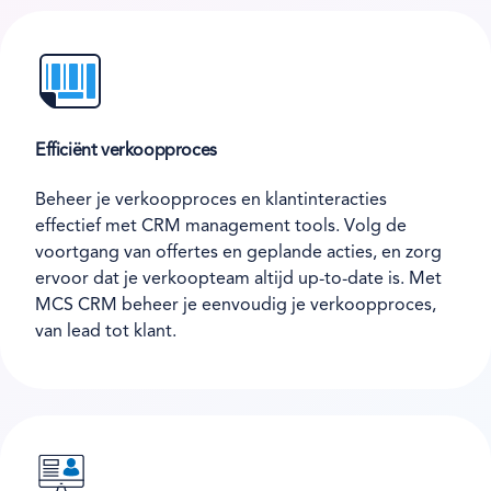
Efficiënt verkoopproces
Beheer je verkoopproces en klantinteracties
effectief met CRM management tools. Volg de
voortgang van offertes en geplande acties, en zorg
ervoor dat je verkoopteam altijd up-to-date is. Met
MCS CRM beheer je eenvoudig je verkoopproces,
van lead tot klant.