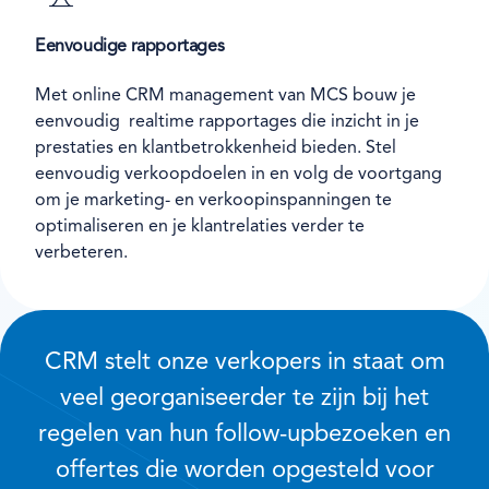
Eenvoudige rapportages
Met online CRM management van MCS bouw je
eenvoudig realtime rapportages die inzicht in je
prestaties en klantbetrokkenheid bieden. Stel
eenvoudig verkoopdoelen in en volg de voortgang
om je marketing- en verkoopinspanningen te
optimaliseren en je klantrelaties verder te
verbeteren.
CRM stelt onze verkopers in staat om
veel georganiseerder te zijn bij het
regelen van hun follow-upbezoeken en
offertes die worden opgesteld voor