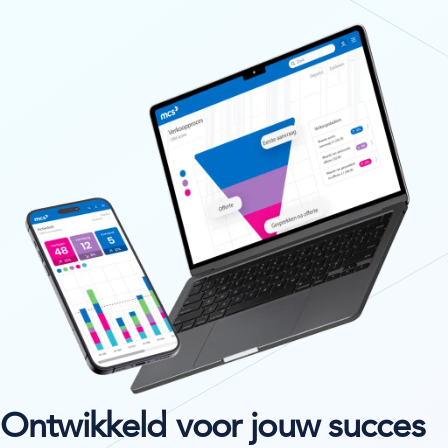
Ontwikkeld voor jouw succes