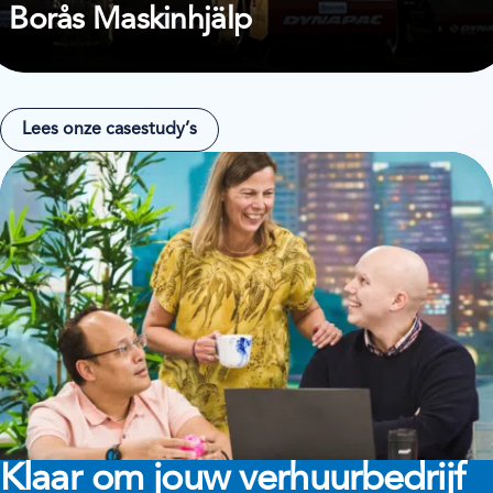
Borås Maskinhjälp
Lees onze casestudy’s
Klaar om jouw verhuurbedrijf