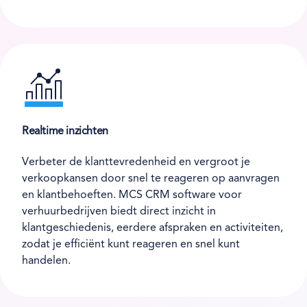
Realtime inzichten
Verbeter de klanttevredenheid en vergroot je
verkoopkansen door snel te reageren op aanvragen
en klantbehoeften. MCS CRM software voor
verhuurbedrijven biedt direct inzicht in
klantgeschiedenis, eerdere afspraken en activiteiten,
zodat je efficiënt kunt reageren en snel kunt
handelen.