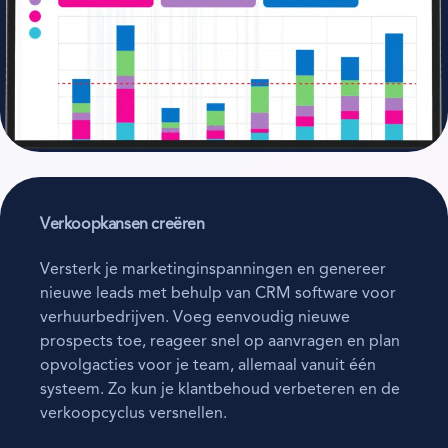
Verkoopkansen creëren
Versterk je marketinginspanningen en genereer
nieuwe leads met behulp van CRM software voor
verhuurbedrijven. Voeg eenvoudig nieuwe
prospects toe, reageer snel op aanvragen en plan
opvolgacties voor je team, allemaal vanuit één
systeem. Zo kun je klantbehoud verbeteren en de
verkoopcyclus versnellen.