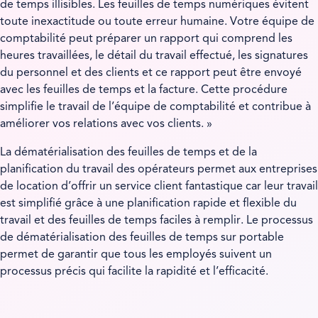
de temps illisibles. Les feuilles de temps numériques évitent
toute inexactitude ou toute erreur humaine. Votre équipe de
comptabilité peut préparer un rapport qui comprend les
heures travaillées, le détail du travail effectué, les signatures
du personnel et des clients et ce rapport peut être envoyé
avec les feuilles de temps et la facture. Cette procédure
simplifie le travail de l’équipe de comptabilité et contribue à
améliorer vos relations avec vos clients. »
La dématérialisation des feuilles de temps et de la
planification du travail des opérateurs permet aux entreprises
de location d’offrir un service client fantastique car leur travail
est simplifié grâce à une planification rapide et flexible du
travail et des feuilles de temps faciles à remplir. Le processus
de dématérialisation des feuilles de temps sur portable
permet de garantir que tous les employés suivent un
processus précis qui facilite la rapidité et l’efficacité.