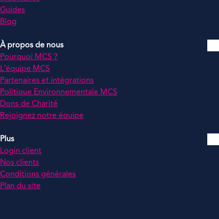
Guides
Blog
À propos de nous
Pourquoi MCS ?
L’équipe MCS
Partenaires et intégrations
Politique Environnementale MCS
Dons de Charité
Rejoignez notre équipe
Plus
Login client
Nos clients
Conditions générales
Plan du site