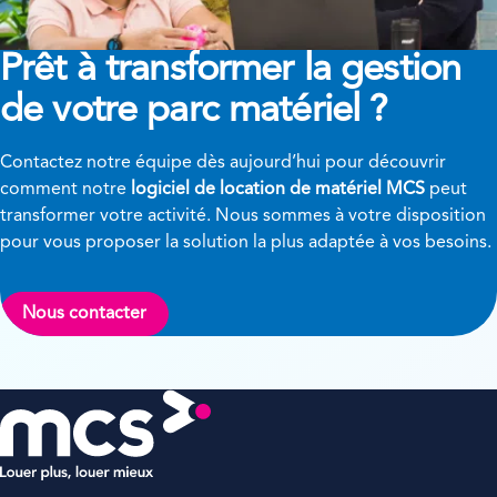
Prêt à transformer
la gestion
de votre parc matériel ?
Contactez notre équipe dès aujourd’hui pour découvrir
comment notre
logiciel de location de matériel MCS
peut
transformer votre activité. Nous sommes à votre disposition
pour vous proposer la solution la plus adaptée à vos besoins.
Nous contacter