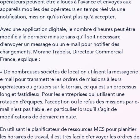
opérateurs peuvent être alloués à l’avance et envoyés aux
appareils mobiles des opérateurs en temps réel via une
notification, mission qu’ils n’ont plus qu’à accepter.
Avec une application digitale, le nombre d’heures peut être
modifié à la dernière minute sans qu’il soit nécessaire
d’envoyer un message ou un e-mail pour notifier des
changements. Morane Trabelsi, Directeur Commercial
France, explique :
« De nombreuses sociétés de location utilisent la messagerie
e-mail pour transmettre les ordres de missions à leurs
opérateurs ou grutiers sur le terrain, ce qui est un processus
long et fastidieux. Pour les entreprises qui utilisent une
rotation d’équipes, l’acception ou le refus des missions par e-
mail n’est pas fiable, en particulier lorsqu’il s’agit de
modifications de dernière minute.
En utilisant le planificateur de ressources MCS pour planifier
les horaires de travail, il est très facile d’envoyer les ordres de