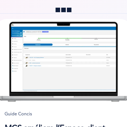
Partager
Guide Concis