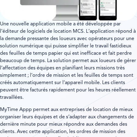
Une nouvelle application mobile a été développée par
l’éditeur de logiciels de location MCS. L’application répond à
la demande pressante des loueurs avec opérateurs pour une
solution numérique qui puisse simplifier le travail fastidieux
des feuilles de temps papier qui est inefficace et fait perdre
beaucoup de temps. La solution permet aux loueurs de gérer
l’affectation des équipes en planifiant leurs missions très
simplement ; l’ordre de mission et les feuilles de temps sont
créés automatiquement sur l’appareil mobile. Les clients
peuvent être facturés rapidement pour les heures réellement
travaillées.
MyTime Appp permet aux entreprises de location de mieux
organiser leurs équipes et de s’adapter aux changements de
dernière minute pour mieux répondre aux demandes des
clients. Avec cette application, les ordres de mission des