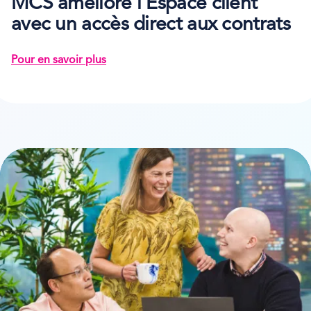
MCS améliore l’Espace client
avec un accès direct aux contrats
Pour en savoir plus