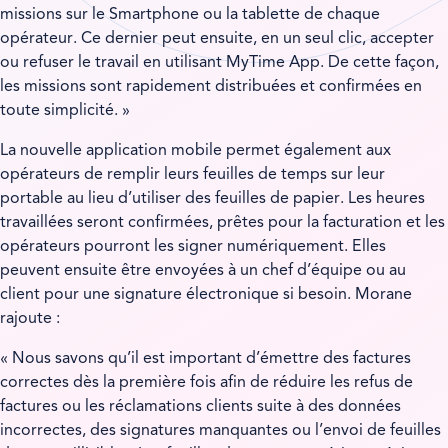
missions sur le Smartphone ou la tablette de chaque
opérateur. Ce dernier peut ensuite, en un seul clic, accepter
ou refuser le travail en utilisant MyTime App. De cette façon,
les missions sont rapidement distribuées et confirmées en
toute simplicité. »
La nouvelle application mobile permet également aux
opérateurs de remplir leurs feuilles de temps sur leur
portable au lieu d’utiliser des feuilles de papier. Les heures
travaillées seront confirmées, prêtes pour la facturation et les
opérateurs pourront les signer numériquement. Elles
peuvent ensuite être envoyées à un chef d’équipe ou au
client pour une signature électronique si besoin. Morane
rajoute :
« Nous savons qu’il est important d’émettre des factures
correctes dès la première fois afin de réduire les refus de
factures ou les réclamations clients suite à des données
incorrectes, des signatures manquantes ou l’envoi de feuilles