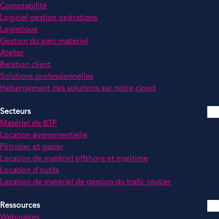
Comptabilité
Logiciel gestion opérations
Logistique
Gestion du parc matériel
Atelier
Relation client
Solutions professionnelles
Hébergement des solutions sur notre cloud
Secteurs
Matériel de BTP
Location événementielle
Pétrolier et gazier
Location de matériel offshore et maritime
Location d’outils
Location de matériel de gestion du trafic routier
Ressources
Webinaires