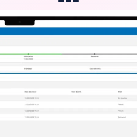
Partager