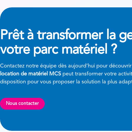
Prêt à transformer
la g
votre parc matériel ?
Contactez notre équipe dès aujourd’hui pour découvri
location de matériel MCS
peut transformer votre activ
disposition pour vous proposer la solution la plus adap
Nous contacter