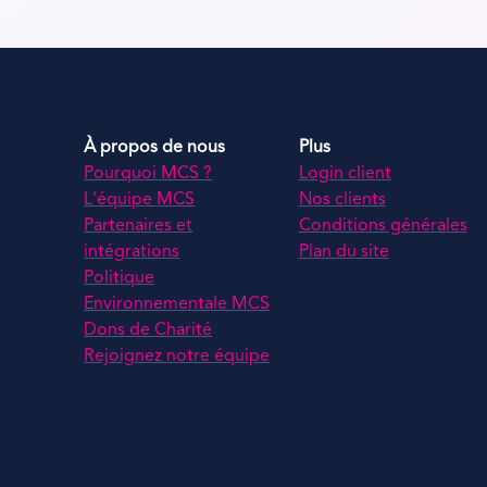
À propos de nous
Plus
Pourquoi MCS ?
Login client
L’équipe MCS
Nos clients
Partenaires et
Conditions générales
intégrations
Plan du site
Politique
Environnementale MCS
Dons de Charité
Rejoignez notre équipe