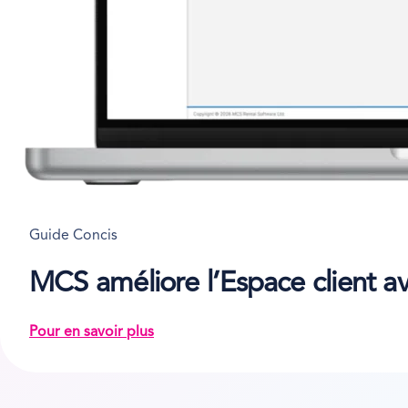
Guide Concis
MCS améliore l’Espace client av
Pour en savoir plus