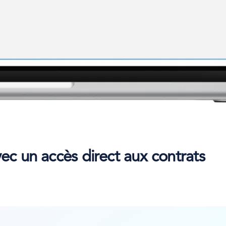
ec un accès direct aux contrats