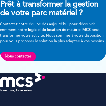
Prêt à transformer
la gestion
de votre parc matériel ?
Contactez notre équipe dès aujourd’hui pour découvrir
comment notre
logiciel de location de matériel MCS
peut
transformer votre activité. Nous sommes à votre disposition
pour vous proposer la solution la plus adaptée à vos besoins.
Nous contacter
MCS Rental Software