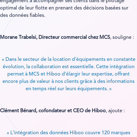
engagement à accompagner ses clients dans le pilotage
optimal de leur flotte en prenant des décisions basées sur
des données fiables.
Morane Trabelsi, Directeur commercial chez MCS
, souligne :
« Dans le secteur de la location d’équipements en constante
évolution, la collaboration est essentielle. Cette intégration
permet à MCS et Hiboo d’élargir leur expertise, offrant
encore plus de valeur à nos clients grâce à des informations
en temps réel sur leurs équipements. »
Clément Bénard, cofondateur et CEO de Hiboo
, ajoute :
« L’intégration des données Hiboo couvre 120 marques