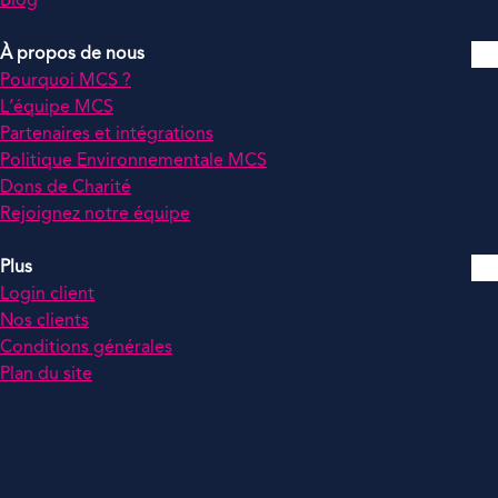
Blog
À propos de nous
Pourquoi MCS ?
L’équipe MCS
Partenaires et intégrations
Politique Environnementale MCS
Dons de Charité
Rejoignez notre équipe
Plus
Login client
Nos clients
Conditions générales
Plan du site