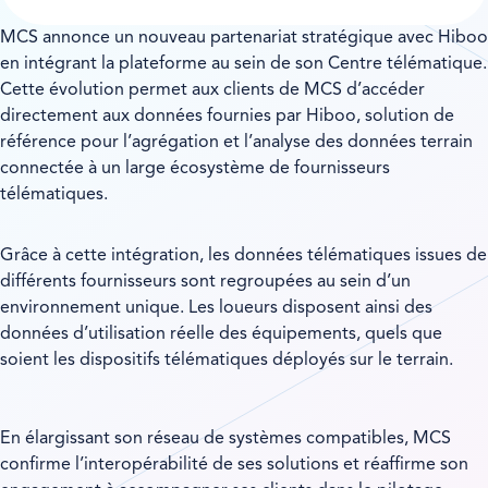
MCS annonce un nouveau partenariat stratégique avec Hiboo
en intégrant la plateforme au sein de son Centre télématique.
Cette évolution permet aux clients de MCS d’accéder
directement aux données fournies par Hiboo, solution de
référence pour l’agrégation et l’analyse des données terrain
connectée à un large écosystème de fournisseurs
télématiques.
Grâce à cette intégration, les données télématiques issues de
différents fournisseurs sont regroupées au sein d’un
environnement unique. Les loueurs disposent ainsi des
données d’utilisation réelle des équipements, quels que
soient les dispositifs télématiques déployés sur le terrain.
En élargissant son réseau de systèmes compatibles, MCS
confirme l’interopérabilité de ses solutions et réaffirme son