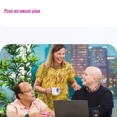
Pour en savoir plus