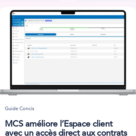
Guide Concis
MCS améliore l’Espace client
avec un accès direct aux contrats