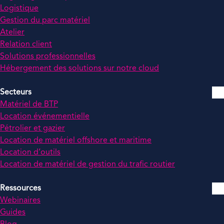
Logistique
Gestion du parc matériel
Atelier
Relation client
Solutions professionnelles
Hébergement des solutions sur notre cloud
Secteurs
Matériel de BTP
Location événementielle
Pétrolier et gazier
Location de matériel offshore et maritime
Location d’outils
Location de matériel de gestion du trafic routier
Ressources
Webinaires
Guides