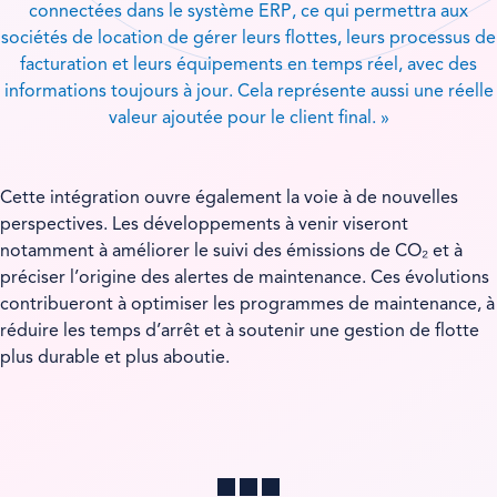
connectées dans le système ERP, ce qui permettra aux
sociétés de location de gérer leurs flottes, leurs processus de
facturation et leurs équipements en temps réel, avec des
informations toujours à jour. Cela représente aussi une réelle
valeur ajoutée pour le client final. »
Cette intégration ouvre également la voie à de nouvelles
perspectives. Les développements à venir viseront
notamment à améliorer le suivi des émissions de CO₂ et à
préciser l’origine des alertes de maintenance. Ces évolutions
contribueront à optimiser les programmes de maintenance, à
réduire les temps d’arrêt et à soutenir une gestion de flotte
plus durable et plus aboutie.
Partager