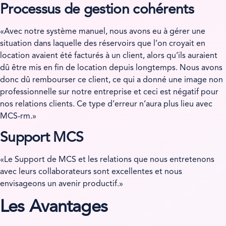
Processus de gestion cohérents
«Avec notre système manuel, nous avons eu à gérer une
situation dans laquelle des réservoirs que l’on croyait en
location avaient été facturés à un client, alors qu’ils auraient
dû être mis en fin de location depuis longtemps. Nous avons
donc dû rembourser ce client, ce qui a donné une image non
professionnelle sur notre entreprise et ceci est négatif pour
nos relations clients. Ce type d’erreur n’aura plus lieu avec
MCS-rm.»
Support MCS
«Le Support de MCS et les relations que nous entretenons
avec leurs collaborateurs sont excellentes et nous
envisageons un avenir productif.»
Les Avantages