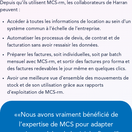
Depuis qu’ils utilisent MCS-rm, les collaborateurs de Harran
peuvent :
Accéder à toutes les informations de location au sein d’un
système commun à l’échelle de l’entreprise.
Automatiser les processus de devis, de contrat et de
facturation sans avoir ressaisir les données.
Préparer les factures, soit individuelles, soit par batch
mensuel avec MCS-rm, et sortir des factures pro forma et
des factures redevables le jour même en quelques clics.
Avoir une meilleure vue d’ensemble des mouvements de
stock et de son utilisation grâce aux rapports
d’exploitation de MCS-rm.
«
Nous avons vraiment bénéficié de
l’expertise de MCS pour adapter