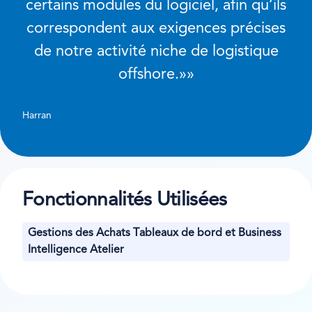
certains modules du logiciel, afin qu’ils
correspondent aux exigences précises
de notre activité niche de logistique
offshore.
»
Harran
Fonctionnalités Utilisées
Gestions des Achats Tableaux de bord et Business
Intelligence Atelier