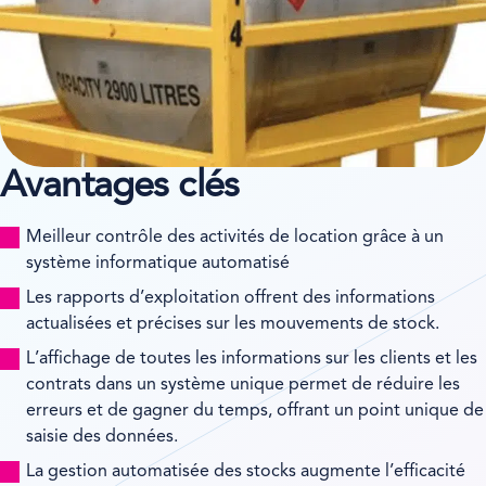
Avantages clés
Meilleur contrôle des activités de location grâce à un
système informatique automatisé
Les rapports d’exploitation offrent des informations
actualisées et précises sur les mouvements de stock.
L’affichage de toutes les informations sur les clients et les
contrats dans un système unique permet de réduire les
erreurs et de gagner du temps, offrant un point unique de
saisie des données.
La gestion automatisée des stocks augmente l’efficacité