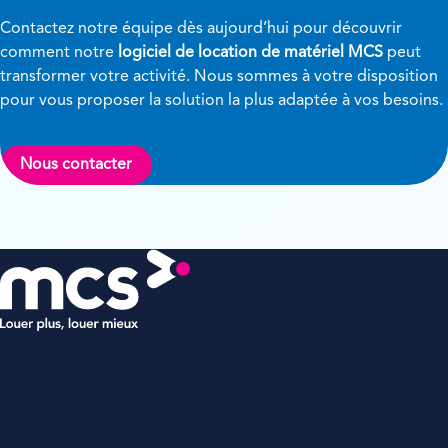
Contactez notre équipe dès aujourd’hui pour découvrir
comment notre
logiciel de location de matériel MCS
peut
transformer votre activité. Nous sommes à votre disposition
pour vous proposer la solution la plus adaptée à vos besoins.
Nous contacter
MCS Rental Software
Le Belvédère,
1-7 Cours Valmy
92800 Puteaux, France