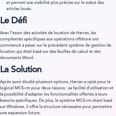
et permet une visibilité plus précise sur le statut des
articles loués.
Le Défi
Avec l’essor des activités de location de Harran, les
complexités spécifiques aux opérations offshore ont
commencé à peser sur le précédent système de gestion de
location qui était basé sur des feuilles de calcul et des
documents Word.
La Solution
Après avoir étudié plusieurs options, Harran a opté pour le
logiciel MCS-rm pour deux raisons : sa facilité d’utilisation et
la possibilité d’adapter les fonctionnalités offertes à leurs
besoins spécifiques. De plus, le système MCS-rm étant basé
sur Windows, il offre la structure nécessaire pour permettre
une expansion future.