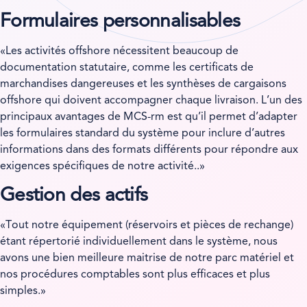
Formulaires personnalisables
«Les activités offshore nécessitent beaucoup de
documentation statutaire, comme les certificats de
marchandises dangereuses et les synthèses de cargaisons
offshore qui doivent accompagner chaque livraison. L’un des
principaux avantages de MCS-rm est qu’il permet d’adapter
les formulaires standard du système pour inclure d’autres
informations dans des formats différents pour répondre aux
exigences spécifiques de notre activité..»
Gestion des actifs
«Tout notre équipement (réservoirs et pièces de rechange)
étant répertorié individuellement dans le système, nous
avons une bien meilleure maitrise de notre parc matériel et
nos procédures comptables sont plus efficaces et plus
simples.»