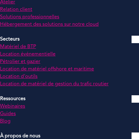
Atelier
Relation client
Solutions professionnelles
Hébergement des solutions sur notre cloud
Secteurs
Matériel de BTP
Location événementielle
Pétrolier et gazier
Location de matériel offshore et maritime
Location d’outils
Location de matériel de gestion du trafic routier
Ressources
Webinaires
Guides
Blog
À propos de nous