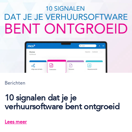
Berichten
10 signalen dat je je
verhuursoftware bent ontgroeid
Lees meer