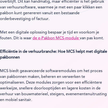
overblijft. Dit kan handmatig, maar efficiënter is het gebruik
van verhuursoftware, waarmee je met een paar klikken een
pakbon kunt genereren vanuit een bestaande
orderbevestiging of factuur.
Met een digitale oplossing bespaar je tijd en voorkom je
fouten. Dit is waar
de e-Pakbon MCS-module
van pas komt.
Efficiëntie in de verhuurbranche: Hoe MCS helpt met digitale
pakbonnen
MCS biedt geavanceerde softwaremodules om het proces
van pakbonnen maken, beheren en verwerken te
optimaliseren. Deze modules zorgen voor een efficiëntere
werkwijze, snellere doorlooptijden en lagere kosten in de
verhuur van bouwmaterieel, steigers, evenementenuitrusting
en mobiel sanitair.