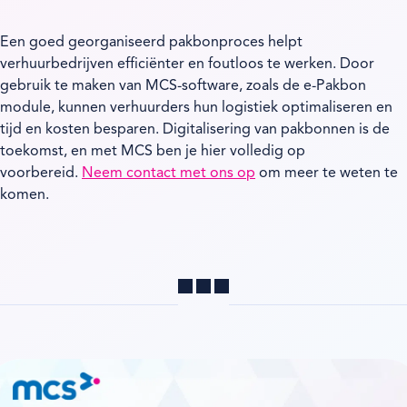
Een goed georganiseerd pakbonproces helpt
verhuurbedrijven efficiënter en foutloos te werken. Door
gebruik te maken van MCS-software, zoals de e-Pakbon
module, kunnen verhuurders hun logistiek optimaliseren en
tijd en kosten besparen. Digitalisering van pakbonnen is de
toekomst, en met MCS ben je hier volledig op
voorbereid.
Neem contact met ons op
om meer te weten te
komen.
Delen