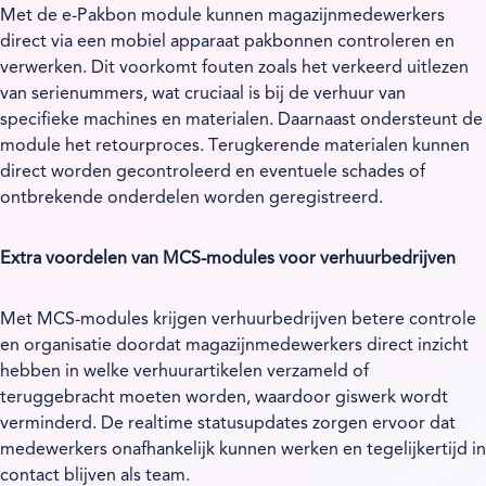
Met de e-Pakbon module kunnen magazijnmedewerkers
direct via een mobiel apparaat pakbonnen controleren en
verwerken. Dit voorkomt fouten zoals het verkeerd uitlezen
van serienummers, wat cruciaal is bij de verhuur van
specifieke machines en materialen. Daarnaast ondersteunt de
module het retourproces. Terugkerende materialen kunnen
direct worden gecontroleerd en eventuele schades of
ontbrekende onderdelen worden geregistreerd.
Extra voordelen van MCS-modules voor verhuurbedrijven
Met MCS-modules krijgen verhuurbedrijven betere controle
en organisatie doordat magazijnmedewerkers direct inzicht
hebben in welke verhuurartikelen verzameld of
teruggebracht moeten worden, waardoor giswerk wordt
verminderd. De realtime statusupdates zorgen ervoor dat
medewerkers onafhankelijk kunnen werken en tegelijkertijd in
contact blijven als team.