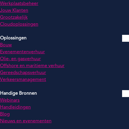
Werkplaatsbeheer
Jouw Klanten
Grootzakelijk
Cloudoplossingen
Oplossingen
Bouw
Evenementenverhuur
Olie- en gasverhuur
Offshore en maritieme verhuur
Gereedschapsverhuur
Verkeersmanagement
Handige Bronnen
Webinars
Handleidingen
Blog
Nieuws en evenementen