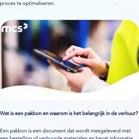
proces te optimaliseren.
Wat is een pakbon en waarom is het belangrijk in de verhuur?
Een pakbon is een document dat wordt meegeleverd met
een bestelling of verhuurde materialen en bevat informatie