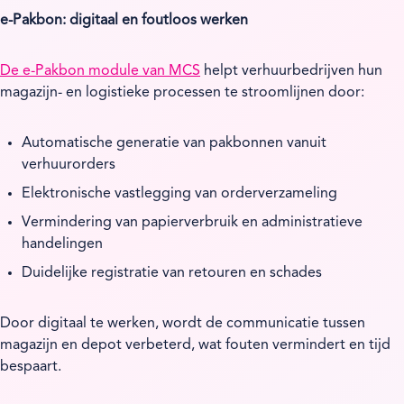
e-Pakbon: digitaal en foutloos werken
De e-Pakbon module van MCS
helpt verhuurbedrijven hun
magazijn- en logistieke processen te stroomlijnen door:
Automatische generatie van pakbonnen vanuit
verhuurorders
Elektronische vastlegging van orderverzameling
Vermindering van papierverbruik en administratieve
handelingen
Duidelijke registratie van retouren en schades
Door digitaal te werken, wordt de communicatie tussen
magazijn en depot verbeterd, wat fouten vermindert en tijd
bespaart.