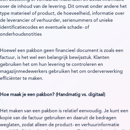
over de inhoud van de levering. Dit omvat onder andere het
type materieel of product, de hoeveelheid, informatie over
de leverancier of verhuurder, serienummers of unieke
identificatiecodes en eventuele schade- of
onderhoudsnotities
Hoewel een pakbon geen financieel document is zoals een
factuur, is het wel een belangrijk bewijsstuk. Klanten
gebruiken het om hun levering te controleren en
magazijnmedewerkers gebruiken het om orderverwerking
efficiënter te maken.
Hoe maak je een pakbon? (Handmatig vs. digitaal)
Het maken van een pakbon is relatief eenvoudig. Je kunt een
kopie van de factuur gebruiken en daaruit de bedragen
weglaten, zodat alleen de product- en verhuurinformatie