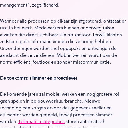
management”, zegt Richard.
Wanneer alle processen op elkaar zijn afgestemd, ontstaat er
rust in het werk. Medewerkers kunnen onderweg taken
afvinken die direct zichtbaar zijn op kantoor, terwijl klanten
zelfstandig de informatie vinden die ze nodig hebben.
Uitzonderingen worden snel opgepakt en ontvangen de
aandacht die ze verdienen. Mobiel werken wordt dan de
norm: efficiënt, foutloos en zonder miscommunicatie.
De toekomst: slimmer en proactiever
De komende jaren zal mobiel werken een nog grotere rol
gaan spelen in de bouwverhuurbranche. Nieuwe
technologieën zorgen ervoor dat gegevens sneller en
efficiënter worden gedeeld, terwijl processen slimmer
worden.
Telematica-integraties
sturen automatisch