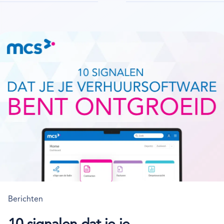
Berichten