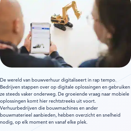
De wereld van bouwverhuur digitaliseert in rap tempo.
Bedrijven stappen over op digitale oplossingen en gebruiken
ze steeds vaker onderweg. De groeiende vraag naar mobiele
oplossingen komt hier rechtstreeks uit voort.
Verhuurbedrijven die bouwmachines en ander
bouwmaterieel aanbieden, hebben overzicht en snelheid
nodig, op elk moment en vanaf elke plek.