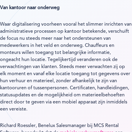
Van kantoor naar onderweg
Waar digitalisering voorheen vooral het slimmer inrichten van
administratieve processen op kantoor betekende, verschuift
de focus nu steeds meer naar het ondersteunen van
medewerkers in het veld en onderweg. Chauffeurs en
monteurs willen toegang tot belangrijke informatie,
ongeacht hun locatie. Tegelijkertijd veranderen ook de
verwachtingen van klanten. Steeds meer verwachten zij op
elk moment en vanaf elke locatie toegang tot gegevens over
hun verhuur en materieel, zonder afhankelijk te zijn van
kantooruren of tussenpersonen. Certificaten, handleidingen,
statusupdates en de mogelijkheid om materieelbehoeften
direct door te geven via een mobiel apparaat zijn inmiddels
een vereiste.
Richard Roessler, Benelux Salesmanager bij MCS Rental