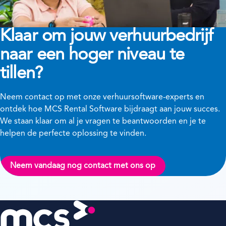
Klaar om jouw verhuurbedrijf
naar een hoger niveau te
tillen?
Neem contact op met onze verhuursoftware-experts en
ontdek hoe MCS Rental Software bijdraagt aan jouw succes.
We staan klaar om al je vragen te beantwoorden en je te
helpen de perfecte oplossing te vinden.
Neem vandaag nog contact met ons op