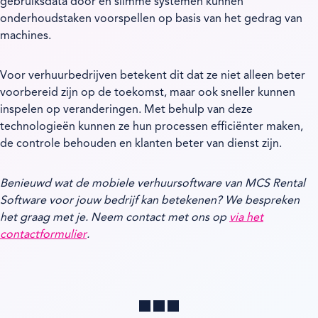
gebruiksdata door en slimme systemen kunnen
onderhoudstaken voorspellen op basis van het gedrag van
machines.
Voor verhuurbedrijven betekent dit dat ze niet alleen beter
voorbereid zijn op de toekomst, maar ook sneller kunnen
inspelen op veranderingen. Met behulp van deze
technologieën kunnen ze hun processen efficiënter maken,
de controle behouden en klanten beter van dienst zijn.
Benieuwd wat de mobiele verhuursoftware van MCS Rental
Software voor jouw bedrijf kan betekenen? We bespreken
het graag met je. Neem contact met ons op
via het
contactformulier
.
Delen