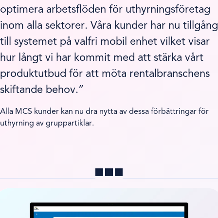
optimera arbetsflöden för uthyrningsföretag
inom alla sektorer. Våra kunder har nu tillgång
till systemet på valfri mobil enhet vilket visar
hur långt vi har kommit med att stärka vårt
produktutbud för att möta rentalbranschens
skiftande behov.”
Alla MCS kunder kan nu dra nytta av dessa förbättringar för
uthyrning av gruppartiklar.
Dela