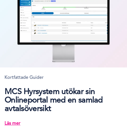
Kortfattade Guider
MCS Hyrsystem utökar sin
Onlineportal med en samlad
avtalsöversikt
Läs mer