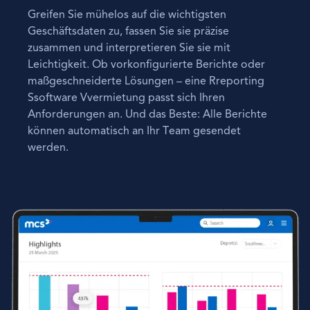
Greifen Sie mühelos auf die wichtigsten
Geschäftsdaten zu, fassen Sie sie präzise
zusammen und interpretieren Sie sie mit
Leichtigkeit. Ob vorkonfigurierte Berichte oder
maßgeschneiderte Lösungen – eine Rreporting
Ssoftware Vvermietung passt sich Ihren
Anforderungen an. Und das Beste: Alle Berichte
können automatisch an Ihr Team gesendet
werden.