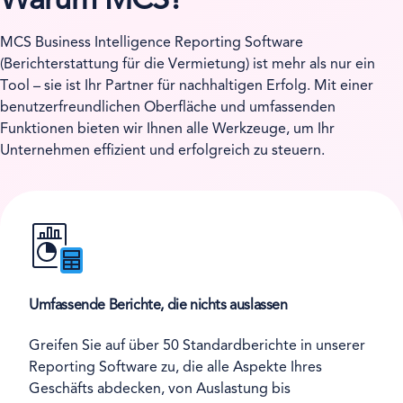
Warum MCS?
MCS Business Intelligence Reporting Software
(Berichterstattung für die Vermietung) ist mehr als nur ein
Tool – sie ist Ihr Partner für nachhaltigen Erfolg. Mit einer
benutzerfreundlichen Oberfläche und umfassenden
Funktionen bieten wir Ihnen alle Werkzeuge, um Ihr
Unternehmen effizient und erfolgreich zu steuern.
Umfassende Berichte, die nichts auslassen
Greifen Sie auf über 50 Standardberichte in unserer
Reporting Software zu, die alle Aspekte Ihres
Geschäfts abdecken, von Auslastung bis