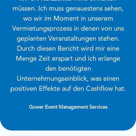
müssen. Ich muss genauestens sehen,
wo wir im Moment in unserem
Vermietungsprozess in denen von uns
geplanten Veranstaltungen stehen.
Durch diesen Bericht wird mir eine
Menge Zeit erspart und ich erlange
den benötigten
Unternehmungseinblick, was einen
positiven Effekte auf den Cashflow hat.
Gower Event Management Services