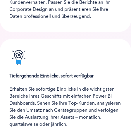
Kundenverhalten. Passen Sie die Berichte an Ihr
Corporate Design an und präsentieren Sie Ihre
Daten professionell und überzeugend.
Tiefergehende Einblicke, sofort verfügbar
Erhalten Sie sofortige Einblicke in die wichtigsten
Bereiche Ihres Geschäfts mit einfachen Power BI
Dashboards. Sehen Sie Ihre Top-Kunden, analysieren
Sie den Umsatz nach Gerätegruppen und verfolgen
Sie die Auslastung Ihrer Assets – monatlich,
quartalsweise oder jährlich.