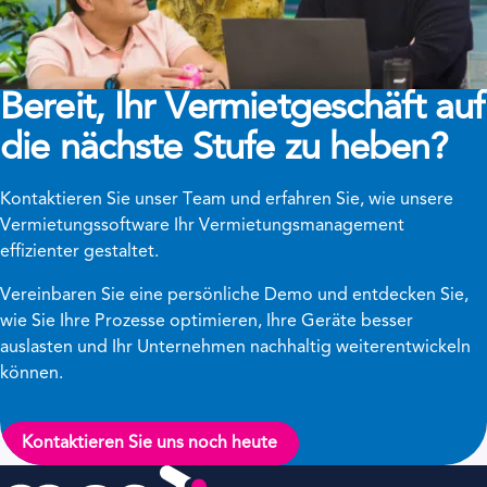
Bereit, Ihr Vermietgeschäft auf
die nächste Stufe zu heben?
Kontaktieren Sie unser Team und erfahren Sie, wie unsere
Vermietungssoftware Ihr Vermietungsmanagement
effizienter gestaltet.
Vereinbaren Sie eine persönliche Demo und entdecken Sie,
wie Sie Ihre Prozesse optimieren, Ihre Geräte besser
auslasten und Ihr Unternehmen nachhaltig weiterentwickeln
können.
Kontaktieren Sie uns noch heute