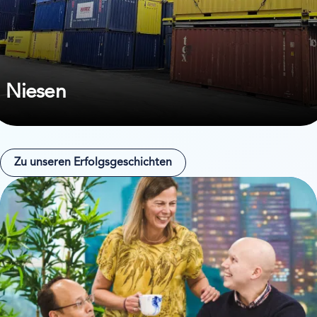
Niesen
Zu unseren Erfolgsgeschichten