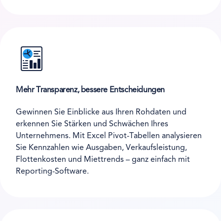
Mehr Transparenz, bessere Entscheidungen
Gewinnen Sie Einblicke aus Ihren Rohdaten und
erkennen Sie Stärken und Schwächen Ihres
Unternehmens. Mit Excel Pivot-Tabellen analysieren
Sie Kennzahlen wie Ausgaben, Verkaufsleistung,
Flottenkosten und Miettrends – ganz einfach mit
Reporting-Software.