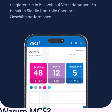
reagieren Sie in Echtzeit auf Veränderungen. So
behalten Sie die Kontrolle über Ihre
Geschäftsperformance.