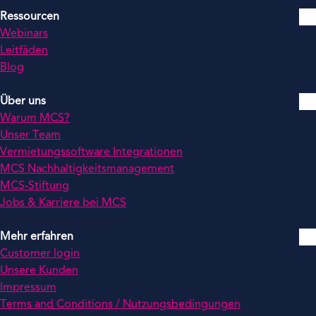
Ressourcen
Webinars
Leitfäden
Blog
Über uns
Warum MCS?
Unser Team
Vermietungssoftware Integrationen
MCS Nachhaltigkeitsmanagement
MCS-Stiftung
Jobs & Karriere bei MCS
Mehr erfahren
Customer login
Unsere Kunden
Impressum
Terms and Conditions / Nutzungsbedingungen