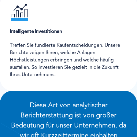
Intelligente Investitionen
Treffen Sie fundierte Kaufentscheidungen. Unsere
Berichte zeigen Ihnen, welche Anlagen
Höchstleistungen erbringen und welche häufig
ausfallen. So investieren Sie gezielt in die Zukunft
Ihres Unternehmens.
Diese Art von analytischer
Berichterstattung ist von großer
Bedeutung für unser Unternehmen, da
wir oft Kurzzeittermine einhalten