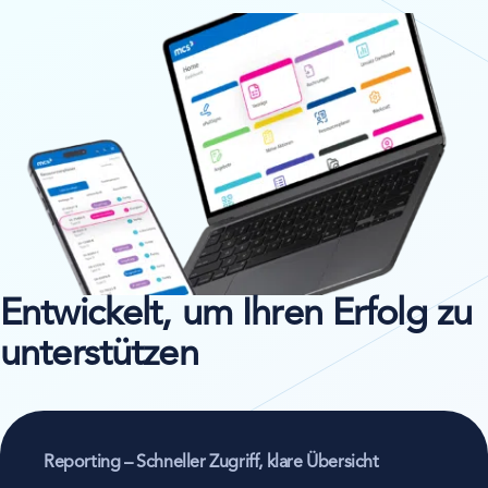
Entwickelt, um Ihren Erfolg zu
unterstützen
Reporting – Schneller Zugriff, klare Übersicht