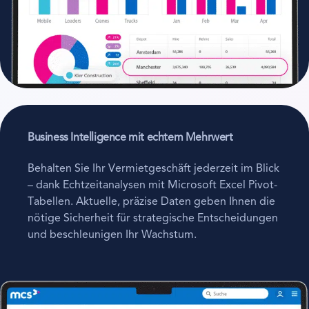
Business Intelligence
mit echtem Mehrwert
Behalten Sie Ihr Vermietgeschäft jederzeit im Blick
– dank Echtzeitanalysen mit Microsoft Excel Pivot-
Tabellen. Aktuelle, präzise Daten geben Ihnen die
nötige Sicherheit für strategische Entscheidungen
und beschleunigen Ihr Wachstum.