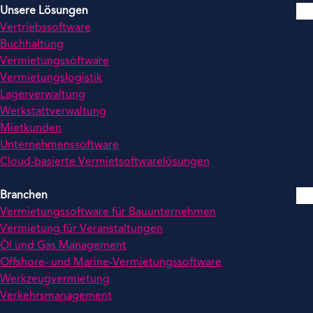
Unsere Lösungen
Vertriebssoftware
Buchhaltung
Vermietungssoftware
Vermietungslogistik
Lagerverwaltung
Werkstattverwaltung
Mietkunden
Unternehmenssoftware
Cloud-basierte Vermietsoftwarelösungen
Branchen
Vermietungssoftware für Bauunternehmen
Vermietung für Veranstaltungen
Öl und Gas Management
Offshore- und Marine-Vermietungssoftware
Werkzeugvermietung
Verkehrsmanagement