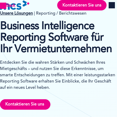
Kontaktieren Sie uns
Back
Men
Unsere Lösungen
| Reporting / Berichtswesen
Business Intelligence
Reporting Software für
Ihr Vermietunternehmen
Entdecken Sie die wahren Stärken und Schwächen Ihres
Mietgeschäfts – und nutzen Sie diese Erkenntnisse, um
smarte Entscheidungen zu treffen. Mit einer leistungsstarken
Reporting Software erhalten Sie Einblicke, die Ihr Geschäft
auf ein neues Level heben.
Kontaktieren Sie uns