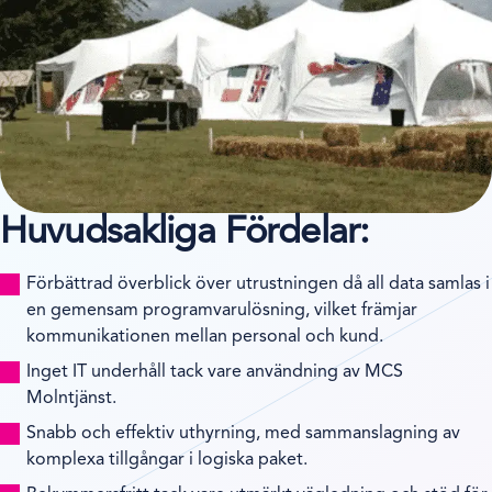
Huvudsakliga Fördelar:
Förbättrad överblick över utrustningen då all data samlas i
en gemensam programvarulösning, vilket främjar
kommunikationen mellan personal och kund.
Inget IT underhåll tack vare användning av MCS
Molntjänst.
Snabb och effektiv uthyrning, med sammanslagning av
komplexa tillgångar i logiska paket.