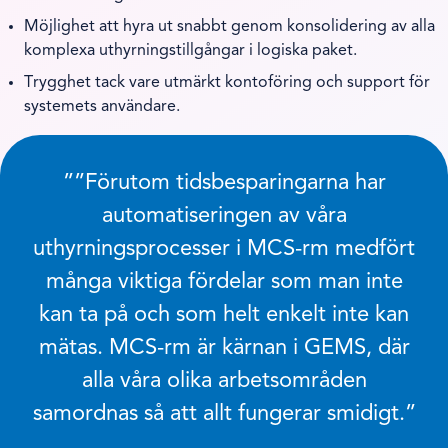
Möjlighet att hyra ut snabbt genom konsolidering av alla
komplexa uthyrningstillgångar i logiska paket.
Trygghet tack vare utmärkt kontoföring och support för
systemets användare.
”
Förutom tidsbesparingarna har
automatiseringen av våra
uthyrningsprocesser i MCS-rm medfört
många viktiga fördelar som man inte
kan ta på och som helt enkelt inte kan
mätas. MCS-rm är kärnan i GEMS, där
alla våra olika arbetsområden
samordnas så att allt fungerar smidigt.