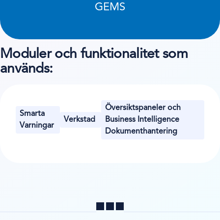
GEMS
Moduler och funktionalitet som
används:
Översiktspaneler och
Smarta
Verkstad
Business Intelligence
Varningar
Dokumenthantering
Dela