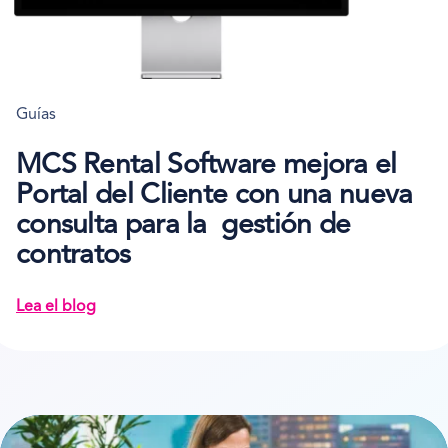
Guías
MCS Rental Software mejora el
Portal del Cliente con una nueva
consulta para la gestión de
contratos
Lea el blog