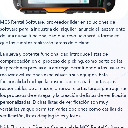
MCS Rental Software, proveedor líder en soluciones de
software para la industria del alquiler, anuncia el lanzamiento
de una nueva funcionalidad que revolucionará la forma en
que los clientes realizarán tareas de picking.
La nueva y potente funcionalidad introduce listas de
comprobación en el proceso de picking, como parte de las
inspecciones previas a la entrega, permitiendo a los usuarios
realizar evaluaciones exhaustivas a sus equipos. Esta
funcionalidad incluye la posibilidad de añadir notas a los
responsables de almacén, priorizar ciertas tareas para agilizar
los procesos de entrega, y la creación de listas de verificación
personalizadas. Dichas listas de verificación son muy
versátiles ya que permiten varias opciones como casillas de
verificación, listas desplegables y fotos.
Nick Thomson, Director Comercial de MCS Rental Software,