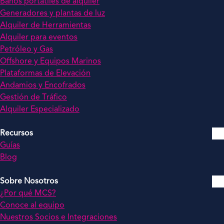
Baños portátiles de alquiler
Generadores y plantas de luz
Alquiler de Herramientas
Alquiler para eventos
Petróleo y Gas
Offshore y Equipos Marinos
Plataformas de Elevación
Andamios y Encofrados
Gestión de Tráfico
Alquiler Especializado
Recursos
Guías
Blog
Sobre Nosotros
¿Por qué MCS?
Conoce al equipo
Nuestros Socios e Integraciones