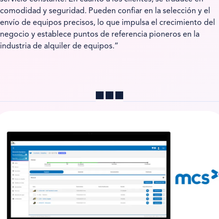
comodidad y seguridad. Pueden confiar en la selección y el
envío de equipos precisos, lo que impulsa el crecimiento del
negocio y establece puntos de referencia pioneros en la
industria de alquiler de equipos.”
Compartir