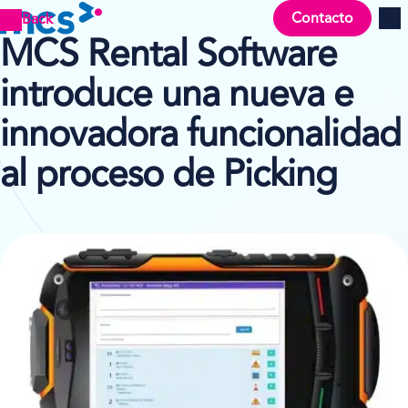
Contacto
Back
Men
MCS Rental Software
introduce una nueva e
innovadora funcionalidad
al proceso de Picking