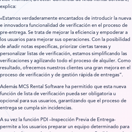
explica:
«Estamos verdaderamente encantados de introducir la nueva
e innovadora funcionalidad de verificación en el proceso de
pre-entrega. Se trata de mejorar la eficiencia y empoderar a
los usuarios para mejorar sus operaciones. Con la posibilidad
de añadir notas específicas, priorizar ciertas tareas y
personalizar listas de verificación, estamos simplificando las
verificaciones y agilizando todo el proceso de alquiler. Como
resultado, ofrecemos nuestros clientes una gran mejora en el
proceso de verificación y de gestión rápida de entregas”.
Además MCS Rental Software ha permitido que esta nueva
función de lista de verificación pueda ser obligatoria u
opcional para sus usuarios, garantizando que el proceso de
entrega se cumpla sin incidencias.
A su vez la función PDI –Inspección Previa de Entrega-
permite a los usuarios preparar un equipo determinado para