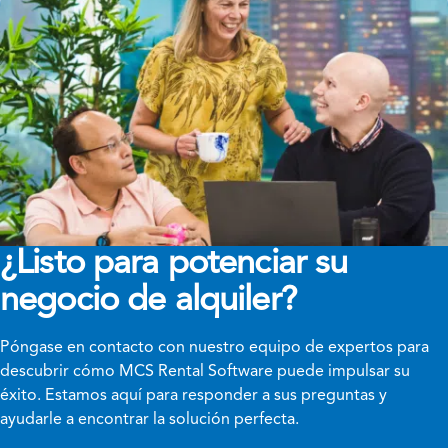
¿Listo para potenciar su
negocio de alquiler?
Póngase en contacto con nuestro equipo de expertos para
descubrir cómo MCS Rental Software puede impulsar su
éxito. Estamos aquí para responder a sus preguntas y
ayudarle a encontrar la solución perfecta.