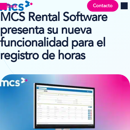
Contacto
Back
Men
MCS Rental Software
presenta su nueva
funcionalidad para el
registro de horas