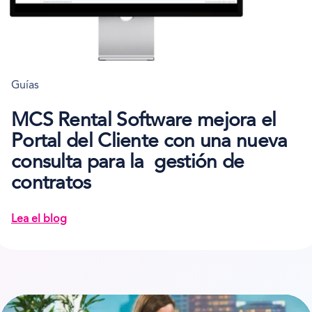
Guías
MCS Rental Software mejora el
Portal del Cliente con una nueva
consulta para la gestión de
contratos
Lea el blog