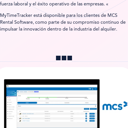
fuerza laboral y el éxito operativo de las empresas. «
MyTimeTracker está disponible para los clientes de MCS
Rental Software, como parte de su compromiso continuo de
impulsar la innovación dentro de la industria del alquiler.
Compartir