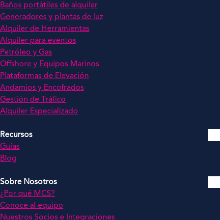
Baños portátiles de alquiler
Generadores y plantas de luz
Alquiler de Herramientas
Alquiler para eventos
Petróleo y Gas
Offshore y Equipos Marinos
Plataformas de Elevación
Andamios y Encofrados
Gestión de Tráfico
Alquiler Especializado
Recursos
Guías
Blog
Sobre Nosotros
¿Por qué MCS?
Conoce al equipo
Nuestros Socios e Integraciones