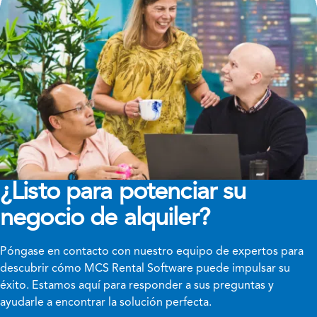
¿Listo para potenciar su
negocio de alquiler?
Póngase en contacto con nuestro equipo de expertos para
descubrir cómo MCS Rental Software puede impulsar su
éxito. Estamos aquí para responder a sus preguntas y
ayudarle a encontrar la solución perfecta.