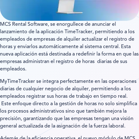
MCS Rental Software, se enorgullece de anunciar el
lanzamiento de la aplicación TimeTracker, permitiendo a los
empleados de empresas de alquiler actualizar el registro de
horas y enviarlos automáticamente al sistema central. Esta
nueva aplicación está destinada a redefinir la forma en que las
empresas administran el registro de horas diarias de sus
empleados.
MyTimeTracker se integra perfectamente en las operaciones
diarias de cualquier negocio de alquiler, permitiendo a los
empleados registrar sus horas de trabajo en tiempo real.
Este enfoque directo a la gestión de horas no solo simplifica
los procesos administrativos sino que también mejora la
precisión, garantizando que las empresas tengan una visión
general actualizada de la asignación de la fuerza laboral.
Además de la eficiencia operativa, el nuevo módulo de MCS