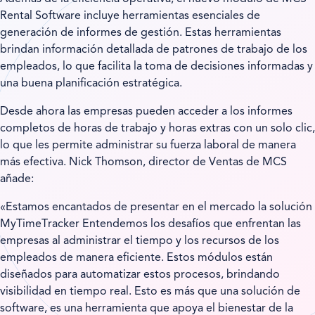
Rental Software incluye herramientas esenciales de
generación de informes de gestión. Estas herramientas
brindan información detallada de patrones de trabajo de los
empleados, lo que facilita la toma de decisiones informadas y
una buena planificación estratégica.
Desde ahora las empresas pueden acceder a los informes
completos de horas de trabajo y horas extras con un solo clic,
lo que les permite administrar su fuerza laboral de manera
más efectiva. Nick Thomson, director de Ventas de MCS
añade:
«Estamos encantados de presentar en el mercado la solución
MyTimeTracker Entendemos los desafíos que enfrentan las
empresas al administrar el tiempo y los recursos de los
empleados de manera eficiente. Estos módulos están
diseñados para automatizar estos procesos, brindando
visibilidad en tiempo real. Esto es más que una solución de
software, es una herramienta que apoya el bienestar de la